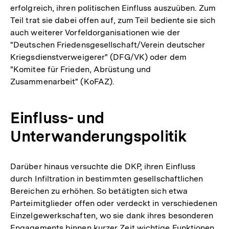
erfolgreich, ihren politischen Einfluss auszuüben. Zum
Teil trat sie dabei offen auf, zum Teil bediente sie sich
auch weiterer Vorfeldorganisationen wie der
"Deutschen Friedensgesellschaft/Verein deutscher
Kriegsdienstverweigerer" (DFG/VK) oder dem
"Komitee für Frieden, Abrüstung und
Zusammenarbeit" (KoFAZ).
Einfluss- und
Unterwanderungspolitik
Darüber hinaus versuchte die DKP, ihren Einfluss
durch Infiltration in bestimmten gesellschaftlichen
Bereichen zu erhöhen. So betätigten sich etwa
Parteimitglieder offen oder verdeckt in verschiedenen
Einzelgewerkschaften, wo sie dank ihres besonderen
Engagements binnen kurzer Zeit wichtige Funktionen