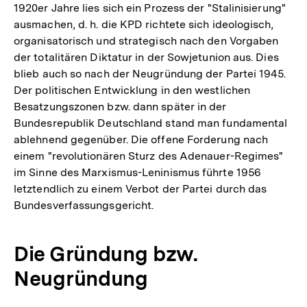
1920er Jahre lies sich ein Prozess der "Stalinisierung"
ausmachen, d. h. die KPD richtete sich ideologisch,
organisatorisch und strategisch nach den Vorgaben
der totalitären Diktatur in der Sowjetunion aus. Dies
blieb auch so nach der Neugründung der Partei 1945.
Der politischen Entwicklung in den westlichen
Besatzungszonen bzw. dann später in der
Bundesrepublik Deutschland stand man fundamental
ablehnend gegenüber. Die offene Forderung nach
einem "revolutionären Sturz des Adenauer-Regimes"
im Sinne des Marxismus-Leninismus führte 1956
letztendlich zu einem Verbot der Partei durch das
Bundesverfassungsgericht.
Die Gründung bzw.
Neugründung