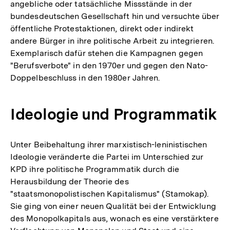
angebliche oder tatsächliche Missstände in der
bundesdeutschen Gesellschaft hin und versuchte über
öffentliche Protestaktionen, direkt oder indirekt
andere Bürger in ihre politische Arbeit zu integrieren.
Exemplarisch dafür stehen die Kampagnen gegen
"Berufsverbote" in den 1970er und gegen den Nato-
Doppelbeschluss in den 1980er Jahren.
Ideologie und Programmatik
Unter Beibehaltung ihrer marxistisch-leninistischen
Ideologie veränderte die Partei im Unterschied zur
KPD ihre politische Programmatik durch die
Herausbildung der Theorie des
"staatsmonopolistischen Kapitalismus" (Stamokap).
Sie ging von einer neuen Qualität bei der Entwicklung
des Monopolkapitals aus, wonach es eine verstärktere