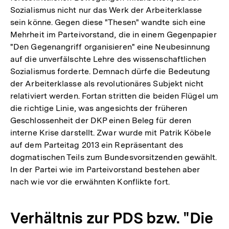
Sozialismus nicht nur das Werk der Arbeiterklasse
sein könne. Gegen diese "Thesen" wandte sich eine
Mehrheit im Parteivorstand, die in einem Gegenpapier
"Den Gegenangriff organisieren" eine Neubesinnung
auf die unverfälschte Lehre des wissenschaftlichen
Sozialismus forderte. Demnach dürfe die Bedeutung
der Arbeiterklasse als revolutionäres Subjekt nicht
relativiert werden. Fortan stritten die beiden Flügel um
die richtige Linie, was angesichts der früheren
Geschlossenheit der DKP einen Beleg für deren
interne Krise darstellt. Zwar wurde mit Patrik Köbele
auf dem Parteitag 2013 ein Repräsentant des
dogmatischen Teils zum Bundesvorsitzenden gewählt.
In der Partei wie im Parteivorstand bestehen aber
nach wie vor die erwähnten Konflikte fort.
Verhältnis zur PDS bzw. "Die