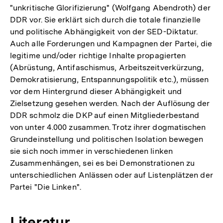
"unkritische Glorifizierung" (Wolfgang Abendroth) der
DDR vor. Sie erklärt sich durch die totale finanzielle
und politische Abhängigkeit von der SED-Diktatur.
Auch alle Forderungen und Kampagnen der Partei, die
legitime und/oder richtige Inhalte propagierten
(Abrüstung, Antifaschismus, Arbeitszeitverkürzung,
Demokratisierung, Entspannungspolitik etc.), müssen
vor dem Hintergrund dieser Abhängigkeit und
Zielsetzung gesehen werden. Nach der Auflösung der
DDR schmolz die DKP auf einen Mitgliederbestand
von unter 4.000 zusammen. Trotz ihrer dogmatischen
Grundeinstellung und politischen Isolation bewegen
sie sich noch immer in verschiedenen linken
Zusammenhängen, sei es bei Demonstrationen zu
unterschiedlichen Anlässen oder auf Listenplätzen der
Partei "Die Linken".
Literatur