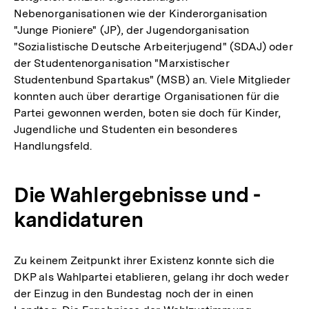
Nebenorganisationen wie der Kinderorganisation
"Junge Pioniere" (JP), der Jugendorganisation
"Sozialistische Deutsche Arbeiterjugend" (SDAJ) oder
der Studentenorganisation "Marxistischer
Studentenbund Spartakus" (MSB) an. Viele Mitglieder
konnten auch über derartige Organisationen für die
Partei gewonnen werden, boten sie doch für Kinder,
Jugendliche und Studenten ein besonderes
Handlungsfeld.
Die Wahlergebnisse und -
kandidaturen
Zu keinem Zeitpunkt ihrer Existenz konnte sich die
DKP als Wahlpartei etablieren, gelang ihr doch weder
der Einzug in den Bundestag noch der in einen