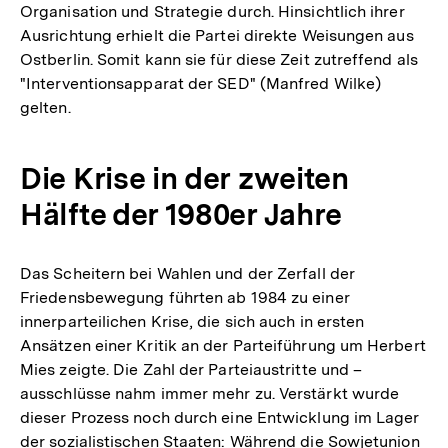
Organisation und Strategie durch. Hinsichtlich ihrer
Ausrichtung erhielt die Partei direkte Weisungen aus
Ostberlin. Somit kann sie für diese Zeit zutreffend als
"Interventionsapparat der SED" (Manfred Wilke)
gelten.
Die Krise in der zweiten
Hälfte der 1980er Jahre
Das Scheitern bei Wahlen und der Zerfall der
Friedensbewegung führten ab 1984 zu einer
innerparteilichen Krise, die sich auch in ersten
Ansätzen einer Kritik an der Parteiführung um Herbert
Mies zeigte. Die Zahl der Parteiaustritte und –
ausschlüsse nahm immer mehr zu. Verstärkt wurde
dieser Prozess noch durch eine Entwicklung im Lager
der sozialistischen Staaten: Während die Sowjetunion