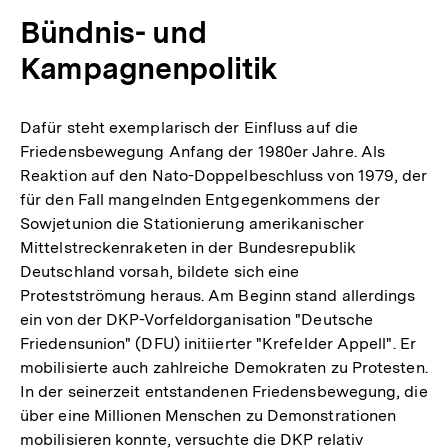
Bündnis- und
Kampagnenpolitik
Dafür steht exemplarisch der Einfluss auf die
Friedensbewegung Anfang der 1980er Jahre. Als
Reaktion auf den Nato-Doppelbeschluss von 1979, der
für den Fall mangelnden Entgegenkommens der
Sowjetunion die Stationierung amerikanischer
Mittelstreckenraketen in der Bundesrepublik
Deutschland vorsah, bildete sich eine
Protestströmung heraus. Am Beginn stand allerdings
ein von der DKP-Vorfeldorganisation "Deutsche
Friedensunion" (DFU) initiierter "Krefelder Appell". Er
mobilisierte auch zahlreiche Demokraten zu Protesten.
In der seinerzeit entstandenen Friedensbewegung, die
über eine Millionen Menschen zu Demonstrationen
mobilisieren konnte, versuchte die DKP relativ