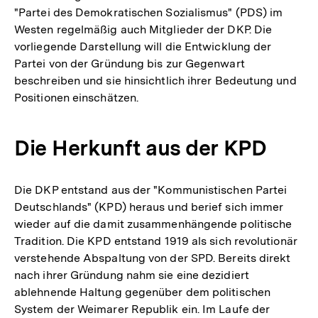
"Partei des Demokratischen Sozialismus" (PDS) im
Westen regelmäßig auch Mitglieder der DKP. Die
vorliegende Darstellung will die Entwicklung der
Partei von der Gründung bis zur Gegenwart
beschreiben und sie hinsichtlich ihrer Bedeutung und
Positionen einschätzen.
Die Herkunft aus der KPD
Die DKP entstand aus der "Kommunistischen Partei
Deutschlands" (KPD) heraus und berief sich immer
wieder auf die damit zusammenhängende politische
Tradition. Die KPD entstand 1919 als sich revolutionär
verstehende Abspaltung von der SPD. Bereits direkt
nach ihrer Gründung nahm sie eine dezidiert
ablehnende Haltung gegenüber dem politischen
System der Weimarer Republik ein. Im Laufe der