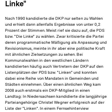
Linke"
Nach 1990 kandidierte die DKP nur selten zu Wahlen
und erhielt dann allenfalls Ergebnisse von unter 0,2
Prozent der Stimmen. Meist rief sie dazu auf, die PDS
bzw. "Die Linke" zu wählen. Zwar kritisierte die Partei
deren programmatische Mäßigung als Anpassung und
Revisionismus, meinte in ihr aber eine politische Kraft
mit ähnlichen Zielsetzungen zu sehen. Bei
Kommunalwahlen in den westlichen Ländern
kandidierten häufig auch Vertretern der DKP auf den
Listenplätzen der PDS bzw. "Linken" und konnten
dabei eine Reihe von Mandaten in Gemeinden und
Städten einnehmen. Über einen ähnlichen Weg kam
2008 auch erstmals ein DKP-Mitglied in einen
Landtag: In Niedersachsen kandidierte die langjährige
Parteiangehörige Christel Wegner erfolgreich auf der
Liste der "Linken". In einem Fernsehinterview