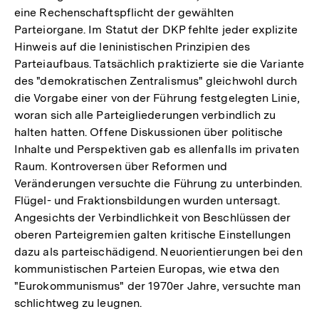
eine Rechenschaftspflicht der gewählten
Parteiorgane. Im Statut der DKP fehlte jeder explizite
Hinweis auf die leninistischen Prinzipien des
Parteiaufbaus. Tatsächlich praktizierte sie die Variante
des "demokratischen Zentralismus" gleichwohl durch
die Vorgabe einer von der Führung festgelegten Linie,
woran sich alle Parteigliederungen verbindlich zu
halten hatten. Offene Diskussionen über politische
Inhalte und Perspektiven gab es allenfalls im privaten
Raum. Kontroversen über Reformen und
Veränderungen versuchte die Führung zu unterbinden.
Flügel- und Fraktionsbildungen wurden untersagt.
Angesichts der Verbindlichkeit von Beschlüssen der
oberen Parteigremien galten kritische Einstellungen
dazu als parteischädigend. Neuorientierungen bei den
kommunistischen Parteien Europas, wie etwa den
"Eurokommunismus" der 1970er Jahre, versuchte man
schlichtweg zu leugnen.