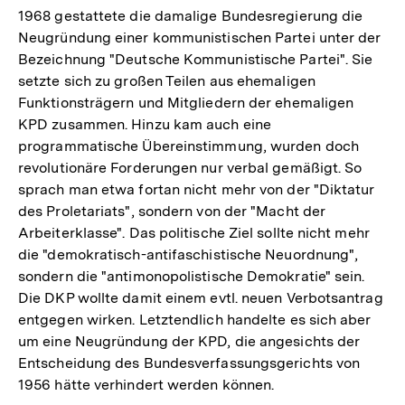
1968 gestattete die damalige Bundesregierung die
Neugründung einer kommunistischen Partei unter der
Bezeichnung "Deutsche Kommunistische Partei". Sie
setzte sich zu großen Teilen aus ehemaligen
Funktionsträgern und Mitgliedern der ehemaligen
KPD zusammen. Hinzu kam auch eine
programmatische Übereinstimmung, wurden doch
revolutionäre Forderungen nur verbal gemäßigt. So
sprach man etwa fortan nicht mehr von der "Diktatur
des Proletariats", sondern von der "Macht der
Arbeiterklasse". Das politische Ziel sollte nicht mehr
die "demokratisch-antifaschistische Neuordnung",
sondern die "antimonopolistische Demokratie" sein.
Die DKP wollte damit einem evtl. neuen Verbotsantrag
entgegen wirken. Letztendlich handelte es sich aber
um eine Neugründung der KPD, die angesichts der
Entscheidung des Bundesverfassungsgerichts von
1956 hätte verhindert werden können.