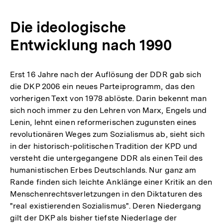
Die ideologische
Entwicklung nach 1990
Erst 16 Jahre nach der Auflösung der DDR gab sich
die DKP 2006 ein neues Parteiprogramm, das den
vorherigen Text von 1978 ablöste. Darin bekennt man
sich noch immer zu den Lehren von Marx, Engels und
Lenin, lehnt einen reformerischen zugunsten eines
revolutionären Weges zum Sozialismus ab, sieht sich
in der historisch-politischen Tradition der KPD und
versteht die untergegangene DDR als einen Teil des
humanistischen Erbes Deutschlands. Nur ganz am
Rande finden sich leichte Anklänge einer Kritik an den
Menschenrechtsverletzungen in den Diktaturen des
"real existierenden Sozialismus". Deren Niedergang
gilt der DKP als bisher tiefste Niederlage der