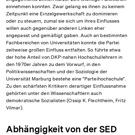
einnehmen konnten. Zwar gelang es ihnen zu keinem
Zeitpunkt eine Einzelgewerkschaft zu dominieren
oder zu steuern, zumal sie sich um ihres Einflusses
willen auch gegenüber anderen Linken eher
angepasst und gemäßigt gaben. Auch an bestimmten
Fachbereichen von Universitäten konnte die Partei
zeitweise großen Einfluss entfalten. So führte etwa
der hohe Anteil von DKP-nahen Hochschullehrern in
den 1970er Jahren zu dem Vorwurf, in den
Politikwissenschaften und der Soziologie der
Universität Marburg bestehe eine "Parteihochschule".
Zu den schärfsten Kritikern derartiger Einflussnahme
gehörten unter den Wissenschaftlern auch
demokratische Sozialisten (Ossip K. Flechtheim, Fritz
Vilmar).
Abhängigkeit von der SED