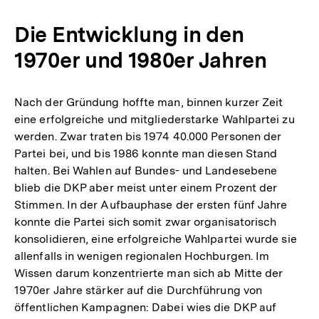
Die Entwicklung in den
1970er und 1980er Jahren
Nach der Gründung hoffte man, binnen kurzer Zeit
eine erfolgreiche und mitgliederstarke Wahlpartei zu
werden. Zwar traten bis 1974 40.000 Personen der
Partei bei, und bis 1986 konnte man diesen Stand
halten. Bei Wahlen auf Bundes- und Landesebene
blieb die DKP aber meist unter einem Prozent der
Stimmen. In der Aufbauphase der ersten fünf Jahre
konnte die Partei sich somit zwar organisatorisch
konsolidieren, eine erfolgreiche Wahlpartei wurde sie
allenfalls in wenigen regionalen Hochburgen. Im
Wissen darum konzentrierte man sich ab Mitte der
1970er Jahre stärker auf die Durchführung von
öffentlichen Kampagnen: Dabei wies die DKP auf