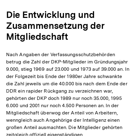
Die Entwicklung und
Zusammensetzung der
Mitgliedschaft
Nach Angaben der Verfassungsschutzbehörden
betrug die Zahl der DKP-Mitglieder im Gründungsjahr
9.000, stieg 1969 auf 23.000 und 1973 auf 39.000 an. In
der Folgezeit bis Ende der 1980er Jahre schwankte
die Zahl jeweils um die 40.000 bis nach dem Ende der
DDR ein rapider Rückgang zu verzeichnen war,
gehörten der DKP doch 1989 nur noch 35.000, 1995
6.000 und 2001 nur noch 4.500 Personen an. In der
Mitgliedschaft überwog der Anteil von Arbeitern,
wenngleich auch Angehörige der Intelligenz einen
großen Anteil ausmachten. Die Mitglieder gehörten
zeitgleich offiziell eigenständigen