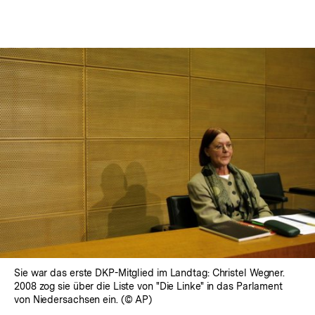
Sie war das erste DKP-Mitglied im Landtag: Christel Wegner.
2008 zog sie über die Liste von "Die Linke" in das Parlament
von Niedersachsen ein. (© AP)