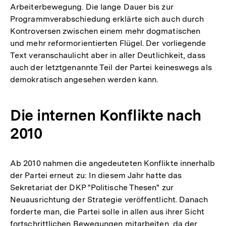
Arbeiterbewegung. Die lange Dauer bis zur
Programmverabschiedung erklärte sich auch durch
Kontroversen zwischen einem mehr dogmatischen
und mehr reformorientierten Flügel. Der vorliegende
Text veranschaulicht aber in aller Deutlichkeit, dass
auch der letztgenannte Teil der Partei keineswegs als
demokratisch angesehen werden kann.
Die internen Konflikte nach
2010
Ab 2010 nahmen die angedeuteten Konflikte innerhalb
der Partei erneut zu: In diesem Jahr hatte das
Sekretariat der DKP "Politische Thesen" zur
Neuausrichtung der Strategie veröffentlicht. Danach
forderte man, die Partei solle in allen aus ihrer Sicht
fortschrittlichen Bewegungen mitarbeiten, da der