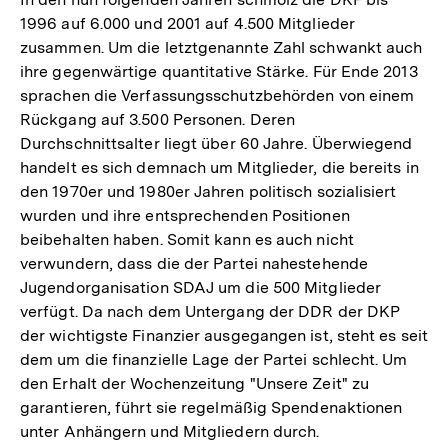
1996 auf 6.000 und 2001 auf 4.500 Mitglieder
zusammen. Um die letztgenannte Zahl schwankt auch
ihre gegenwärtige quantitative Stärke. Für Ende 2013
sprachen die Verfassungsschutzbehörden von einem
Rückgang auf 3.500 Personen. Deren
Durchschnittsalter liegt über 60 Jahre. Überwiegend
handelt es sich demnach um Mitglieder, die bereits in
den 1970er und 1980er Jahren politisch sozialisiert
wurden und ihre entsprechenden Positionen
beibehalten haben. Somit kann es auch nicht
verwundern, dass die der Partei nahestehende
Jugendorganisation SDAJ um die 500 Mitglieder
verfügt. Da nach dem Untergang der DDR der DKP
der wichtigste Finanzier ausgegangen ist, steht es seit
dem um die finanzielle Lage der Partei schlecht. Um
den Erhalt der Wochenzeitung "Unsere Zeit" zu
garantieren, führt sie regelmäßig Spendenaktionen
unter Anhängern und Mitgliedern durch.