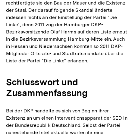
rechtfertigte sie den Bau der Mauer und die Existenz
der Stasi. Der darauf folgende Skandal änderte
indessen nichts an der Einstellung der Partei "Die
Linke", denn 2011 zog der Hamburger DKP-
Bezirksvorsitzende Olaf Harms auf deren Liste erneut
in die Bezirksversammlung Hamburg-Mitte ein. Auch
in Hessen und Niedersachsen konnten so 2011 DKP-
Mitglieder Ortsrats- und Stadtratsmandate über die
Liste der Partei "Die Linke" erlangen.
Schlusswort und
Zusammenfassung
Bei der DKP handelte es sich von Beginn ihrer
Existenz an um einen Interventionsapparat der SED in
der Bundesrepublik Deutschland. Selbst der Partei
nahestehende Intellektuelle warfen ihr eine