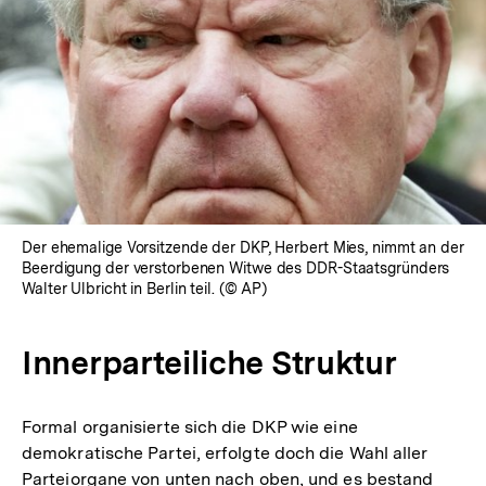
In
Lightbox
öffnen
Der ehemalige Vorsitzende der DKP, Herbert Mies, nimmt an der
Beerdigung der verstorbenen Witwe des DDR-Staatsgründers
Walter Ulbricht in Berlin teil. (© AP)
Innerparteiliche Struktur
Formal organisierte sich die DKP wie eine
demokratische Partei, erfolgte doch die Wahl aller
Parteiorgane von unten nach oben, und es bestand