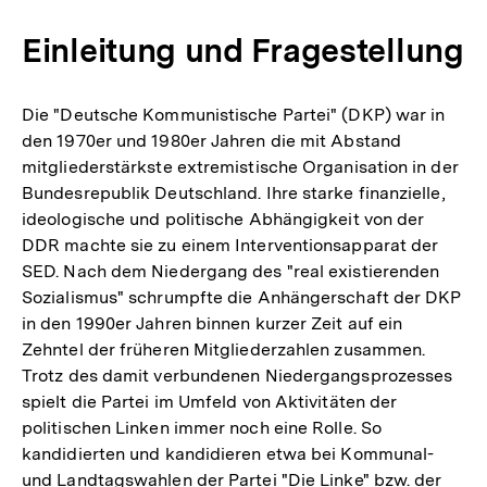
Einleitung und Fragestellung
Die "Deutsche Kommunistische Partei" (DKP) war in
den 1970er und 1980er Jahren die mit Abstand
mitgliederstärkste extremistische Organisation in der
Bundesrepublik Deutschland. Ihre starke finanzielle,
ideologische und politische Abhängigkeit von der
DDR machte sie zu einem Interventionsapparat der
SED. Nach dem Niedergang des "real existierenden
Sozialismus" schrumpfte die Anhängerschaft der DKP
in den 1990er Jahren binnen kurzer Zeit auf ein
Zehntel der früheren Mitgliederzahlen zusammen.
Trotz des damit verbundenen Niedergangsprozesses
spielt die Partei im Umfeld von Aktivitäten der
politischen Linken immer noch eine Rolle. So
kandidierten und kandidieren etwa bei Kommunal-
und Landtagswahlen der Partei "Die Linke" bzw. der