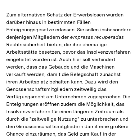
Zum alternativen Schutz der Erwerbslosen wurden
darüber hinaus in bestimmten Fällen
Enteignungsgesetze erlassen. Sie sollen insbesondere
denjenigen Mitgliedern der
empresas recuperadas
Rechtssicherheit bieten, die ihre ehemalige
Arbeitsstätte besetzen, bevor das Insolvenzverfahren
eingeleitet worden ist. Auch hier soll verhindert
werden, dass das Gebäude und die Maschinen
verkauft werden, damit die Belegschaft zunächst
ihren Arbeitsplatz behalten kann. Dazu wird den
Genossenschaftsmitgliedern zeitweilig das
Verfügungsrecht am Unternehmen zugesprochen. Die
Enteignungen eröffnen zudem die Möglichkeit, das
Insolvenzverfahren für einen längeren Zeitraum als
durch die "zeitweilige Nutzung" zu unterbrechen und
den Genossenschaftsmitgliedern damit eine größere
Chance einzuräumen, das Geld zum Kauf in der