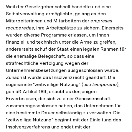
Weil der Gesetzgeber schnell handelte und eine
Selbstverwaltung ermöglichte, gelang es den
Mitarbeiterinnen und Mitarbeitern der
empresas
recuperadas
, ihre Arbeitsplätze zu sichern. Einerseits
wurden diverse Programme erlassen, um ihnen
finanziell und technisch unter die Arme zu greifen,
andererseits schuf der Staat einen legalen Rahmen für
die ehemalige Belegschaft, so dass eine
strafrechtliche Verfolgung wegen der
Unternehmensbesetzungen ausgeschlossen wurde.
Zunächst wurde das Insolvenzrecht geändert. Die
sogenannte "zeitweilige Nutzung" (
uso temporario
),
gemäß Artikel 189, erlaubt es denjenigen
Erwerbslosen, die sich zu einer Genossenschaft
zusammengeschlossen haben, das Unternehmen für
eine bestimmte Dauer selbständig zu verwalten. Die
"zeitweilige Nutzung" beginnt mit der Einleitung des
Insolvenzverfahrens und endet mit der