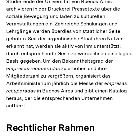
Studierende der Universität von Buenos Aires
archivieren in der Druckerei Pressetexte über die
soziale Bewegung und laden zu kulturellen
Veranstaltungen ein. Zahlreiche Schulungen und
Lehrgänge werden überdies von staatlicher Seite
geboten. Seit der argentinische Staat ihren Nutzen
erkannt hat, werden sie aktiv von ihm unterstützt;
durch entsprechende Gesetze wurde ihnen eine legale
Basis gegeben. Um den Bekanntheitsgrad der
empresas recuperadas
zu erhöhen und ihre
Mitgliederzahl zu vergrößern, organisiert das
Arbeitsministerium jährlich die Messe der
empresas
recuperadas
in Buenos Aires und gibt einen Katalog
heraus, der die entsprechenden Unternehmen
aufführt.
Rechtlicher Rahmen