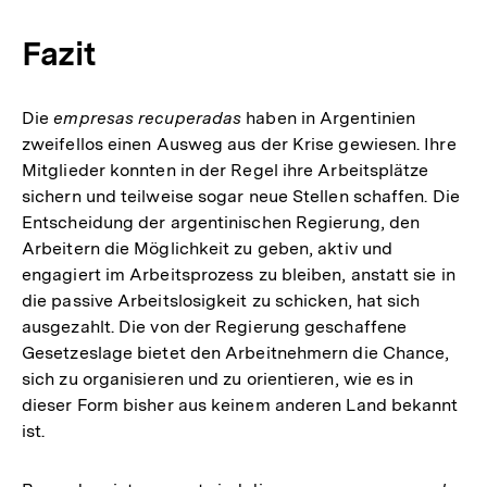
der
Fußnote
Fazit
Die
empresas recuperadas
haben in Argentinien
zweifellos einen Ausweg aus der Krise gewiesen. Ihre
Mitglieder konnten in der Regel ihre Arbeitsplätze
sichern und teilweise sogar neue Stellen schaffen. Die
Entscheidung der argentinischen Regierung, den
Arbeitern die Möglichkeit zu geben, aktiv und
engagiert im Arbeitsprozess zu bleiben, anstatt sie in
die passive Arbeitslosigkeit zu schicken, hat sich
ausgezahlt. Die von der Regierung geschaffene
Gesetzeslage bietet den Arbeitnehmern die Chance,
sich zu organisieren und zu orientieren, wie es in
dieser Form bisher aus keinem anderen Land bekannt
ist.