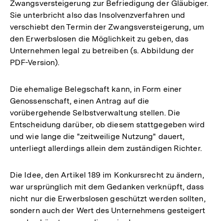
Zwangsversteigerung zur Befriedigung der Gläubiger.
Sie unterbricht also das Insolvenzverfahren und
verschiebt den Termin der Zwangsversteigerung, um
den Erwerbslosen die Möglichkeit zu geben, das
Unternehmen legal zu betreiben (s. Abbildung der
PDF-Version).
Die ehemalige Belegschaft kann, in Form einer
Genossenschaft, einen Antrag auf die
vorübergehende Selbstverwaltung stellen. Die
Entscheidung darüber, ob diesem stattgegeben wird
und wie lange die "zeitweilige Nutzung" dauert,
unterliegt allerdings allein dem zuständigen Richter.
Die Idee, den Artikel 189 im Konkursrecht zu ändern,
war ursprünglich mit dem Gedanken verknüpft, dass
nicht nur die Erwerbslosen geschützt werden sollten,
sondern auch der Wert des Unternehmens gesteigert