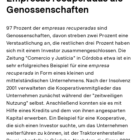
Genossenschaften
97 Prozent der
empresas recuperadas
sind
Genossenschaften, davon streben zwei Prozent eine
Verstaatlichung an, die restlichen drei Prozent haben
sich mit einem Investor zusammengeschlossen. Die
Zeitung "Comercio y Justícia" in Córdoba etwa ist ein
sehr erfolgreiches Beispiel für eine
empresa
recuperada
in Form eines kleinen und
mittelständischen Unternehmens. Nach der Insolvenz
2001 verwalteten die Kooperativenmitglieder das
Unternehmen zunächst während der "zeitweiligen
Nutzung" selbst. Anschließend konnten sie es mit
Hilfe eines Kredits und dem von ihnen angesparten
Kapital erwerben. Ein Beispiel für eine Kooperative,
die sich einen Investor suchte, um das Unternehmen
weiterführen zu können, ist der Traktorenhersteller