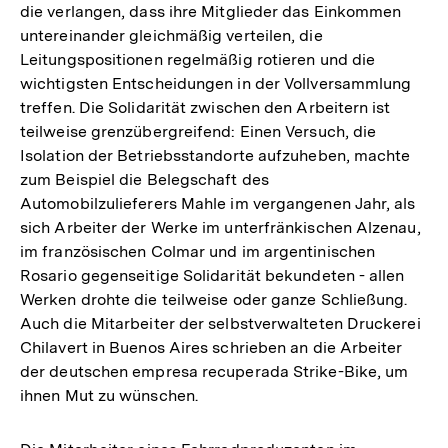
die verlangen, dass ihre Mitglieder das Einkommen
untereinander gleichmäßig verteilen, die
Leitungspositionen regelmäßig rotieren und die
wichtigsten Entscheidungen in der Vollversammlung
treffen. Die Solidarität zwischen den Arbeitern ist
teilweise grenzübergreifend: Einen Versuch, die
Isolation der Betriebsstandorte aufzuheben, machte
zum Beispiel die Belegschaft des
Automobilzulieferers Mahle im vergangenen Jahr, als
sich Arbeiter der Werke im unterfränkischen Alzenau,
im französischen Colmar und im argentinischen
Rosario gegenseitige Solidarität bekundeten - allen
Werken drohte die teilweise oder ganze Schließung.
Auch die Mitarbeiter der selbstverwalteten Druckerei
Chilavert in Buenos Aires schrieben an die Arbeiter
der deutschen empresa recuperada Strike-Bike, um
ihnen Mut zu wünschen.