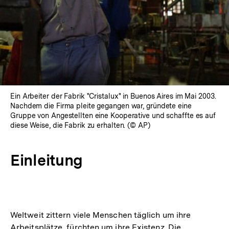
Ein Arbeiter der Fabrik "Cristalux" in Buenos Aires im Mai 2003.
Nachdem die Firma pleite gegangen war, gründete eine
Gruppe von Angestellten eine Kooperative und schaffte es auf
diese Weise, die Fabrik zu erhalten. (© AP)
Einleitung
Weltweit zittern viele Menschen täglich um ihre
Arbeitsplätze, fürchten um ihre Existenz. Die