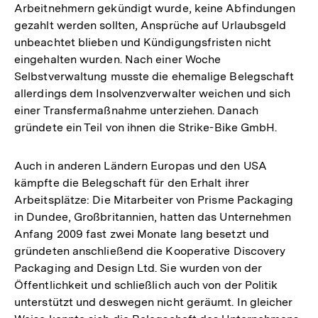
Arbeitnehmern gekündigt wurde, keine Abfindungen
gezahlt werden sollten, Ansprüche auf Urlaubsgeld
unbeachtet blieben und Kündigungsfristen nicht
eingehalten wurden. Nach einer Woche
Selbstverwaltung musste die ehemalige Belegschaft
allerdings dem Insolvenzverwalter weichen und sich
einer Transfermaßnahme unterziehen. Danach
gründete ein Teil von ihnen die Strike-Bike GmbH.
Auch in anderen Ländern Europas und den USA
kämpfte die Belegschaft für den Erhalt ihrer
Arbeitsplätze: Die Mitarbeiter von Prisme Packaging
in Dundee, Großbritannien, hatten das Unternehmen
Anfang 2009 fast zwei Monate lang besetzt und
gründeten anschließend die Kooperative Discovery
Packaging and Design Ltd. Sie wurden von der
Öffentlichkeit und schließlich auch von der Politik
unterstützt und deswegen nicht geräumt. In gleicher