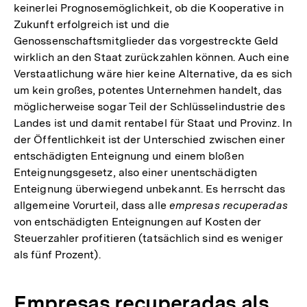
keinerlei Prognosemöglichkeit, ob die Kooperative in
Zukunft erfolgreich ist und die
Genossenschaftsmitglieder das vorgestreckte Geld
wirklich an den Staat zurückzahlen können. Auch eine
Verstaatlichung wäre hier keine Alternative, da es sich
um kein großes, potentes Unternehmen handelt, das
möglicherweise sogar Teil der Schlüsselindustrie des
Landes ist und damit rentabel für Staat und Provinz. In
der Öffentlichkeit ist der Unterschied zwischen einer
entschädigten Enteignung und einem bloßen
Enteignungsgesetz, also einer unentschädigten
Enteignung überwiegend unbekannt. Es herrscht das
allgemeine Vorurteil, dass alle
empresas recuperadas
von entschädigten Enteignungen auf Kosten der
Steuerzahler profitieren (tatsächlich sind es weniger
als fünf Prozent).
Empresas recuperadas als