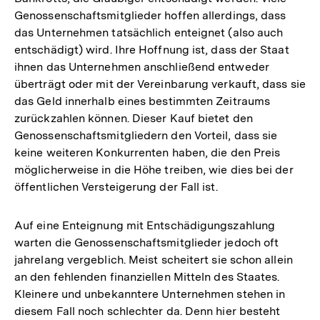
Genossenschaftsmitglieder hoffen allerdings, dass
das Unternehmen tatsächlich enteignet (also auch
entschädigt) wird. Ihre Hoffnung ist, dass der Staat
ihnen das Unternehmen anschließend entweder
überträgt oder mit der Vereinbarung verkauft, dass sie
das Geld innerhalb eines bestimmten Zeitraums
zurückzahlen können. Dieser Kauf bietet den
Genossenschaftsmitgliedern den Vorteil, dass sie
keine weiteren Konkurrenten haben, die den Preis
möglicherweise in die Höhe treiben, wie dies bei der
öffentlichen Versteigerung der Fall ist.
Auf eine Enteignung mit Entschädigungszahlung
warten die Genossenschaftsmitglieder jedoch oft
jahrelang vergeblich. Meist scheitert sie schon allein
an den fehlenden finanziellen Mitteln des Staates.
Kleinere und unbekanntere Unternehmen stehen in
diesem Fall noch schlechter da. Denn hier besteht