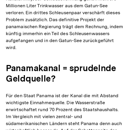
Millionen Liter Trinkwasser aus dem Gatun-See
verloren. Ein drittes Schleusenpaar verschärft dieses
Problem zusätzlich. Das definitive Projekt der
panamaischen Regierung trägt dem Rechnung, indem
künftig immerhin ein Teil des Schleusenwassers
aufgefangen und in den Gatun-See zurückgeführt
wird.
Panamakanal = sprudelnde
Geldquelle?
Für den Staat Panama ist der Kanal die mit Abstand
wichtigste Einnahmequelle. Die Wasserstraße
erwirtschaftet rund 70 Prozent des Staatshaushalts.
Im Vergleich mit vielen zentral- und
südamerikanischen Ländern steht Panama denn auch