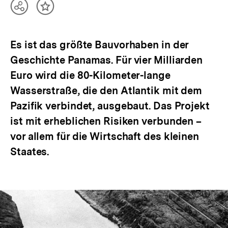
Teilen
Inhalt
Optionen
merken
anzeigen
Es ist das größte Bauvorhaben in der
Geschichte Panamas. Für vier Milliarden
Euro wird die 80-Kilometer-lange
Wasserstraße, die den Atlantik mit dem
Pazifik verbindet, ausgebaut. Das Projekt
ist mit erheblichen Risiken verbunden –
vor allem für die Wirtschaft des kleinen
Staates.