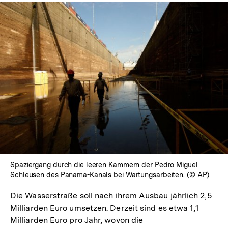
In
Lightbox
öffnen
Spaziergang durch die leeren Kammern der Pedro Miguel
Schleusen des Panama-Kanals bei Wartungsarbeiten. (© AP)
Die Wasserstraße soll nach ihrem Ausbau jährlich 2,5
Milliarden Euro umsetzen. Derzeit sind es etwa 1,1
Milliarden Euro pro Jahr, wovon die