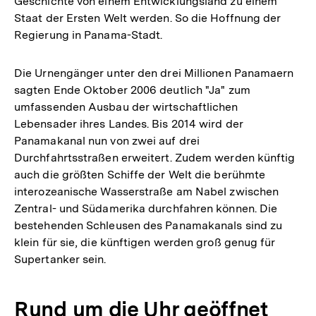
Geschichte von einem Entwicklungsland zu einem
Staat der Ersten Welt werden. So die Hoffnung der
Regierung in Panama-Stadt.
Die Urnengänger unter den drei Millionen Panamaern
sagten Ende Oktober 2006 deutlich "Ja" zum
umfassenden Ausbau der wirtschaftlichen
Lebensader ihres Landes. Bis 2014 wird der
Panamakanal nun von zwei auf drei
Durchfahrtsstraßen erweitert. Zudem werden künftig
auch die größten Schiffe der Welt die berühmte
interozeanische Wasserstraße am Nabel zwischen
Zentral- und Südamerika durchfahren können. Die
bestehenden Schleusen des Panamakanals sind zu
klein für sie, die künftigen werden groß genug für
Supertanker sein.
Rund um die Uhr geöffnet