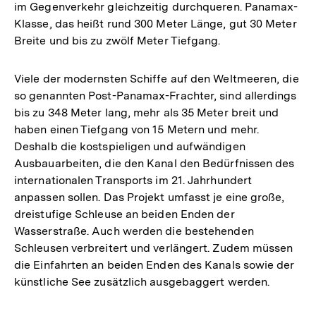
im Gegenverkehr gleichzeitig durchqueren. Panamax-
Klasse, das heißt rund 300 Meter Länge, gut 30 Meter
Breite und bis zu zwölf Meter Tiefgang.
Viele der modernsten Schiffe auf den Weltmeeren, die
so genannten Post-Panamax-Frachter, sind allerdings
bis zu 348 Meter lang, mehr als 35 Meter breit und
haben einen Tiefgang von 15 Metern und mehr.
Deshalb die kostspieligen und aufwändigen
Ausbauarbeiten, die den Kanal den Bedürfnissen des
internationalen Transports im 21. Jahrhundert
anpassen sollen. Das Projekt umfasst je eine große,
dreistufige Schleuse an beiden Enden der
Wasserstraße. Auch werden die bestehenden
Schleusen verbreitert und verlängert. Zudem müssen
die Einfahrten an beiden Enden des Kanals sowie der
künstliche See zusätzlich ausgebaggert werden.