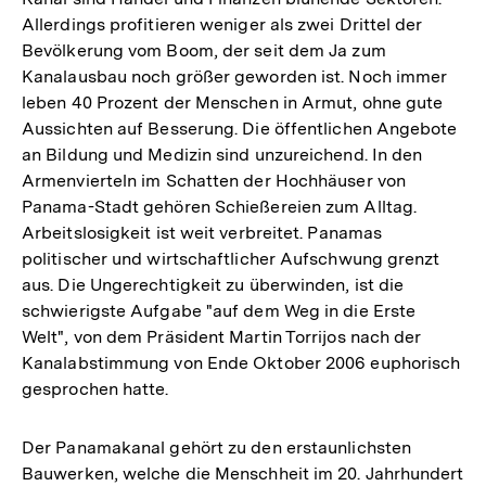
Allerdings profitieren weniger als zwei Drittel der
Bevölkerung vom Boom, der seit dem Ja zum
Kanalausbau noch größer geworden ist. Noch immer
leben 40 Prozent der Menschen in Armut, ohne gute
Aussichten auf Besserung. Die öffentlichen Angebote
an Bildung und Medizin sind unzureichend. In den
Armenvierteln im Schatten der Hochhäuser von
Panama-Stadt gehören Schießereien zum Alltag.
Arbeitslosigkeit ist weit verbreitet. Panamas
politischer und wirtschaftlicher Aufschwung grenzt
aus. Die Ungerechtigkeit zu überwinden, ist die
schwierigste Aufgabe "auf dem Weg in die Erste
Welt", von dem Präsident Martin Torrijos nach der
Kanalabstimmung von Ende Oktober 2006 euphorisch
gesprochen hatte.
Der Panamakanal gehört zu den erstaunlichsten
Bauwerken, welche die Menschheit im 20. Jahrhundert