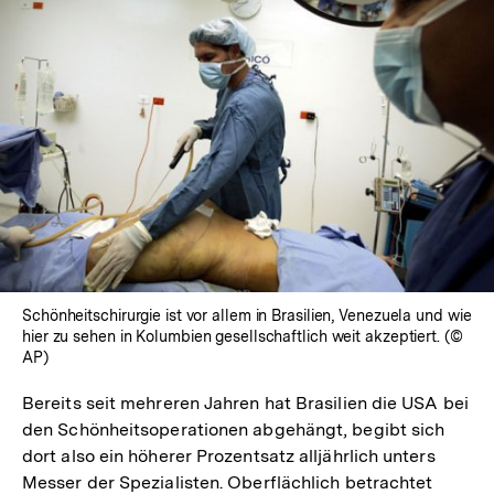
In
Lightbox
öffnen
Schönheitschirurgie ist vor allem in Brasilien, Venezuela und wie
hier zu sehen in Kolumbien gesellschaftlich weit akzeptiert. (©
AP)
Bereits seit mehreren Jahren hat Brasilien die USA bei
den Schönheitsoperationen abgehängt, begibt sich
dort also ein höherer Prozentsatz alljährlich unters
Messer der Spezialisten. Oberflächlich betrachtet