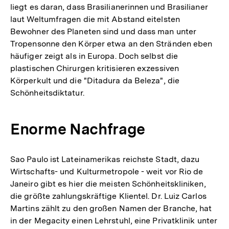
liegt es daran, dass Brasilianerinnen und Brasilianer
laut Weltumfragen die mit Abstand eitelsten
Bewohner des Planeten sind und dass man unter
Tropensonne den Körper etwa an den Stränden eben
häufiger zeigt als in Europa. Doch selbst die
plastischen Chirurgen kritisieren exzessiven
Körperkult und die "Ditadura da Beleza", die
Schönheitsdiktatur.
Enorme Nachfrage
Sao Paulo ist Lateinamerikas reichste Stadt, dazu
Wirtschafts- und Kulturmetropole - weit vor Rio de
Janeiro gibt es hier die meisten Schönheitskliniken,
die größte zahlungskräftige Klientel. Dr. Luiz Carlos
Martins zählt zu den großen Namen der Branche, hat
in der Megacity einen Lehrstuhl, eine Privatklinik unter