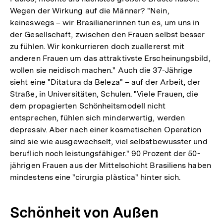
Wegen der Wirkung auf die Männer? "Nein,
keineswegs – wir Brasilianerinnen tun es, um uns in
der Gesellschaft, zwischen den Frauen selbst besser
zu fühlen. Wir konkurrieren doch zuallererst mit
anderen Frauen um das attraktivste Erscheinungsbild,
wollen sie neidisch machen." Auch die 37-Jährige
sieht eine "Ditatura da Beleza" – auf der Arbeit, der
Straße, in Universitäten, Schulen. "Viele Frauen, die
dem propagierten Schönheitsmodell nicht
entsprechen, fühlen sich minderwertig, werden
depressiv. Aber nach einer kosmetischen Operation
sind sie wie ausgewechselt, viel selbstbewusster und
beruflich noch leistungsfähiger." 90 Prozent der 50-
jährigen Frauen aus der Mittelschicht Brasiliens haben
mindestens eine "cirurgia plàstica" hinter sich.
Schönheit von Außen