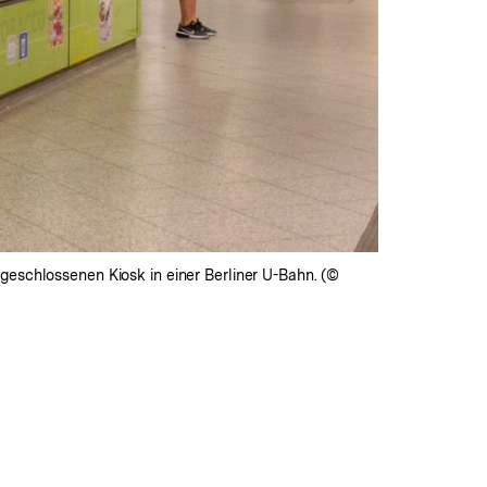
geschlossenen Kiosk in einer Berliner U-Bahn. (©