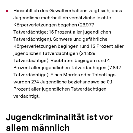
Hinsichtlich des Gewaltverhaltens zeigt sich, dass
Jugendliche mehrheitlich vorsätzliche leichte
Körperverletzungen begehen (28.977
Tatverdächtige; 15 Prozent aller jugendlichen
Tatverdächtigen). Schwere und gefährliche
Körperverletzungen begingen rund 13 Prozent aller
jugendlichen Tatverdächtigen (24.339
Tatverdächtige). Raubtaten begingen rund 4
Prozent aller jugendlichen Tatverdächtigen (7.847
Tatverdächtige). Eines Mordes oder Totschlags
wurden 274 Jugendliche beziehungsweise 0,1
Prozent aller jugendlichen Tatverdächtigen
verdächtigt.
Jugendkriminalität ist vor
allem männlich