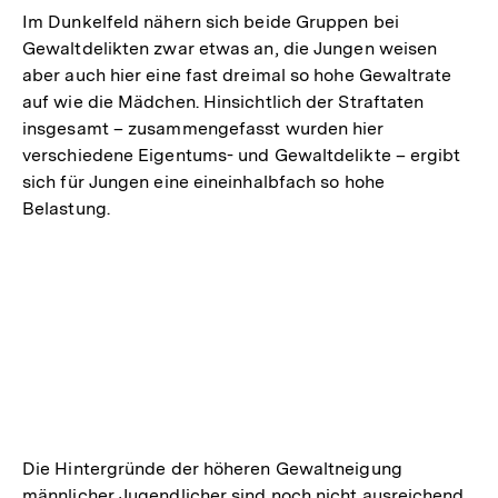
Im Dunkelfeld nähern sich beide Gruppen bei
Gewaltdelikten zwar etwas an, die Jungen weisen
aber auch hier eine fast dreimal so hohe Gewaltrate
auf wie die Mädchen. Hinsichtlich der Straftaten
insgesamt – zusammengefasst wurden hier
verschiedene Eigentums- und Gewaltdelikte – ergibt
sich für Jungen eine eineinhalbfach so hohe
Belastung.
Die Hintergründe der höheren Gewaltneigung
männlicher Jugendlicher sind noch nicht ausreichend