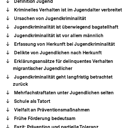
Definition Jugend
Kriminelles Verhalten ist im Jugendalter verbreitet
Ursachen von Jugendkriminalität
Jugendkriminalität ist überwiegend bagatellhaft
Jugendkriminalität ist vor allem männlich
Erfassung von Herkunft bei Jugendkriminalität
Delikte von Jugendlichen nach Herkunft
Erklärungsansätze für delinquentes Verhalten
migrantischer Jugendlicher
Jugendkriminalität geht langfristig betrachtet
zurück
Mehrfachstraftaten unter Jugendlichen selten
Schule als Tatort
Vielfalt an Präventionsmaßnahmen
Frühe Förderung bedeutsam
Fazit: Prävention und partielle Toleranz