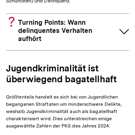
Schulnoten) und Delinquenz.
Turning Points: Wann
delinquentes Verhalten
aufhört
Jugendkriminalität ist
überwiegend bagatellhaft
Größtenteils handelt es sich bei von Jugendlichen
begangenen Straftaten um minderschwere Delikte,
weshalb Jugendkriminalität auch als bagatellhaft
charakterisiert wird. Dies unterstreichen einige
ausgewählte Zahlen der PKS des Jahres 2024: