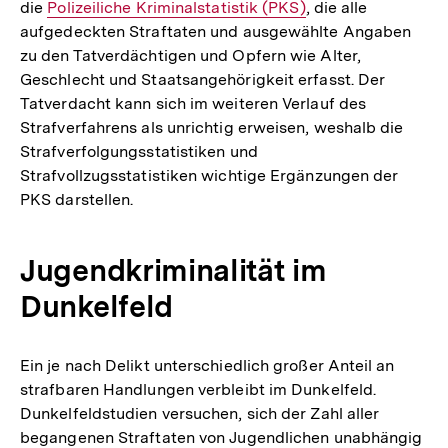
die
Interner
Polizeiliche Kriminalstatistik (PKS)
, die alle
aufgedeckten Straftaten und ausgewählte Angaben
Link:
zu den Tatverdächtigen und Opfern wie Alter,
Geschlecht und Staatsangehörigkeit erfasst. Der
Tatverdacht kann sich im weiteren Verlauf des
Strafverfahrens als unrichtig erweisen, weshalb die
Strafverfolgungsstatistiken und
Strafvollzugsstatistiken wichtige Ergänzungen der
PKS darstellen.
Jugendkriminalität im
Dunkelfeld
Ein je nach Delikt unterschiedlich großer Anteil an
strafbaren Handlungen verbleibt im Dunkelfeld.
Dunkelfeldstudien versuchen, sich der Zahl aller
begangenen Straftaten von Jugendlichen unabhängig