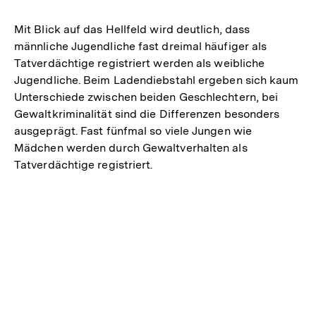
Mit Blick auf das Hellfeld wird deutlich, dass
männliche Jugendliche fast dreimal häufiger als
Tatverdächtige registriert werden als weibliche
Jugendliche. Beim Ladendiebstahl ergeben sich kaum
Unterschiede zwischen beiden Geschlechtern, bei
Gewaltkriminalität sind die Differenzen besonders
ausgeprägt. Fast fünfmal so viele Jungen wie
Mädchen werden durch Gewaltverhalten als
Tatverdächtige registriert.