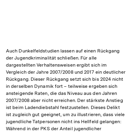
Auch Dunkelfeldstudien lassen auf einen Rückgang
der Jugendkriminalität schließen. Für alle
dargestellten Verhaltensweisen ergibt sich im
Vergleich der Jahre 2007/2008 und 2017 ein deutlicher
Rückgang. Dieser Rückgang setzt sich bis 2024 nicht
in derselben Dynamik fort – teilweise ergeben sich
ansteigende Raten, die das Niveau aus den Jahren
2007/2008 aber nicht erreichen. Der stärkste Anstieg
ist beim Ladendiebstahl festzustellen. Dieses Delikt
ist zugleich gut geeignet, um zu illustrieren, dass viele
jugendliche Tatpersonen nicht ins Hellfeld gelangen:
Während in der PKS der Anteil jugendlicher