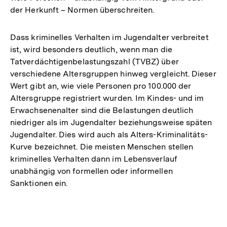
der Herkunft – Normen überschreiten.
Dass kriminelles Verhalten im Jugendalter verbreitet
ist, wird besonders deutlich, wenn man die
Tatverdächtigenbelastungszahl (TVBZ) über
verschiedene Altersgruppen hinweg vergleicht. Dieser
Wert gibt an, wie viele Personen pro 100.000 der
Altersgruppe registriert wurden. Im Kindes- und im
Erwachsenenalter sind die Belastungen deutlich
niedriger als im Jugendalter beziehungsweise späten
Jugendalter. Dies wird auch als Alters-Kriminalitäts-
Kurve bezeichnet. Die meisten Menschen stellen
kriminelles Verhalten dann im Lebensverlauf
unabhängig von formellen oder informellen
Sanktionen ein.