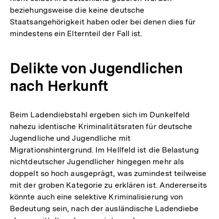
beziehungsweise die keine deutsche
Fußnote
Staatsangehörigkeit haben oder bei denen dies für
mindestens ein Elternteil der Fall ist.
Delikte von Jugendlichen
nach Herkunft
Beim Ladendiebstahl ergeben sich im Dunkelfeld
nahezu identische Kriminalitätsraten für deutsche
Jugendliche und Jugendliche mit
Migrationshintergrund. Im Hellfeld ist die Belastung
nichtdeutscher Jugendlicher hingegen mehr als
doppelt so hoch ausgeprägt, was zumindest teilweise
mit der groben Kategorie zu erklären ist. Andererseits
könnte auch eine selektive Kriminalisierung von
Bedeutung sein, nach der ausländische Ladendiebe