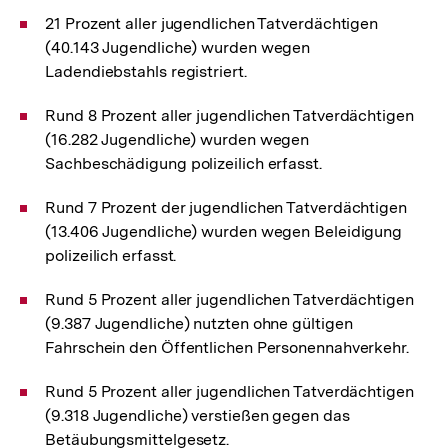
21 Prozent aller jugendlichen Tatverdächtigen
(40.143 Jugendliche) wurden wegen
Ladendiebstahls registriert.
Rund 8 Prozent aller jugendlichen Tatverdächtigen
(16.282 Jugendliche) wurden wegen
Sachbeschädigung polizeilich erfasst.
Rund 7 Prozent der jugendlichen Tatverdächtigen
(13.406 Jugendliche) wurden wegen Beleidigung
polizeilich erfasst.
Rund 5 Prozent aller jugendlichen Tatverdächtigen
(9.387 Jugendliche) nutzten ohne gültigen
Fahrschein den Öffentlichen Personennahverkehr.
Rund 5 Prozent aller jugendlichen Tatverdächtigen
(9.318 Jugendliche) verstießen gegen das
Betäubungsmittelgesetz.