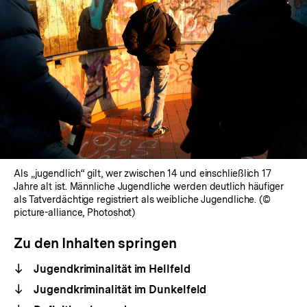
Als „jugendlich“ gilt, wer zwischen 14 und einschließlich 17
Jahre alt ist. Männliche Jugendliche werden deutlich häufiger
als Tatverdächtige registriert als weibliche Jugendliche. (©
picture-alliance, Photoshot)
Zu den Inhalten springen
Jugendkriminalität im Hellfeld
Jugendkriminalität im Dunkelfeld