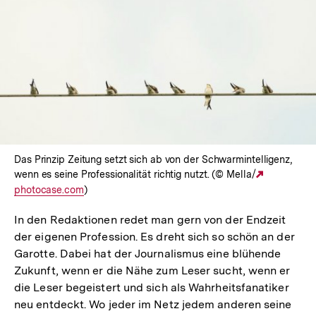
Das Prinzip Zeitung setzt sich ab von der Schwarmintelligenz,
wenn es seine Professionalität richtig nutzt. (© Mella/
Externer
photocase.com
)
Link:
In den Redaktionen redet man gern von der Endzeit
der eigenen Profession. Es dreht sich so schön an der
Garotte. Dabei hat der Journalismus eine blühende
Zukunft, wenn er die Nähe zum Leser sucht, wenn er
die Leser begeistert und sich als Wahrheitsfanatiker
neu entdeckt. Wo jeder im Netz jedem anderen seine