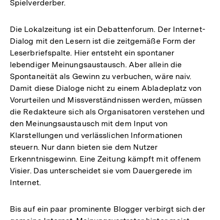
Spielverderber.
Die Lokalzeitung ist ein Debattenforum. Der Internet-
Dialog mit den Lesern ist die zeitgemäße Form der
Leserbriefspalte. Hier entsteht ein spontaner
lebendiger Meinungsaustausch. Aber allein die
Spontaneität als Gewinn zu verbuchen, wäre naiv.
Damit diese Dialoge nicht zu einem Abladeplatz von
Vorurteilen und Missverständnissen werden, müssen
die Redakteure sich als Organisatoren verstehen und
den Meinungsaustausch mit dem Input von
Klarstellungen und verlässlichen Informationen
steuern. Nur dann bieten sie dem Nutzer
Erkenntnisgewinn. Eine Zeitung kämpft mit offenem
Visier. Das unterscheidet sie vom Dauergerede im
Internet.
Bis auf ein paar prominente Blogger verbirgt sich der