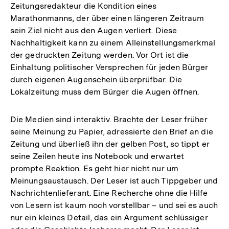
Zeitungsredakteur die Kondition eines
Marathonmanns, der über einen längeren Zeitraum
sein Ziel nicht aus den Augen verliert. Diese
Nachhaltigkeit kann zu einem Alleinstellungsmerkmal
der gedruckten Zeitung werden. Vor Ort ist die
Einhaltung politischer Versprechen für jeden Bürger
durch eigenen Augenschein überprüfbar. Die
Lokalzeitung muss dem Bürger die Augen öffnen.
Die Medien sind interaktiv. Brachte der Leser früher
seine Meinung zu Papier, adressierte den Brief an die
Zeitung und überließ ihn der gelben Post, so tippt er
seine Zeilen heute ins Notebook und erwartet
prompte Reaktion. Es geht hier nicht nur um
Meinungsaustausch. Der Leser ist auch Tippgeber und
Nachrichtenlieferant. Eine Recherche ohne die Hilfe
von Lesern ist kaum noch vorstellbar – und sei es auch
nur ein kleines Detail, das ein Argument schlüssiger