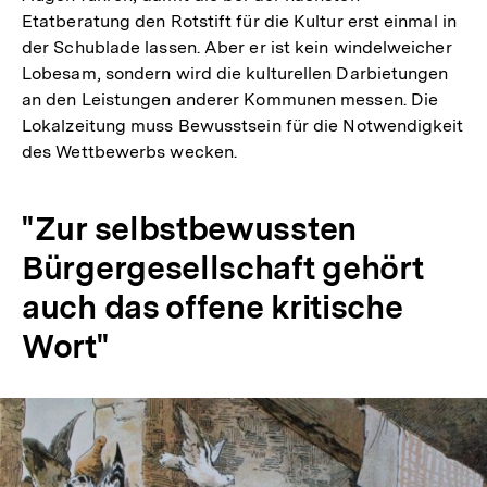
Etatberatung den Rotstift für die Kultur erst einmal in
der Schublade lassen. Aber er ist kein windelweicher
Lobesam, sondern wird die kulturellen Darbietungen
an den Leistungen anderer Kommunen messen. Die
Lokalzeitung muss Bewusstsein für die Notwendigkeit
des Wettbewerbs wecken.
"Zur selbstbewussten
Bürgergesellschaft gehört
auch das offene kritische
Wort"