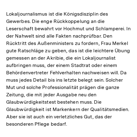
Lokaljournalismus ist die Königsdisziplin des
Gewerbes. Die enge Rückkoppelung an die
Leserschaft bewahrt vor Hochmut und Schlamperei. In
der Nahwelt sind alle Fakten nachprüfbar. Den
Rücktritt des Außenministers zu fordern, Frau Merkel
gute Ratschläge zu geben, das ist die leichtere Übung
gemessen an der Akribie, die ein Lokaljournalist
aufbringen muss, der einem Stadtrat oder einem
Behördenvertreter Fehlverhalten nachweisen will. Da
muss jedes Detail bis ins letzte belegt sein. Solcher
Mut und solche Professionalität prägen die ganze
Zeitung, die mit jeder Ausgabe neu den
Glaubwürdigkeitstest bestehen muss. Die
Glaubwürdigkeit ist Markenkern der Qualitätsmedien.
Aber sie ist auch ein verletzliches Gut, das der
besonderen Pflege bedarf.