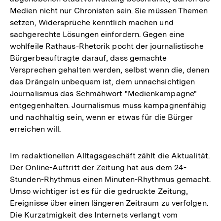
Medien nicht nur Chronisten sein. Sie müssen Themen
setzen, Widersprüche kenntlich machen und
sachgerechte Lösungen einfordern. Gegen eine
wohlfeile Rathaus-Rhetorik pocht der journalistische
Bürgerbeauftragte darauf, dass gemachte
Versprechen gehalten werden, selbst wenn die, denen
das Drängeln unbequem ist, dem unnachsichtigen
Journalismus das Schmähwort "Medienkampagne"
entgegenhalten. Journalismus muss kampagnenfähig
und nachhaltig sein, wenn er etwas für die Bürger
erreichen will.
Im redaktionellen Alltagsgeschäft zählt die Aktualität.
Der Online-Auftritt der Zeitung hat aus dem 24-
Stunden-Rhythmus einen Minuten-Rhythmus gemacht.
Umso wichtiger ist es für die gedruckte Zeitung,
Ereignisse über einen längeren Zeitraum zu verfolgen.
Die Kurzatmigkeit des Internets verlangt vom