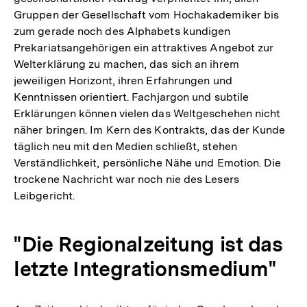
Gruppen der Gesellschaft vom Hochakademiker bis
zum gerade noch des Alphabets kundigen
Prekariatsangehörigen ein attraktives Angebot zur
Welterklärung zu machen, das sich an ihrem
jeweiligen Horizont, ihren Erfahrungen und
Kenntnissen orientiert. Fachjargon und subtile
Erklärungen können vielen das Weltgeschehen nicht
näher bringen. Im Kern des Kontrakts, das der Kunde
täglich neu mit den Medien schließt, stehen
Verständlichkeit, persönliche Nähe und Emotion. Die
trockene Nachricht war noch nie des Lesers
Leibgericht.
"Die Regionalzeitung ist das
letzte Integrationsmedium"