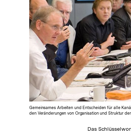
Gemeinsames Arbeiten und Entscheiden für alle Kanä
den Veränderungen von Organisation und Struktur der
Das Schlüsselwor