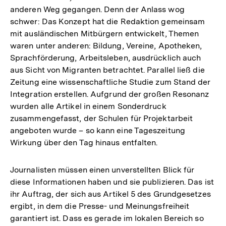
anderen Weg gegangen. Denn der Anlass wog
schwer: Das Konzept hat die Redaktion gemeinsam
mit ausländischen Mitbürgern entwickelt, Themen
waren unter anderen: Bildung, Vereine, Apotheken,
Sprachförderung, Arbeitsleben, ausdrücklich auch
aus Sicht von Migranten betrachtet. Parallel ließ die
Zeitung eine wissenschaftliche Studie zum Stand der
Integration erstellen. Aufgrund der großen Resonanz
wurden alle Artikel in einem Sonderdruck
zusammengefasst, der Schulen für Projektarbeit
angeboten wurde – so kann eine Tageszeitung
Wirkung über den Tag hinaus entfalten.
Journalisten müssen einen unverstellten Blick für
diese Informationen haben und sie publizieren. Das ist
ihr Auftrag, der sich aus Artikel 5 des Grundgesetzes
ergibt, in dem die Presse- und Meinungsfreiheit
garantiert ist. Dass es gerade im lokalen Bereich so