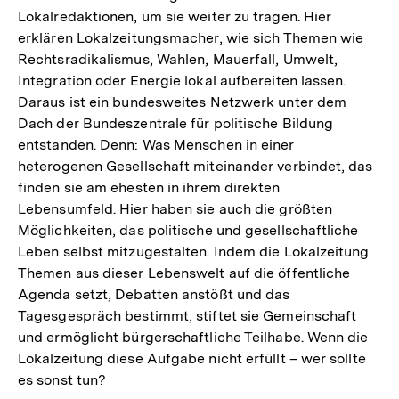
Lokalredaktionen, um sie weiter zu tragen. Hier
erklären Lokalzeitungsmacher, wie sich Themen wie
Rechtsradikalismus, Wahlen, Mauerfall, Umwelt,
Integration oder Energie lokal aufbereiten lassen.
Daraus ist ein bundesweites Netzwerk unter dem
Dach der Bundeszentrale für politische Bildung
entstanden. Denn: Was Menschen in einer
heterogenen Gesellschaft miteinander verbindet, das
finden sie am ehesten in ihrem direkten
Lebensumfeld. Hier haben sie auch die größten
Möglichkeiten, das politische und gesellschaftliche
Leben selbst mitzugestalten. Indem die Lokalzeitung
Themen aus dieser Lebenswelt auf die öffentliche
Agenda setzt, Debatten anstößt und das
Tagesgespräch bestimmt, stiftet sie Gemeinschaft
und ermöglicht bürgerschaftliche Teilhabe. Wenn die
Lokalzeitung diese Aufgabe nicht erfüllt – wer sollte
es sonst tun?