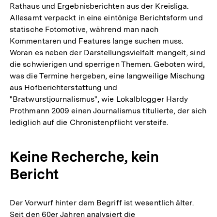
Rathaus und Ergebnisberichten aus der Kreisliga.
Allesamt verpackt in eine eintönige Berichtsform und
statische Fotomotive, während man nach
Kommentaren und Features lange suchen muss.
Woran es neben der Darstellungsvielfalt mangelt, sind
die schwierigen und sperrigen Themen. Geboten wird,
was die Termine hergeben, eine langweilige Mischung
aus Hofberichterstattung und
"Bratwurstjournalismus", wie Lokalblogger Hardy
Prothmann 2009 einen Journalismus titulierte, der sich
lediglich auf die Chronistenpflicht versteife.
Keine Recherche, kein
Bericht
Der Vorwurf hinter dem Begriff ist wesentlich älter.
Seit den 60er Jahren analysiert die