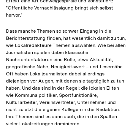
Effekt eine Art Schweigespirale und konstatiert:
"Öffentliche Vernachlässigung bringt sich selbst
hervor."
Dass manche Themen so schwer Eingang in die
Berichterstattung finden, hat wesentlich damit zu tun,
wie Lokalredakteure Themen auswählen. Wie bei allen
Journalisten spielen dabei klassische
Nachrichtenfaktoren eine Rolle, etwa Aktualität,
geografische Nähe, Neuigkeitswert – und Lesernähe.
Oft haben Lokaljournalisten dabei allerdings
diejenigen vor Augen, mit denen sie tagtäglich zu tun
haben. Und das sind in der Regel: die lokalen Eliten
wie Kommunalpolitiker, Sportfunktionäre,
Kulturarbeiter, Vereinsvertreter, Unternehmer und
nicht zuletzt die eigenen Kollegen in der Redaktion.
Ihre Themen sind es dann auch, die in den Spalten
vieler Lokalzeitungen dominieren.