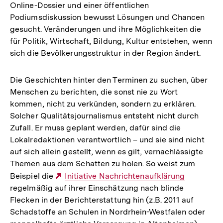
Online-Dossier und einer öffentlichen
Podiumsdiskussion bewusst Lösungen und Chancen
gesucht. Veränderungen und ihre Möglichkeiten die
für Politik, Wirtschaft, Bildung, Kultur entstehen, wenn
sich die Bevölkerungsstruktur in der Region ändert.
Die Geschichten hinter den Terminen zu suchen, über
Menschen zu berichten, die sonst nie zu Wort
kommen, nicht zu verkünden, sondern zu erklären.
Solcher Qualitätsjournalismus entsteht nicht durch
Zufall. Er muss geplant werden, dafür sind die
Lokalredaktionen verantwortlich – und sie sind nicht
auf sich allein gestellt, wenn es gilt, vernachlässigte
Themen aus dem Schatten zu holen. So weist zum
Beispiel die
Externer
Initiative Nachrichtenaufklärung
regelmäßig auf ihrer Einschätzung nach blinde
Link:
Flecken in der Berichterstattung hin (z.B. 2011 auf
Schadstoffe an Schulen in Nordrhein-Westfalen oder