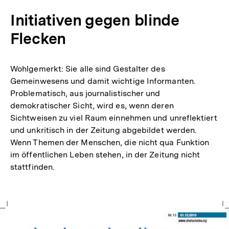
Initiativen gegen blinde
Flecken
Wohlgemerkt: Sie alle sind Gestalter des
Gemeinwesens und damit wichtige Informanten.
Problematisch, aus journalistischer und
demokratischer Sicht, wird es, wenn deren
Sichtweisen zu viel Raum einnehmen und unreflektiert
und unkritisch in der Zeitung abgebildet werden.
Wenn Themen der Menschen, die nicht qua Funktion
im öffentlichen Leben stehen, in der Zeitung nicht
stattfinden.