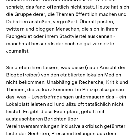
schrieb, das fand öffentlich nicht statt. Heute hat sich
die Gruppe derer, die Themen öffentlich machen und
Debatten anstoßen, vergrößert. Überall posten,
twittern und bloggen Menschen, die sich in ihrem
Fachgebiet oder ihrem Stadtviertel auskennen -
manchmal besser als der noch so gut vernetzte
Journalist.
Sie bieten ihren Lesern, was diese (nach Ansicht der
Blogbetreiber) von den etablierten lokalen Medien
nicht bekommen: Unabhängige Recherche, Kritik und
Themen, die zu kurz kommen. Im Prinzip also genau
das, was – Leserbefragungen untermauern das – ein
Lokalblatt leisten soll und allzu oft tatsächlich nicht
leistet: Es gibt diese Exemplare, gefüllt mit
austauschbaren Berichten über
Vereinsversammlungen inklusive akribisch geführter
Liste der Geehrten, Pressemitteilungen aus dem