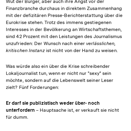
Wut der Bürger, aber auch ihre Angst vor der
Finanzbranche durchaus in direktem Zusammenhang
mit der defizitären Presse-Berichterstattung über die
Eurokrise stehen. Trotz des immens gestiegenen
Interesses in der Bevölkerung an Wirtschaftsthemen,
sind 42 Prozent mit den Leistungen des Journalismus
unzufrieden: Der Wunsch nach einer
verlässlichen,
kritischen Instanz
ist nicht von der Hand zu weisen.
Was würde also ein über die Krise schreibender
Lokaljournalist tun, wenn er nicht nur "sexy" sein
möchte, sondern auf die Lebenswelt seiner Leser
zielt? Fünf Forderungen:
Er darf sie publizistisch weder über- noch
unterfordern
– Hauptsache ist, er verkauft sie nicht
für dumm.