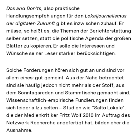
Dos and Don’ts
, also praktische
Handlungsempfehlungen für den
Lokaljournalismus
der digitalen Zukunft
gibt es inzwischen zuhauf. Er
müsse, so heißt es, die Themen der Berichterstattung
selber setzen, statt die politische Agenda der großen
Blätter zu kopieren. Er solle die Interessen und
Wünsche seiner Leser stärker berücksichtigen.
Solche Forderungen hören sich gut an und sind vor
allem eines: gut gemeint. Aus der Nähe betrachtet
sind sie häufig jedoch nicht mehr als der Stoff, aus
dem Sonntagsreden und Stammtische gemacht sind.
Wissenschaftlich-empirische Fundierungen finden
sich leider allzu selten – Studien wie "Salto Lokale",
die der Medienkritiker Fritz Wolf 2010 im Auftrag des
Netzwerk Recherche angefertigt hat, bilden eher die
Ausnahme.