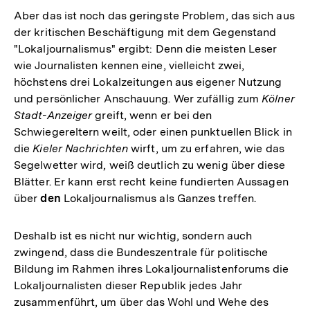
Aber das ist noch das geringste Problem, das sich aus
der kritischen Beschäftigung mit dem Gegenstand
"Lokaljournalismus" ergibt: Denn die meisten Leser
wie Journalisten kennen eine, vielleicht zwei,
höchstens drei Lokalzeitungen aus eigener Nutzung
und persönlicher Anschauung. Wer zufällig zum
Kölner
Stadt-Anzeiger
greift, wenn er bei den
Schwiegereltern weilt, oder einen punktuellen Blick in
die
Kieler Nachrichten
wirft, um zu erfahren, wie das
Segelwetter wird, weiß deutlich zu wenig über diese
Blätter. Er kann erst recht keine fundierten Aussagen
über
den
Lokaljournalismus als Ganzes treffen.
Deshalb ist es nicht nur wichtig, sondern auch
zwingend, dass die Bundeszentrale für politische
Bildung im Rahmen ihres Lokaljournalistenforums die
Lokaljournalisten dieser Republik jedes Jahr
zusammenführt, um über das Wohl und Wehe des