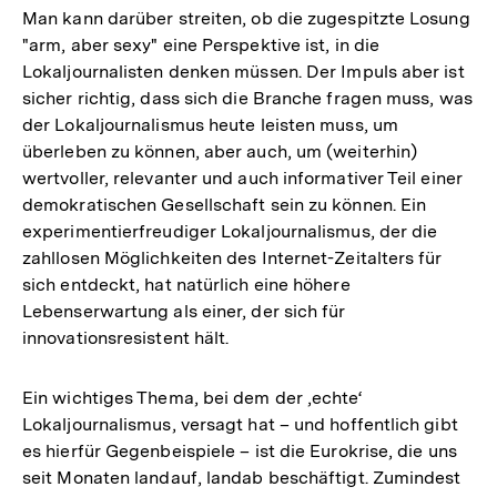
Man kann darüber streiten, ob die zugespitzte Losung
"arm, aber sexy" eine Perspektive ist, in die
Lokaljournalisten denken müssen. Der Impuls aber ist
sicher richtig, dass sich die Branche fragen muss, was
der Lokaljournalismus heute leisten muss, um
überleben zu können, aber auch, um (weiterhin)
wertvoller, relevanter und auch informativer Teil einer
demokratischen Gesellschaft sein zu können. Ein
experimentierfreudiger Lokaljournalismus, der die
zahllosen Möglichkeiten des Internet-Zeitalters für
sich entdeckt, hat natürlich eine höhere
Lebenserwartung als einer, der sich für
innovationsresistent hält.
Ein wichtiges Thema, bei dem der ‚echte‘
Lokaljournalismus, versagt hat – und hoffentlich gibt
es hierfür Gegenbeispiele – ist die Eurokrise, die uns
seit Monaten landauf, landab beschäftigt. Zumindest