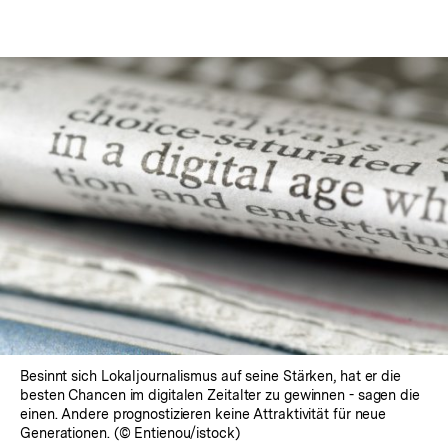
Besinnt sich Lokaljournalismus auf seine Stärken, hat er die
besten Chancen im digitalen Zeitalter zu gewinnen - sagen die
einen. Andere prognostizieren keine Attraktivität für neue
Generationen. (© Entienou/istock)