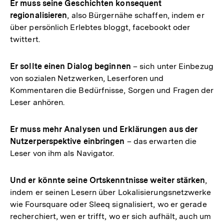
Er muss seine Geschichten konsequent
regionalisieren
, also Bürgernähe schaffen, indem er
über persönlich Erlebtes bloggt, facebookt oder
twittert.
Er sollte einen Dialog beginnen
– sich unter Einbezug
von sozialen Netzwerken, Leserforen und
Kommentaren die Bedürfnisse, Sorgen und Fragen der
Leser anhören.
Er muss mehr Analysen und Erklärungen aus der
Nutzerperspektive einbringen
– das erwarten die
Leser von ihm als Navigator.
Und er könnte seine Ortskenntnisse weiter stärken
,
indem er seinen Lesern über Lokalisierungsnetzwerke
wie Foursquare oder Sleeq signalisiert, wo er gerade
recherchiert, wen er trifft, wo er sich aufhält, auch um