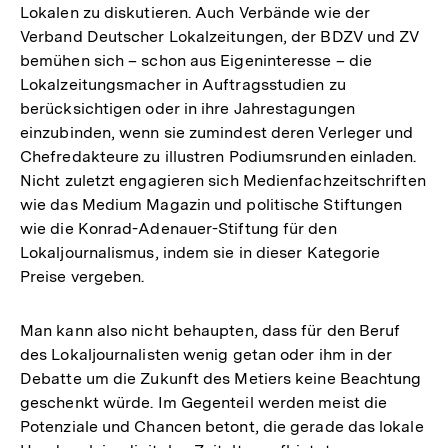
Lokalen zu diskutieren. Auch Verbände wie der
Verband Deutscher Lokalzeitungen, der BDZV und ZV
bemühen sich – schon aus Eigeninteresse – die
Lokalzeitungsmacher in Auftragsstudien zu
berücksichtigen oder in ihre Jahrestagungen
einzubinden, wenn sie zumindest deren Verleger und
Chefredakteure zu illustren Podiumsrunden einladen.
Nicht zuletzt engagieren sich Medienfachzeitschriften
wie das Medium Magazin und politische Stiftungen
wie die Konrad-Adenauer-Stiftung für den
Lokaljournalismus, indem sie in dieser Kategorie
Preise vergeben.
Man kann also nicht behaupten, dass für den Beruf
des Lokaljournalisten wenig getan oder ihm in der
Debatte um die Zukunft des Metiers keine Beachtung
geschenkt würde. Im Gegenteil werden meist die
Potenziale und Chancen betont, die gerade das lokale