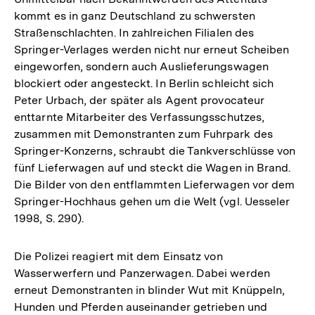
kommt es in ganz Deutschland zu schwersten
Straßenschlachten. In zahlreichen Filialen des
Springer-Verlages werden nicht nur erneut Scheiben
eingeworfen, sondern auch Auslieferungswagen
blockiert oder angesteckt. In Berlin schleicht sich
Peter Urbach, der später als Agent provocateur
enttarnte Mitarbeiter des Verfassungsschutzes,
zusammen mit Demonstranten zum Fuhrpark des
Springer-Konzerns, schraubt die Tankverschlüsse von
fünf Lieferwagen auf und steckt die Wagen in Brand.
Die Bilder von den entflammten Lieferwagen vor dem
Springer-Hochhaus gehen um die Welt (vgl. Uesseler
1998, S. 290).
Die Polizei reagiert mit dem Einsatz von
Wasserwerfern und Panzerwagen. Dabei werden
erneut Demonstranten in blinder Wut mit Knüppeln,
Hunden und Pferden auseinander getrieben und