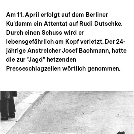
Optionen
merken
anzeigen
Am 11. April erfolgt auf dem Berliner
Ku'damm ein Attentat auf Rudi Dutschke.
Durch einen Schuss wird er
lebensgefährlich am Kopf verletzt. Der 24-
jährige Anstreicher Josef Bachmann, hatte
die zur "Jagd" hetzenden
Presseschlagzeilen wörtlich genommen.