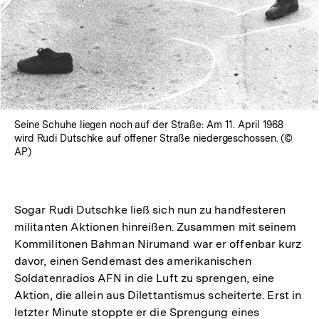
Seine Schuhe liegen noch auf der Straße: Am 11. April 1968
wird Rudi Dutschke auf offener Straße niedergeschossen. (©
AP)
Sogar Rudi Dutschke ließ sich nun zu handfesteren
militanten Aktionen hinreißen. Zusammen mit seinem
Kommilitonen Bahman Nirumand war er offenbar kurz
davor, einen Sendemast des amerikanischen
Soldatenradios AFN in die Luft zu sprengen, eine
Aktion, die allein aus Dilettantismus scheiterte. Erst in
letzter Minute stoppte er die Sprengung eines