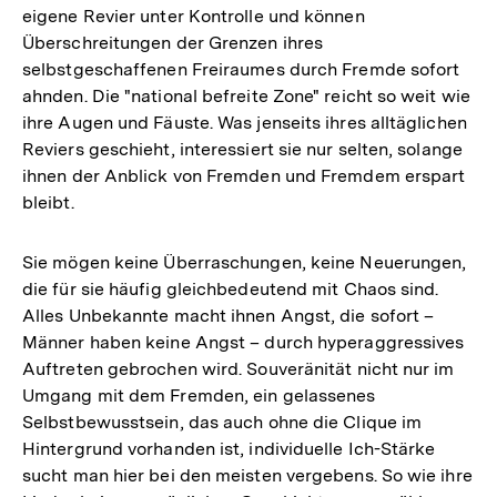
eigene Revier unter Kontrolle und können
Überschreitungen der Grenzen ihres
selbstgeschaffenen Freiraumes durch Fremde sofort
ahnden. Die "national befreite Zone" reicht so weit wie
ihre Augen und Fäuste. Was jenseits ihres alltäglichen
Reviers geschieht, interessiert sie nur selten, solange
ihnen der Anblick von Fremden und Fremdem erspart
bleibt.
Sie mögen keine Überraschungen, keine Neuerungen,
die für sie häufig gleichbedeutend mit Chaos sind.
Alles Unbekannte macht ihnen Angst, die sofort –
Männer haben keine Angst – durch hyperaggressives
Auftreten gebrochen wird. Souveränität nicht nur im
Umgang mit dem Fremden, ein gelassenes
Selbstbewusstsein, das auch ohne die Clique im
Hintergrund vorhanden ist, individuelle Ich-Stärke
sucht man hier bei den meisten vergebens. So wie ihre