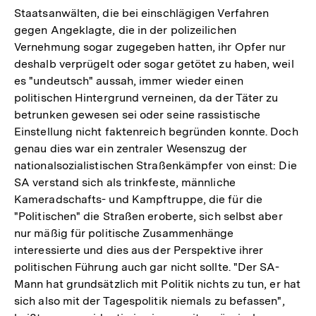
Staatsanwälten, die bei einschlägigen Verfahren
gegen Angeklagte, die in der polizeilichen
Vernehmung sogar zugegeben hatten, ihr Opfer nur
deshalb verprügelt oder sogar getötet zu haben, weil
es "undeutsch" aussah, immer wieder einen
politischen Hintergrund verneinen, da der Täter zu
betrunken gewesen sei oder seine rassistische
Einstellung nicht faktenreich begründen konnte. Doch
genau dies war ein zentraler Wesenszug der
nationalsozialistischen Straßenkämpfer von einst: Die
SA verstand sich als trinkfeste, männliche
Kameradschafts- und Kampftruppe, die für die
"Politischen" die Straßen eroberte, sich selbst aber
nur mäßig für politische Zusammenhänge
interessierte und dies aus der Perspektive ihrer
politischen Führung auch gar nicht sollte. "Der SA-
Mann hat grundsätzlich mit Politik nichts zu tun, er hat
sich also mit der Tagespolitik niemals zu befassen",