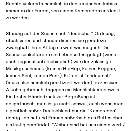
Rechte vielerorts heimlich in den türkischen Imbiss,
immer in der Furcht, von einem Kameraden entdeckt
zu werden.
Ständig auf der Suche nach "deutscher" Ordnung,
ritualisieren und standardisieren sie geradezu
zwanghaft ihren Alltag so weit wie möglich. Die
Schnürsenkelfarben sind ebenso festgelegt (wenn
auch regional unterschiedlich) wie der zulässige
Musikgeschmack (keinen HipHop, keinen Reggae,
keinen Soul, keinen Punk). Kiffen ist "undeutsch"
(muss also heimlich praktiziert werden), exzessiver
Alkoholgebrauch dagegen ein Männlichkeitsbeweis.
Ein fester Händedruck zur Begrüßung ist
obligatorisch, man ist ja nicht schwul, auch wenn man
eigentlich außer Deutschland nur die "Kameraden"
richtig lieb hat und Frauen außerhalb des Bettes eher
als lästig empfindet. "Weiber sind bei uns nichts wert /