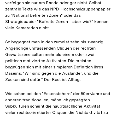
verfolgen sie nur am Rande oder gar nicht. Selbst
zentrale Texte wie das NPD-Hochschulgruppenpapier
zu "National befreiten Zonen" oder das
Strategiepapier "Befreite Zonen – aber wie?" kennen
viele Kameraden nicht.
So begegnet man in den zumeist zehn bis zwanzig
Angehörige umfassenden Cliquen der rechten
Gewaltszene selten mehr als einem oder zwei
politisch motivierten Aktivisten. Die meisten
begnügen sich mit einer simpleren Definition ihres
Daseins: "Wir sind gegen die Ausländer, und die
Zecken sind dafür." Der Rest ist Alltag.
Wie schon bei den "Eckenstehern" der 50er-Jahre und
anderen traditionellen, männlich geprägten
Subkulturen scheint die hauptsächliche Aktivität
vieler rechtsorientierter Cliquen die Nichtaktivität zu