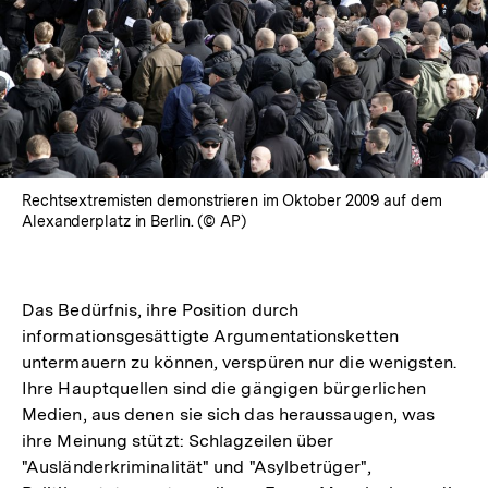
Rechtsextremisten demonstrieren im Oktober 2009 auf dem
Alexanderplatz in Berlin. (© AP)
Das Bedürfnis, ihre Position durch
informationsgesättigte Argumentationsketten
untermauern zu können, verspüren nur die wenigsten.
Ihre Hauptquellen sind die gängigen bürgerlichen
Medien, aus denen sie sich das heraussaugen, was
ihre Meinung stützt: Schlagzeilen über
"Ausländerkriminalität" und "Asylbetrüger",