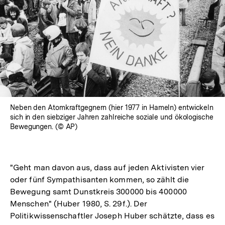
Neben den Atomkraftgegnern (hier 1977 in Hameln) entwickeln
sich in den siebziger Jahren zahlreiche soziale und ökologische
Bewegungen. (© AP)
"Geht man davon aus, dass auf jeden Aktivisten vier
oder fünf Sympathisanten kommen, so zählt die
Bewegung samt Dunstkreis 300000 bis 400000
Menschen" (Huber 1980, S. 29f.). Der
Politikwissenschaftler Joseph Huber schätzte, dass es