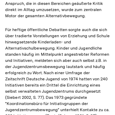
Anspruch, die in diesen Bereichen geäußerte Kritik
direkt im Alltag umzusetzen, wurde zum zentralen
Motor der gesamten Alternativbewegung.
Für heftige öffentliche Debatten sorgte auch die sich
über tradierte Vorstellungen von Erziehung und Schule
hinwegsetzende Kinderladen- und
Alternativschulbewegung. Kinder und Jugendliche
standen häufig im Mittelpunkt angestrebter Reformen
und Initiativen, meldeten sich aber auch selbst z.B. in
der Jugendzentrumsbewegung lautstark und häufig
erfolgreich zu Wort. Nach einer Umfrage der
Zeitschrift Deutsche Jugend von 1974 hatten von 240
Initiativen bereits ein Drittel die Einrichtung eines
selbst verwalteten Jugendzentrums durchgesetzt
(Siebert 2002, S. 77). Das 1973 gegründete
"Koordinationsbüro für Initiativgruppen der
Jugendzentrumsbewegung" unterhielt Kontakte zu ca.