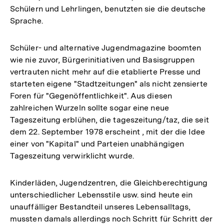
Schülern und Lehrlingen, benutzten sie die deutsche
Sprache.
Schüler- und alternative Jugendmagazine boomten
wie nie zuvor, Bürgerinitiativen und Basisgruppen
vertrauten nicht mehr auf die etablierte Presse und
starteten eigene "Stadtzeitungen" als nicht zensierte
Foren für "Gegenöffentlichkeit". Aus diesen
zahlreichen Wurzeln sollte sogar eine neue
Tageszeitung erblühen, die tageszeitung/taz, die seit
dem 22. September 1978 erscheint , mit der die Idee
einer von "Kapital" und Parteien unabhängigen
Tageszeitung verwirklicht wurde.
Kinderläden, Jugendzentren, die Gleichberechtigung
unterschiedlicher Lebensstile usw. sind heute ein
unauffälliger Bestandteil unseres Lebensalltags,
mussten damals allerdings noch Schritt für Schritt der