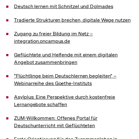
Deutsch lernen mit Schnitzel und Dolmades
Tradierte Strukturen brechen, digitale Wege nutzen
Zugang zu freier Bildung im Netz –
integration.oncampus.de
Geflüchtete und Helfende mit einem digitalen
Angebot zusammenbringen
"Flüchtlinge beim Deutschlernen begleiten" –
Webinarreihe des Goethe-Instituts
Asylplus: Eine Perspektive durch kostenfreie
Lernangebote schaffen
ZUM-Willkommen: Offenes Portal für
Deutschunterricht mit Geflüchteten