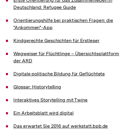
Erste Orientierung für das Zusammenleben in
Deutschland: Refugee Guide
Orientierungshilfe bei praktischen Fragen: die
"Ankommen"-App
Kindgerechte Geschichten für Erstleser
Wegweiser für Flüchtlinge – Übersichtsplattform
der ARD
Digitale politische Bildung für Geflüchtete
Glossar: Historytelling
Interaktives Storytelling mit Twine
Ein Arbeitsblatt wird digital
Das erwartet Sie 2016 auf werkstatt.bpb.de