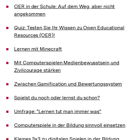
OER in der Schule: Auf dem Weg, aber nicht
angekommen
Quiz: Testen Sie Ihr Wissen zu Open Educational
Resources (OER)!
Lernen mit Minecraft
Mit Computerspielen Medienbewusstsein und
Zivilcourage stärken
Zwischen Gamification und Bewertungssystem
Spielst du noch oder lernst du schon?
Umfrage: "Lernen tut man immer was"
Computerspiele in der Bildung sinnvoll einsetzen
Kleines 3x3 zu digitalen Spielen in der Bildung