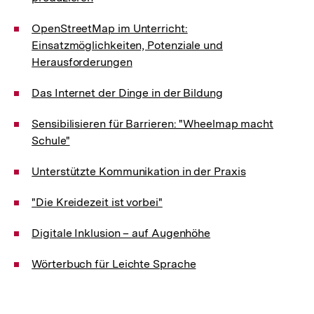
OpenStreetMap im Unterricht:
Einsatzmöglichkeiten, Potenziale und
Herausforderungen
Das Internet der Dinge in der Bildung
Sensibilisieren für Barrieren: "Wheelmap macht
Schule"
Unterstützte Kommunikation in der Praxis
"Die Kreidezeit ist vorbei"
Digitale Inklusion – auf Augenhöhe
Wörterbuch für Leichte Sprache