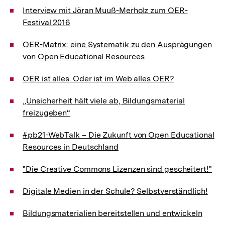
Interview mit Jöran Muuß-Merholz zum OER-
Festival 2016
OER-Matrix: eine Systematik zu den Ausprägungen
von Open Educational Resources
OER ist alles. Oder ist im Web alles OER?
„Unsicherheit hält viele ab, Bildungsmaterial
freizugeben“
#pb21-WebTalk – Die Zukunft von Open Educational
Resources in Deutschland
"Die Creative Commons Lizenzen sind gescheitert!"
Digitale Medien in der Schule? Selbstverständlich!
Bildungsmaterialien bereitstellen und entwickeln