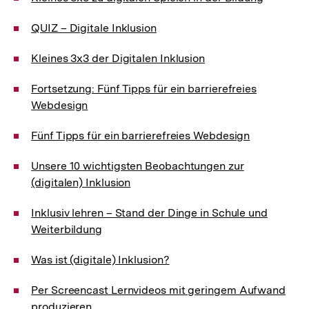
QUIZ – Digitale Inklusion
Kleines 3x3 der Digitalen Inklusion
Fortsetzung: Fünf Tipps für ein barrierefreies
Webdesign
Fünf Tipps für ein barrierefreies Webdesign
Unsere 10 wichtigsten Beobachtungen zur
(digitalen) Inklusion
Inklusiv lehren – Stand der Dinge in Schule und
Weiterbildung
Was ist (digitale) Inklusion?
Per Screencast Lernvideos mit geringem Aufwand
produzieren