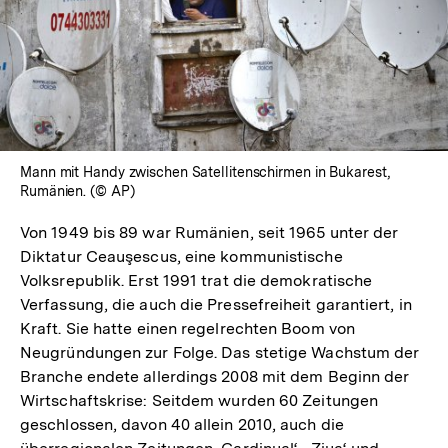
Mann mit Handy zwischen Satellitenschirmen in Bukarest,
Rumänien. (© AP)
Von 1949 bis 89 war Rumänien, seit 1965 unter der
Diktatur Ceauşescus, eine kommunistische
Volksrepublik. Erst 1991 trat die demokratische
Verfassung, die auch die Pressefreiheit garantiert, in
Kraft. Sie hatte einen regelrechten Boom von
Neugründungen zur Folge. Das stetige Wachstum der
Branche endete allerdings 2008 mit dem Beginn der
Wirtschaftskrise: Seitdem wurden 60 Zeitungen
geschlossen, davon 40 allein 2010, auch die