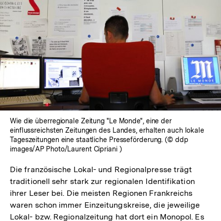
Wie die überregionale Zeitung "Le Monde", eine der
einflussreichsten Zeitungen des Landes, erhalten auch lokale
Tageszeitungen eine staatliche Presseförderung. (© ddp
images/AP Photo/Laurent Cipriani )
Die französische Lokal- und Regionalpresse trägt
traditionell sehr stark zur regionalen Identifikation
ihrer Leser bei. Die meisten Regionen Frankreichs
waren schon immer Einzeitungskreise, die jeweilige
Lokal- bzw. Regionalzeitung hat dort ein Monopol. Es