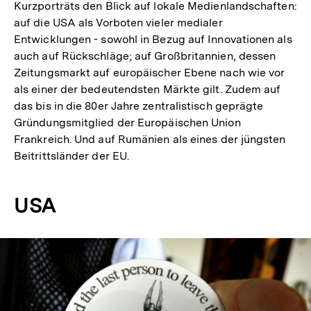
Kurzporträts den Blick auf lokale Medienlandschaften:
auf die USA als Vorboten vieler medialer
Entwicklungen - sowohl in Bezug auf Innovationen als
auch auf Rückschläge; auf Großbritannien, dessen
Zeitungsmarkt auf europäischer Ebene nach wie vor
als einer der bedeutendsten Märkte gilt. Zudem auf
das bis in die 80er Jahre zentralistisch geprägte
Gründungsmitglied der Europäischen Union
Frankreich. Und auf Rumänien als eines der jüngsten
Beitrittsländer der EU.
USA