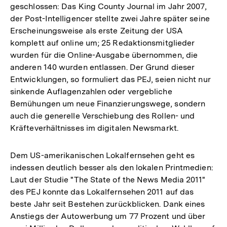
geschlossen: Das King County Journal im Jahr 2007,
der Post-Intelligencer stellte zwei Jahre später seine
Erscheinungsweise als erste Zeitung der USA
komplett auf online um; 25 Redaktionsmitglieder
wurden für die Online-Ausgabe übernommen, die
anderen 140 wurden entlassen. Der Grund dieser
Entwicklungen, so formuliert das PEJ, seien nicht nur
sinkende Auflagenzahlen oder vergebliche
Bemühungen um neue Finanzierungswege, sondern
auch die generelle Verschiebung des Rollen- und
Kräfteverhältnisses im digitalen Newsmarkt.
Dem US-amerikanischen Lokalfernsehen geht es
indessen deutlich besser als den lokalen Printmedien:
Laut der Studie "The State of the News Media 2011"
des PEJ konnte das Lokalfernsehen 2011 auf das
beste Jahr seit Bestehen zurückblicken. Dank eines
Anstiegs der Autowerbung um 77 Prozent und über