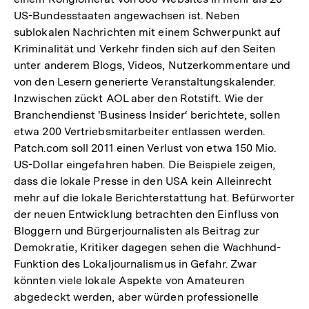
US-Bundesstaaten angewachsen ist. Neben
sublokalen Nachrichten mit einem Schwerpunkt auf
Kriminalität und Verkehr finden sich auf den Seiten
unter anderem Blogs, Videos, Nutzerkommentare und
von den Lesern generierte Veranstaltungskalender.
Inzwischen zückt AOL aber den Rotstift. Wie der
Branchendienst 'Business Insider‘ berichtete, sollen
etwa 200 Vertriebsmitarbeiter entlassen werden.
Patch.com soll 2011 einen Verlust von etwa 150 Mio.
US-Dollar eingefahren haben. Die Beispiele zeigen,
dass die lokale Presse in den USA kein Alleinrecht
mehr auf die lokale Berichterstattung hat. Befürworter
der neuen Entwicklung betrachten den Einfluss von
Bloggern und Bürgerjournalisten als Beitrag zur
Demokratie, Kritiker dagegen sehen die Wachhund-
Funktion des Lokaljournalismus in Gefahr. Zwar
könnten viele lokale Aspekte von Amateuren
abgedeckt werden, aber würden professionelle