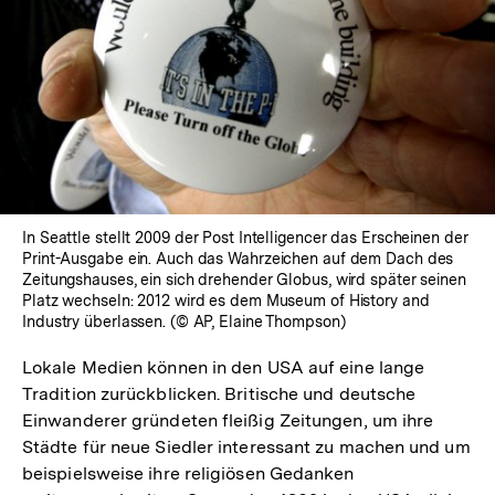
In
Lightbox
öffnen
In Seattle stellt 2009 der Post Intelligencer das Erscheinen der
Print-Ausgabe ein. Auch das Wahrzeichen auf dem Dach des
Zeitungshauses, ein sich drehender Globus, wird später seinen
Platz wechseln: 2012 wird es dem Museum of History and
Industry überlassen. (© AP, Elaine Thompson)
Lokale Medien können in den USA auf eine lange
Tradition zurückblicken. Britische und deutsche
Einwanderer gründeten fleißig Zeitungen, um ihre
Städte für neue Siedler interessant zu machen und um
beispielsweise ihre religiösen Gedanken