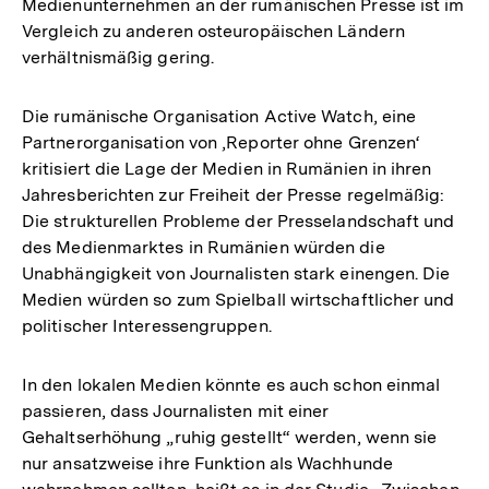
Medienunternehmen an der rumänischen Presse ist im
Vergleich zu anderen osteuropäischen Ländern
verhältnismäßig gering.
Die rumänische Organisation Active Watch, eine
Partnerorganisation von ‚Reporter ohne Grenzen‘
kritisiert die Lage der Medien in Rumänien in ihren
Jahresberichten zur Freiheit der Presse regelmäßig:
Die strukturellen Probleme der Presselandschaft und
des Medienmarktes in Rumänien würden die
Unabhängigkeit von Journalisten stark einengen. Die
Medien würden so zum Spielball wirtschaftlicher und
politischer Interessengruppen.
In den lokalen Medien könnte es auch schon einmal
passieren, dass Journalisten mit einer
Gehaltserhöhung „ruhig gestellt“ werden, wenn sie
nur ansatzweise ihre Funktion als Wachhunde