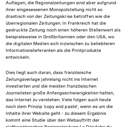
Auflagen, die Regionalzeitungen sind aber aufgrund
ihrer eingesessenen Monopolstellung nicht so
drastisch von der Zeitungskrise betroffen wie die
überregionalen Zeitungen. In Frankreich hat die
gedruckte Zeitung noch einen höheren Stellenwert als
beispielsweise in Großbritannien oder den USA, wo
die digitalen Medien sich inzwischen zu beliebteren
Informationslieferanten als die Printprodukte
entwickeln.
Dies liegt auch daran, dass französische
Zeitungsverlage jahrelang nicht ins Internet
investierten und die meisten französischen
Journalisten große Anfangsschwierigkeiten hatten,
das Internet zu verstehen. Viele folgen auch heute
noch dem Prinzip 'copy and paste‘, wenn es um die
Inhalte ihrer Website geht - zu diesem Ergebnis
kommt eine Studie über den Webauftritt der
südfranzösischen Regionalzeitung La Dépêche du