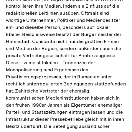
kontrollieren ihre Medien, indem sie Einfluss auf die
redaktionellen Leitlinien ausüben. Oftmals sind
wichtige Unternehmer, Politiker und Medienbesitzer
ein- und dieselbe Person, besonders auf lokaler
Ebene. Beispielsweise besitzt der Bürgermeister der
Hafenstadt Constanta nicht nur die größten Firmen
und Medien der Region, sondern außerdem auch die
private Vertriebsgesellschaft für Printerzeugnisse.
Diese – zumeist lokalen – Tendenzen der
Monopolisierung sind Ergebnisse des
Privatisierungsprozesses, der in Rumänien unter
rechtlich unterregulierten Bedingungen stattgefunden
hat. Zahlreiche Vertreter der ehemalig
kommunistischen Medieninstitutionen haben sich in
den frühen 1990er Jahren als Eigentümer ehemaliger
Partei- und Staatszeitungen eintragen lassen und die
Infrastruktur dieser Pressebetriebe gleich mit in ihren
Besitz überführt. Die Beteiligung ausländischer