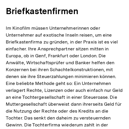
Briefkastenfirmen
Im Kinofilm müssen Unternehmerinnen oder
Unternehmer auf exotische Inseln reisen, um eine
Briefkastenfirma zu gründen, in der Praxis ist es viel
einfacher. Ihre Ansprechpartner sitzen mitten in
Europa, ob in Genf, Frankfurt oder London. Die
Anwälte, Wirtschaftsprüfer und Banker helfen den
Konzernen bei ihren Schachtelkonstruktionen, mit
denen sie ihre Steuerzahlungen minimieren können.
Eine beliebte Methode geht so: Ein Unternehmen
verlagert Rechte, Lizenzen oder auch einfach nur Geld
an eine Tochtergesellschaft in einer Steueroase. Die
Muttergesellschaft überweist dann ihrerseits Geld für
die Nutzung der Rechte oder des Kredits an die
Tochter. Das senkt den daheim zu versteuernden
Gewinn. Die Tochterfirma wiederum zahlt in der