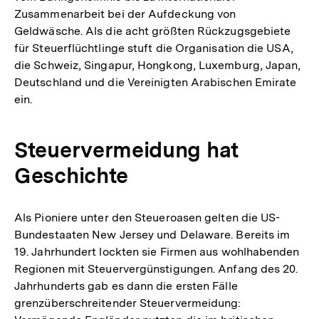
Zusammenarbeit bei der Aufdeckung von
Geldwäsche. Als die acht größten Rückzugsgebiete
für Steuerflüchtlinge stuft die Organisation die USA,
die Schweiz, Singapur, Hongkong, Luxemburg, Japan,
Deutschland und die Vereinigten Arabischen Emirate
ein.
Steuervermeidung hat
Geschichte
Als Pioniere unter den Steueroasen gelten die US-
Bundestaaten New Jersey und Delaware. Bereits im
19. Jahrhundert lockten sie Firmen aus wohlhabenden
Regionen mit Steuervergünstigungen. Anfang des 20.
Jahrhunderts gab es dann die ersten Fälle
grenzüberschreitender Steuervermeidung: