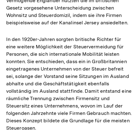
Vermögende Engländer nutzten die im britischen
Gesetz vorgesehene Unterscheidung zwischen
Wohnsitz und Steuerdomizil, indem sie ihre Firmen
beispielsweise auf der Kanalinsel Jersey ansiedelten.
In den 1920er-Jahren sorgten britische Richter für
eine weitere Möglichkeit der Steuervermeidung für
Personen, die sich internationale Mobilität leisten
konnten. Sie entschieden, dass ein in Großbritannien
eingetragenes Unternehmen von der Steuer befreit
sei, solange der Vorstand seine Sitzungen im Ausland
abhalte und die Geschäftstätigkeit ebenfalls
vollständig im Ausland stattfinde. Damit entstand eine
räumliche Trennung zwischen Firmensitz und
Steuersitz eines Unternehmens, wovon im Lauf der
folgenden Jahrzehnte viele Firmen Gebrauch machten.
Dieses Konzept bildete die Grundlage für die meisten
Steueroasen.