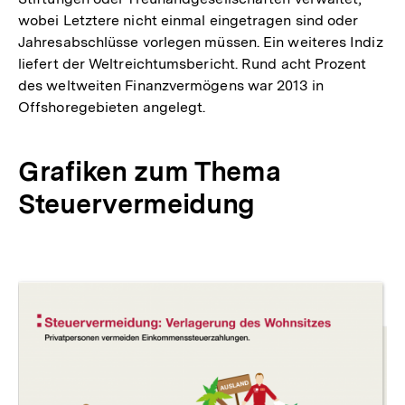
wobei Letztere nicht einmal eingetragen sind oder
Jahresabschlüsse vorlegen müssen. Ein weiteres Indiz
liefert der Weltreichtumsbericht. Rund acht Prozent
des weltweiten Finanzvermögens war 2013 in
Offshoregebieten angelegt.
Grafiken zum Thema
Steuervermeidung
Inhaltskarussell
überspringen