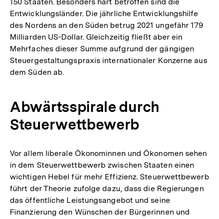
150 Staaten. Besonders hart betroffen sind die
Entwicklungsländer. Die jährliche Entwicklungshilfe
des Nordens an den Süden betrug 2021 ungefähr 179
Milliarden US-Dollar. Gleichzeitig fließt aber ein
Mehrfaches dieser Summe aufgrund der gängigen
Steuergestaltungspraxis internationaler Konzerne aus
dem Süden ab.
Abwärtsspirale durch
Steuerwettbewerb
Vor allem liberale Ökonominnen und Ökonomen sehen
in dem Steuerwettbewerb zwischen Staaten einen
wichtigen Hebel für mehr Effizienz. Steuerwettbewerb
führt der Theorie zufolge dazu, dass die Regierungen
das öffentliche Leistungsangebot und seine
Finanzierung den Wünschen der Bürgerinnen und