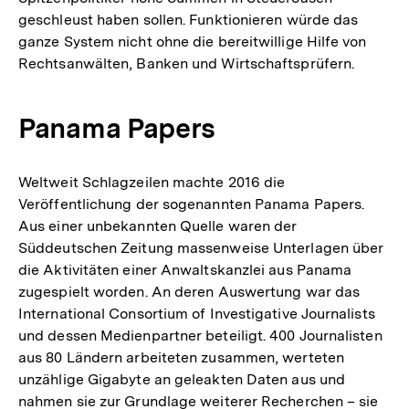
geschleust haben sollen. Funktionieren würde das
ganze System nicht ohne die bereitwillige Hilfe von
Rechtsanwälten, Banken und Wirtschaftsprüfern.
Panama Papers
Weltweit Schlagzeilen machte 2016 die
Veröffentlichung der sogenannten Panama Papers.
Aus einer unbekannten Quelle waren der
Süddeutschen Zeitung massenweise Unterlagen über
die Aktivitäten einer Anwaltskanzlei aus Panama
zugespielt worden. An deren Auswertung war das
International Consortium of Investigative Journalists
und dessen Medienpartner beteiligt. 400 Journalisten
aus 80 Ländern arbeiteten zusammen, werteten
unzählige Gigabyte an geleakten Daten aus und
nahmen sie zur Grundlage weiterer Recherchen – sie