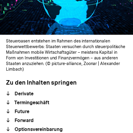
Steueroasen entstehen im Rahmen des internationalen
Steuerwettbewerbs: Staaten versuchen durch steuerpolitische
Maßnahmen mobile Wirtschaftsgüter – meistens Kapital in
Form von Investitionen und Finanzvermögen – aus anderen
Staaten anzuziehen. (© picture-alliance, Zoonar | Alexander
Limbach)
Zu den Inhalten springen
Derivate
Termingeschäft
Future
Forward
Optionsvereinbarung