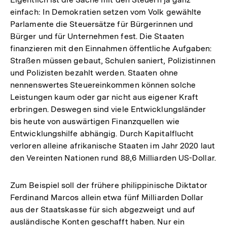
einfach: In Demokratien setzen vom Volk gewählte
Parlamente die Steuersätze für Bürgerinnen und
Bürger und für Unternehmen fest. Die Staaten
finanzieren mit den Einnahmen öffentliche Aufgaben:
Straßen müssen gebaut, Schulen saniert, Polizistinnen
und Polizisten bezahlt werden. Staaten ohne
nennenswertes Steuereinkommen können solche
Leistungen kaum oder gar nicht aus eigener Kraft
erbringen. Deswegen sind viele Entwicklungsländer
bis heute von auswärtigen Finanzquellen wie
Entwicklungshilfe abhängig. Durch Kapitalflucht
verloren alleine afrikanische Staaten im Jahr 2020 laut
den Vereinten Nationen rund 88,6 Milliarden US-Dollar.
Zum Beispiel soll der frühere philippinische Diktator
Ferdinand Marcos allein etwa fünf Milliarden Dollar
aus der Staatskasse für sich abgezweigt und auf
ausländische Konten geschafft haben. Nur ein