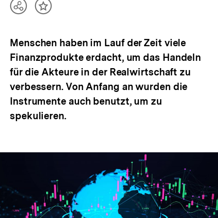
Teilen
Inhalt
Optionen
merken
anzeigen
Menschen haben im Lauf der Zeit viele
Finanzprodukte erdacht, um das Handeln
für die Akteure in der Realwirtschaft zu
verbessern. Von Anfang an wurden die
Instrumente auch benutzt, um zu
spekulieren.