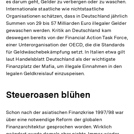
es darum geht, Gelder zu verbergen oder zu waschen.
Internationale staatliche wie nichtstaatliche
Organisationen schätzen, dass in Deutschland jährlich
Summen von 29 bis 57 Milliarden Euro illegaler Gelder
gewaschen werden. Kritik an Deutschland kam
deswegen bereits von der Financial Action Task Force,
einer Unterorganisation der OECD, die die Standards
für Geldwäschebekämpfung setzt. In Italien etwa gilt
laut Handelsblatt Deutschland als der wichtigste
Finanzplatz der Mafia, um illegale Einnahmen in den
legalen Geldkreislauf einzuspeisen.
Steueroasen blühen
Schon nach der asiatischen Finanzkrise 1997/98 war
über eine notwendige Reform der globalen
Finanzarchitektur gesprochen worden. Wirklich
geändert wurde damals aber nichts. Immer wieder