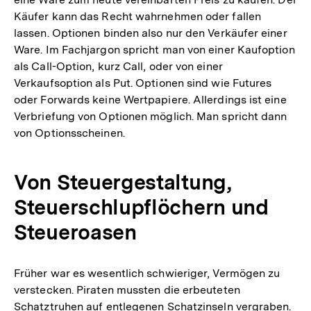
Käufer kann das Recht wahrnehmen oder fallen
lassen. Optionen binden also nur den Verkäufer einer
Ware. Im Fachjargon spricht man von einer Kaufoption
als Call-Option, kurz Call, oder von einer
Verkaufsoption als Put. Optionen sind wie Futures
oder Forwards keine Wertpapiere. Allerdings ist eine
Verbriefung von Optionen möglich. Man spricht dann
von Optionsscheinen.
Von Steuergestaltung,
Steuerschlupflöchern und
Steueroasen
Früher war es wesentlich schwieriger, Vermögen zu
verstecken. Piraten mussten die erbeuteten
Schatztruhen auf entlegenen Schatzinseln vergraben.