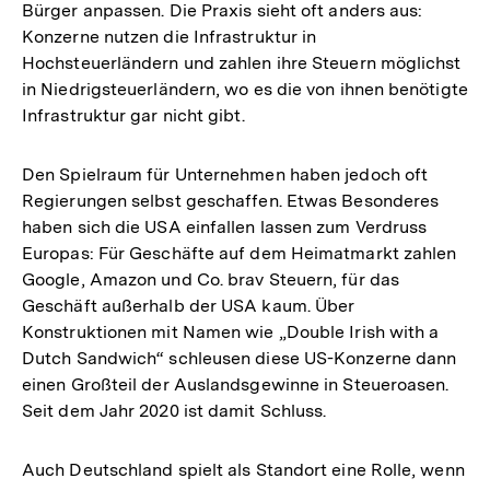
Bürger anpassen. Die Praxis sieht oft anders aus:
Konzerne nutzen die Infrastruktur in
Hochsteuerländern und zahlen ihre Steuern möglichst
in Niedrigsteuerländern, wo es die von ihnen benötigte
Infrastruktur gar nicht gibt.
Den Spielraum für Unternehmen haben jedoch oft
Regierungen selbst geschaffen. Etwas Besonderes
haben sich die USA einfallen lassen zum Verdruss
Europas: Für Geschäfte auf dem Heimatmarkt zahlen
Google, Amazon und Co. brav Steuern, für das
Geschäft außerhalb der USA kaum. Über
Konstruktionen mit Namen wie „Double Irish with a
Dutch Sandwich“ schleusen diese US-Konzerne dann
einen Großteil der Auslandsgewinne in Steueroasen.
Seit dem Jahr 2020 ist damit Schluss.
Auch Deutschland spielt als Standort eine Rolle, wenn