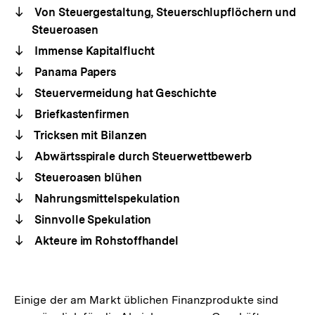
Von Steuergestaltung, Steuerschlupflöchern und
Steueroasen
Immense Kapitalflucht
Panama Papers
Steuervermeidung hat Geschichte
Briefkastenfirmen
Tricksen mit Bilanzen
Abwärtsspirale durch Steuerwettbewerb
Steueroasen blühen
Nahrungsmittelspekulation
Sinnvolle Spekulation
Akteure im Rohstoffhandel
Einige der am Markt üblichen Finanzprodukte sind