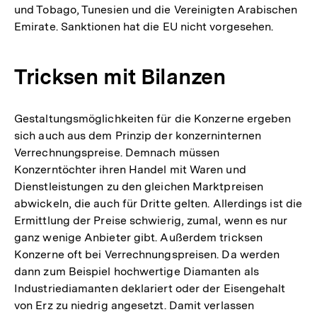
und Tobago, Tunesien und die Vereinigten Arabischen
Emirate. Sanktionen hat die EU nicht vorgesehen.
Tricksen mit Bilanzen
Gestaltungsmöglichkeiten für die Konzerne ergeben
sich auch aus dem Prinzip der konzerninternen
Verrechnungspreise. Demnach müssen
Konzerntöchter ihren Handel mit Waren und
Dienstleistungen zu den gleichen Marktpreisen
abwickeln, die auch für Dritte gelten. Allerdings ist die
Ermittlung der Preise schwierig, zumal, wenn es nur
ganz wenige Anbieter gibt. Außerdem tricksen
Konzerne oft bei Verrechnungspreisen. Da werden
dann zum Beispiel hochwertige Diamanten als
Industriediamanten deklariert oder der Eisengehalt
von Erz zu niedrig angesetzt. Damit verlassen