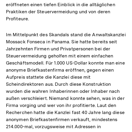
eröffneten einen tiefen Einblick in die alltäglichen
Praktiken der Steuervermeidung und von deren
Profiteure.
Im Mittelpunkt des Skandals stand die Anwaltskanzlei
Mossack Fonseca in Panama. Sie hatte bereits seit
Jahrzehnten Firmen und Privatpersonen bei der
Steuervermeidung geholfen mit einem einfachen
Geschäftsmodell. Für 1.000 US-Dollar konnte man eine
anonyme Briefkastenfirma eröffnen, gegen einen
Aufpreis stattete die Kanzlei diese mit
Scheindirektoren aus. Durch diese Konstruktion
wurden die wahren Inhaberinnen oder Inhaber nach
außen verschleiert. Niemand konnte sehen, was in der
Firma vorging und wer von ihr profitierte. Laut den
Recherchen hatte die Kanzlei fast 40 Jahre lang diese
anonymen Briefkastenfirmen verkauft, mindestens
214.000-mal, vorzugsweise mit Adressen in