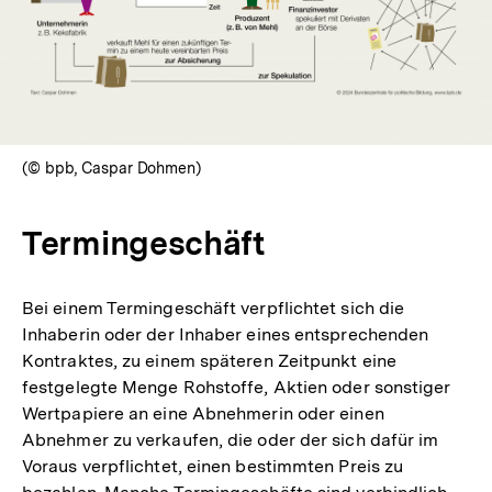
öffnen
(© bpb, Caspar Dohmen)
Termingeschäft
Bei einem Termingeschäft verpflichtet sich die
Inhaberin oder der Inhaber eines entsprechenden
Kontraktes, zu einem späteren Zeitpunkt eine
festgelegte Menge Rohstoffe, Aktien oder sonstiger
Wertpapiere an eine Abnehmerin oder einen
Abnehmer zu verkaufen, die oder der sich dafür im
Voraus verpflichtet, einen bestimmten Preis zu