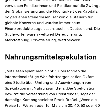
verwiesen Politikerinnen und Politiker auf die Zwänge
der Globalisierung und die Flüchtigkeit des Kapitals.
So gediehen Steueroasen, sanken die Steuern für
globale Konzerne und wurden immer neue
Finanzprodukte zugelassen, auch in Deutschland. Die
Stichwörter waren weltweit Deregulierung,
Marktöffnung, Privatisierung, Wettbewerb.
Nahrungsmittelspekulation
„Mit Essen spielt man nicht!“, überschrieb die
international tätige Wohlfahrtsorganisation Oxfam
eine Studie über Umfang und Auswirkungen von
Spekulation mit Nahrungsmitteln. „Die Spekulation
bewirkt die Verstärkung von Preistrends“, sagt der
damalige Kampagnenleiter Frank Braßel. „Wenn die
Preise für Weizen oder für Mais um 30, 40, 50 oder 60