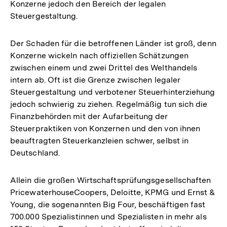
Konzerne jedoch den Bereich der legalen
Steuergestaltung.
Der Schaden für die betroffenen Länder ist groß, denn
Konzerne wickeln nach offiziellen Schätzungen
zwischen einem und zwei Drittel des Welthandels
intern ab. Oft ist die Grenze zwischen legaler
Steuergestaltung und verbotener Steuerhinterziehung
jedoch schwierig zu ziehen. Regelmäßig tun sich die
Finanzbehörden mit der Aufarbeitung der
Steuerpraktiken von Konzernen und den von ihnen
beauftragten Steuerkanzleien schwer, selbst in
Deutschland.
Allein die großen Wirtschaftsprüfungsgesellschaften
PricewaterhouseCoopers, Deloitte, KPMG und Ernst &
Young, die sogenannten Big Four, beschäftigen fast
700.000 Spezialistinnen und Spezialisten in mehr als