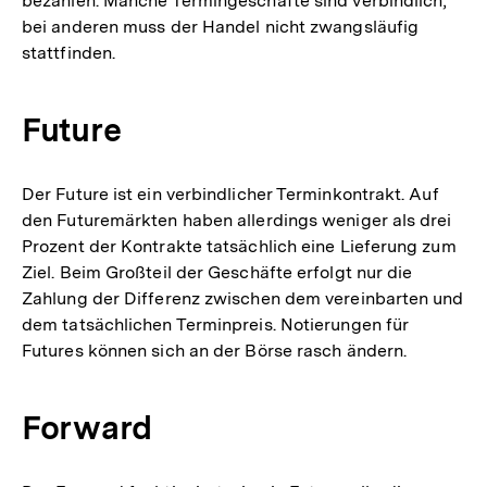
bezahlen. Manche Termingeschäfte sind verbindlich,
bei anderen muss der Handel nicht zwangsläufig
stattfinden.
Future
Der Future ist ein verbindlicher Terminkontrakt. Auf
den Futuremärkten haben allerdings weniger als drei
Prozent der Kontrakte tatsächlich eine Lieferung zum
Ziel. Beim Großteil der Geschäfte erfolgt nur die
Zahlung der Differenz zwischen dem vereinbarten und
dem tatsächlichen Terminpreis. Notierungen für
Futures können sich an der Börse rasch ändern.
Forward