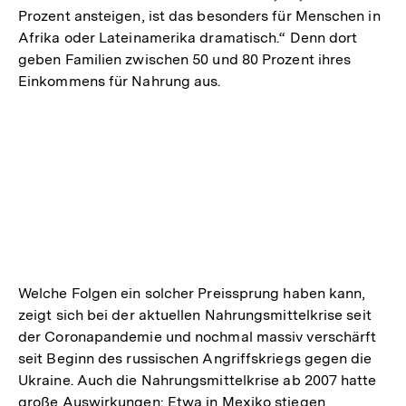
Prozent ansteigen, ist das besonders für Menschen in
Afrika oder Lateinamerika dramatisch.“ Denn dort
geben Familien zwischen 50 und 80 Prozent ihres
Einkommens für Nahrung aus.
Welche Folgen ein solcher Preissprung haben kann,
zeigt sich bei der aktuellen Nahrungsmittelkrise seit
der Coronapandemie und nochmal massiv verschärft
seit Beginn des russischen Angriffskriegs gegen die
Ukraine. Auch die Nahrungsmittelkrise ab 2007 hatte
große Auswirkungen: Etwa in Mexiko stiegen