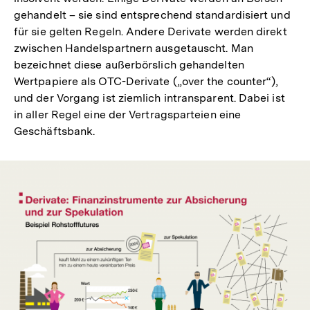
gehandelt – sie sind entsprechend standardisiert und
für sie gelten Regeln. Andere Derivate werden direkt
zwischen Handelspartnern ausgetauscht. Man
bezeichnet diese außerbörslich gehandelten
Wertpapiere als OTC-Derivate („over the counter“),
und der Vorgang ist ziemlich intransparent. Dabei ist
in aller Regel eine der Vertragsparteien eine
Geschäftsbank.
In
Lightbox