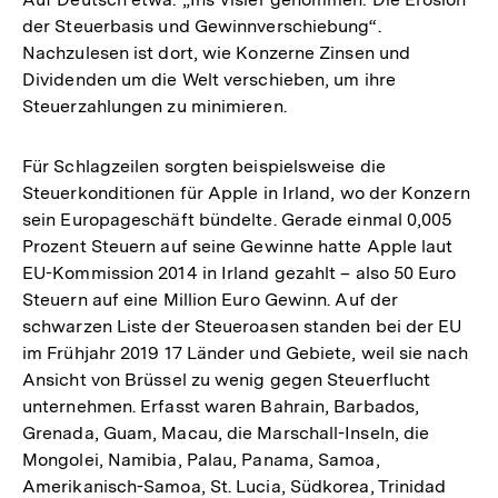
der Steuerbasis und Gewinnverschiebung“.
Nachzulesen ist dort, wie Konzerne Zinsen und
Dividenden um die Welt verschieben, um ihre
Steuerzahlungen zu minimieren.
Für Schlagzeilen sorgten beispielsweise die
Steuerkonditionen für Apple in Irland, wo der Konzern
sein Europageschäft bündelte. Gerade einmal 0,005
Prozent Steuern auf seine Gewinne hatte Apple laut
EU-Kommission 2014 in Irland gezahlt – also 50 Euro
Steuern auf eine Million Euro Gewinn. Auf der
schwarzen Liste der Steueroasen standen bei der EU
im Frühjahr 2019 17 Länder und Gebiete, weil sie nach
Ansicht von Brüssel zu wenig gegen Steuerflucht
unternehmen. Erfasst waren Bahrain, Barbados,
Grenada, Guam, Macau, die Marschall-Inseln, die
Mongolei, Namibia, Palau, Panama, Samoa,
Amerikanisch-Samoa, St. Lucia, Südkorea, Trinidad