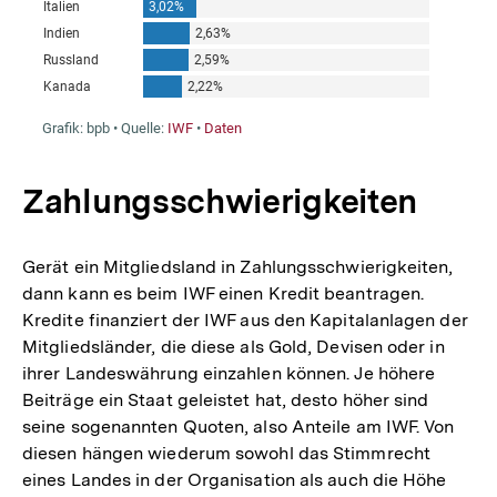
Zahlungsschwierigkeiten
Gerät ein Mitgliedsland in Zahlungsschwierigkeiten,
dann kann es beim IWF einen Kredit beantragen.
Kredite finanziert der IWF aus den Kapitalanlagen der
Mitgliedsländer, die diese als Gold, Devisen oder in
ihrer Landeswährung einzahlen können. Je höhere
Beiträge ein Staat geleistet hat, desto höher sind
seine sogenannten Quoten, also Anteile am IWF. Von
diesen hängen wiederum sowohl das Stimmrecht
eines Landes in der Organisation als auch die Höhe