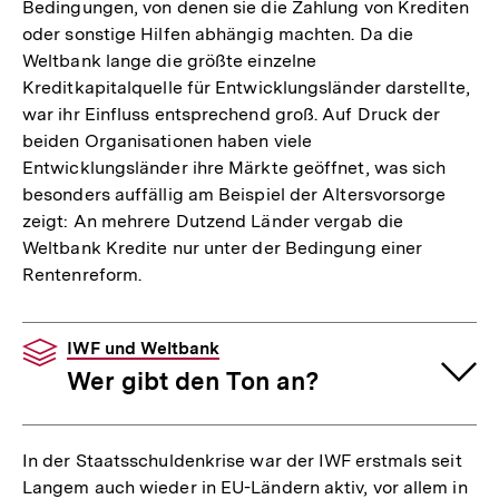
Bedingungen, von denen sie die Zahlung von Krediten
oder sonstige Hilfen abhängig machten. Da die
Weltbank lange die größte einzelne
Kreditkapitalquelle für Entwicklungsländer darstellte,
war ihr Einfluss entsprechend groß. Auf Druck der
beiden Organisationen haben viele
Entwicklungsländer ihre Märkte geöffnet, was sich
besonders auffällig am Beispiel der Altersvorsorge
zeigt: An mehrere Dutzend Länder vergab die
Weltbank Kredite nur unter der Bedingung einer
Rentenreform.
IWF und Weltbank
Wer gibt den Ton an?
In der Staatsschuldenkrise war der IWF erstmals seit
Langem auch wieder in EU-Ländern aktiv, vor allem in