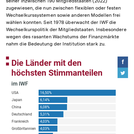
seiner inzwischen 190 Mitgliedstaaten (2022)
zugewiesen, die nun zwischen flexiblen oder festen
Wechselkurssystemen sowie anderen Modellen frei
wählen konnten. Seit 1978 überwacht der IWF die
Wechselkurspolitik der Mitgliedstaaten. Insbesondere
wegen des rasanten Wachstums der Finanzmärkte
nahm die Bedeutung der Institution stark zu.