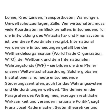
Löhne, Kreditzinsen, Transportkosten, Währungen,
Umweltschutzauflagen, Zölle: Wer wirtschaftet, muss
viele Koordinaten im Blick behalten. Entscheidend für
die Entwicklung des Wirtschafts- und Finanzsystems
ist, wer diese Koordinaten vorgibt. International
werden viele Entscheidungen gefällt bei der
Welthandelsorganisation (World Trade Organization,
WTO), der Weltbank und dem Internationalen
Währungsfonds (IWF) – sie bilden die drei Pfeiler
unserer Weltwirtschaftsordnung. Solche globalen
Institutionen sind heute entscheidende
Steuerungszentralen, auch für das Währungssystem
und Geldordnungen weltweit. "Sie definieren die
Paragrafen des Weltregimes, erzeugen rechtliche
Wirksamkeit und verändern nationale Politik", sagt
Franz Josef Radermacher, Systemtheoretiker und