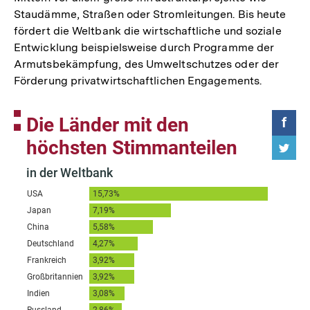
Staudämme, Straßen oder Stromleitungen. Bis heute
fördert die Weltbank die wirtschaftliche und soziale
Entwicklung beispielsweise durch Programme der
Armutsbekämpfung, des Umweltschutzes oder der
Förderung privatwirtschaftlichen Engagements.