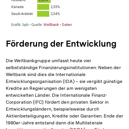
Förderung der Entwicklung
Die Weltbankgruppe umfasst heute vier
selbstständige Finanzierungsinstitutionen: Neben der
Weltbank sind dies die Internationale
Entwicklungsorganisation (IDA) – sie vergibt günstige
Kredite an Regierungen der am wenigsten
entwickelten Länder. Die Internationale Finanz-
Corporation (IFC) fördert den privaten Sektor in
Entwicklungsländern, beispielsweise durch
Aktienbeteiligungen, Kredite oder Garantien. Ende der
1980er-Jahre entstand dann die Multilaterale