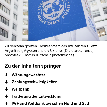
Zu den zehn größten Kreditnehmern des IWF zählten zuletzt
Argentinien, Ägypten und die Ukraine. (© picture-alliance,
photothek | Thomas Trutschel/ photothek.de)
Zu den Inhalten springen
Währungswächter
Zahlungsschwierigkeiten
Weltbank
Förderung der Entwicklung
IWF und Weltbank zwischen Nord und Süd