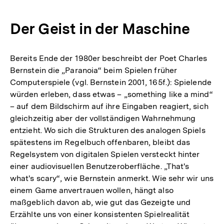
Der Geist in der Maschine
Bereits Ende der 1980er beschreibt der Poet Charles
Bernstein die „Paranoia“ beim Spielen früher
Computerspiele (vgl. Bernstein 2001, 165f.): Spielende
würden erleben, dass etwas – „something like a mind“
– auf dem Bildschirm auf ihre Eingaben reagiert, sich
gleichzeitig aber der vollständigen Wahrnehmung
entzieht. Wo sich die Strukturen des analogen Spiels
spätestens im Regelbuch offenbaren, bleibt das
Regelsystem von digitalen Spielen versteckt hinter
einer audiovisuellen Benutzeroberfläche. „That's
what's scary“, wie Bernstein anmerkt. Wie sehr wir uns
einem Game anvertrauen wollen, hängt also
maßgeblich davon ab, wie gut das Gezeigte und
Erzählte uns von einer konsistenten Spielrealität