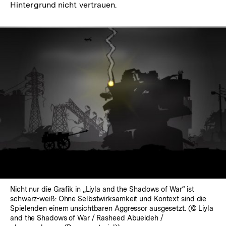
Hintergrund nicht vertrauen.
In
Lightbox
öffnen
Nicht nur die Grafik in „Liyla and the Shadows of War“ ist
schwarz-weiß: Ohne Selbstwirksamkeit und Kontext sind die
Spielenden einem unsichtbaren Aggressor ausgesetzt. (© Liyla
and the Shadows of War / Rasheed Abueideh /