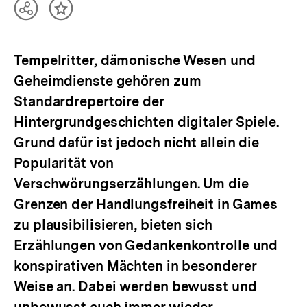
Teilen
Inhalt
Optionen
merken
anzeigen
Tempelritter, dämonische Wesen und
Geheimdienste gehören zum
Standardrepertoire der
Hintergrundgeschichten digitaler Spiele.
Grund dafür ist jedoch nicht allein die
Popularität von
Verschwörungserzählungen. Um die
Grenzen der Handlungsfreiheit in Games
zu plausibilisieren, bieten sich
Erzählungen von Gedankenkontrolle und
konspirativen Mächten in besonderer
Weise an. Dabei werden bewusst und