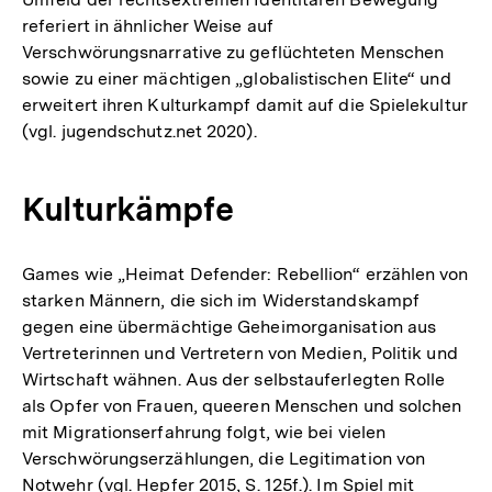
referiert in ähnlicher Weise auf
Verschwörungsnarrative zu geflüchteten Menschen
sowie zu einer mächtigen „globalistischen Elite“ und
erweitert ihren Kulturkampf damit auf die Spielekultur
(vgl. jugendschutz.net 2020).
Kulturkämpfe
Games wie „Heimat Defender: Rebellion“ erzählen von
starken Männern, die sich im Widerstandskampf
gegen eine übermächtige Geheimorganisation aus
Vertreterinnen und Vertretern von Medien, Politik und
Wirtschaft wähnen. Aus der selbstauferlegten Rolle
als Opfer von Frauen, queeren Menschen und solchen
mit Migrationserfahrung folgt, wie bei vielen
Verschwörungserzählungen, die Legitimation von
Notwehr (vgl. Hepfer 2015, S. 125f.). Im Spiel mit