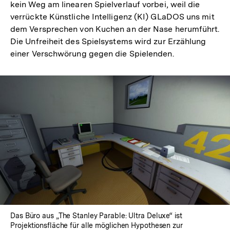
kein Weg am linearen Spielverlauf vorbei, weil die
verrückte Künstliche Intelligenz (KI) GLaDOS uns mit
dem Versprechen von Kuchen an der Nase herumführt.
Die Unfreiheit des Spielsystems wird zur Erzählung
einer Verschwörung gegen die Spielenden.
Das Büro aus „The Stanley Parable: Ultra Deluxe“ ist
Projektionsfläche für alle möglichen Hypothesen zur