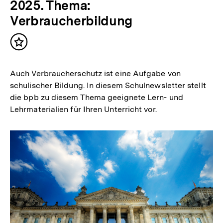
2025. Thema:
Verbraucherbildung
Inhalt
merken
Auch Verbraucherschutz ist eine Aufgabe von
schulischer Bildung. In diesem Schulnewsletter stellt
die bpb zu diesem Thema geeignete Lern- und
Lehrmaterialien für Ihren Unterricht vor.