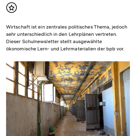
Inhalt
merken
Wirtschaft ist ein zentrales politisches Thema, jedoch
sehr unterschiedlich in den Lehrplänen vertreten.
Dieser Schulnewsletter stellt ausgewählte
ökonomische Lern- und Lehrmaterialien der bpb vor.