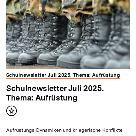
Schulnewsletter Juli 2025. Thema: Aufrüstung
Schulnewsletter Juli 2025.
Thema: Aufrüstung
Inhalt
merken
Aufrüstungs-Dynamiken und kriegerische Konflikte