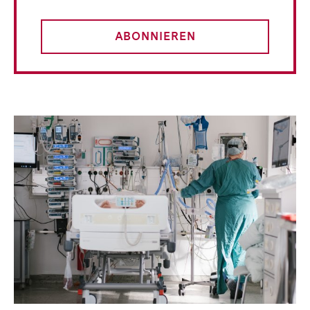
ABONNIEREN