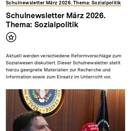
Schulnewsletter März 2026. Thema: Sozialpolitik
Schulnewsletter März 2026.
Thema: Sozialpolitik
Inhalt
merken
Aktuell werden verschiedene Reformvorschläge zum
Sozialwesen diskutiert. Dieser Schulnewsletter stellt
hierzu geeignete Materialien zur Recherche und
Information sowie zum Einsatz im Unterricht vor.