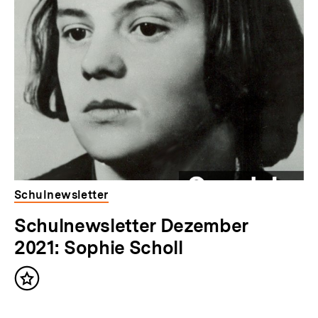
überspringen
Schulnewsletter
Schulnewsletter Dezember
2021: Sophie Scholl
Inhalt
merken