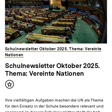
Schulnewsletter Oktober 2025. Thema: Vereinte
Nationen
Schulnewsletter Oktober 2025.
Thema: Vereinte Nationen
Inhalt
merken
Ihre vielfältigen Aufgaben machen die UN als Thema
für den Einsatz in der Schule besonders relevant und