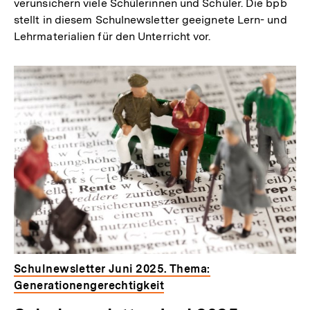
verunsichern viele Schülerinnen und Schüler. Die bpb
stellt in diesem Schulnewsletter geeignete Lern- und
Lehrmaterialien für den Unterricht vor.
Schulnewsletter Juni 2025. Thema:
Generationengerechtigkeit