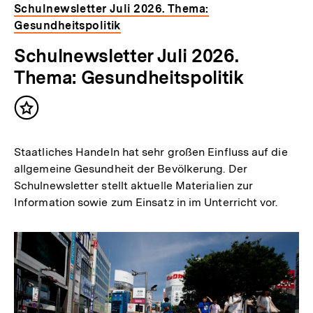
Schulnewsletter Juli 2026. Thema:
Gesundheitspolitik
Schulnewsletter Juli 2026.
Thema: Gesundheitspolitik
Inhalt
merken
Staatliches Handeln hat sehr großen Einfluss auf die
allgemeine Gesundheit der Bevölkerung. Der
Schulnewsletter stellt aktuelle Materialien zur
Information sowie zum Einsatz in im Unterricht vor.