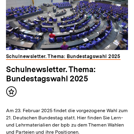
Schulnewsletter. Thema: Bundestagswahl 2025
Schulnewsletter. Thema:
Bundestagswahl 2025
Inhalt
merken
Am 23. Februar 2025 findet die vorgezogene Wahl zum
21. Deutschen Bundestag statt. Hier finden Sie Lern-
und Lehrmaterialien der bpb zu dem Themen Wahlen
und Parteien und ihre Positionen.