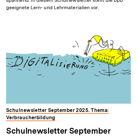
spannend. In diesem Schulnewsletter stellt die bpb
geeignete Lern- und Lehrmaterialien vor.
Schulnewsletter September 2025. Thema:
Verbraucherbildung
Schulnewsletter September