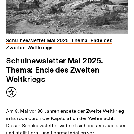
Schulnewsletter Mai 2025. Thema: Ende des
Zweiten Weltkriegs
Schulnewsletter Mai 2025.
Thema: Ende des Zweiten
Weltkriegs
Inhalt
merken
Am 8. Mai vor 80 Jahren endete der Zweite Weltkrieg
in Europa durch die Kapitulation der Wehrmacht.
Dieser Schulnewsletter widmet sich diesem Jubiläum
und stellt Lern- und Lehrmaterialien vor.