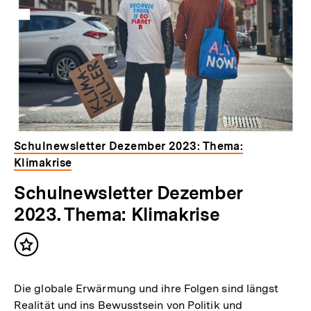
Schulnewsletter Dezember 2023: Thema:
Klimakrise
Schulnewsletter Dezember
2023. Thema: Klimakrise
Inhalt
merken
Die globale Erwärmung und ihre Folgen sind längst
Realität und ins Bewusstsein von Politik und