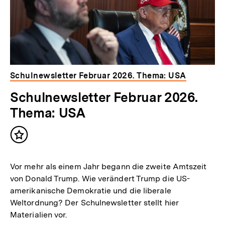
Schulnewsletter Februar 2026. Thema: USA
Schulnewsletter Februar 2026.
Thema: USA
Inhalt
merken
Vor mehr als einem Jahr begann die zweite Amtszeit
von Donald Trump. Wie verändert Trump die US-
amerikanische Demokratie und die liberale
Weltordnung? Der Schulnewsletter stellt hier
Materialien vor.