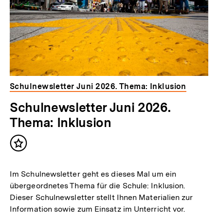
Schulnewsletter Juni 2026. Thema: Inklusion
Schulnewsletter Juni 2026.
Thema: Inklusion
Inhalt
merken
Im Schulnewsletter geht es dieses Mal um ein
übergeordnetes Thema für die Schule: Inklusion.
Dieser Schulnewsletter stellt Ihnen Materialien zur
Information sowie zum Einsatz im Unterricht vor.