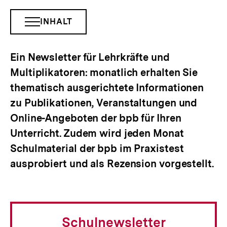
INHALT
INHALTSNAVIGATION
ÖFFNEN
Ein Newsletter für Lehrkräfte und
Multiplikatoren: monatlich erhalten Sie
thematisch ausgerichtete Informationen
zu Publikationen, Veranstaltungen und
Online-Angeboten der bpb für Ihren
Unterricht. Zudem wird jeden Monat
Schulmaterial der bpb im Praxistest
ausprobiert und als Rezension vorgestellt.
Schulnewsletter