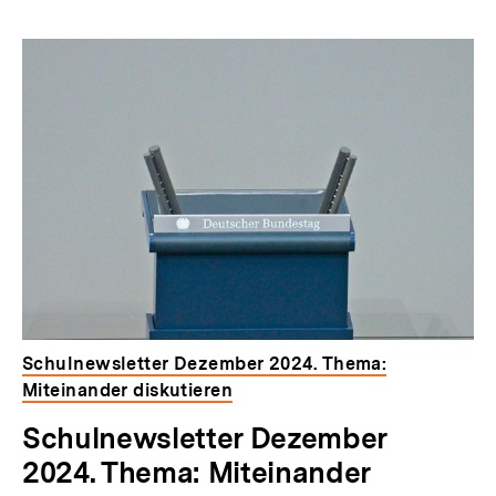
Inhaltskarussell
überspringen
Schulnewsletter Dezember 2024. Thema:
Miteinander diskutieren
Schulnewsletter Dezember
2024. Thema: Miteinander