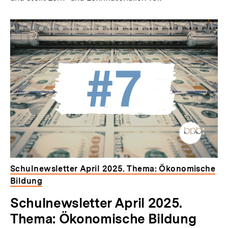
Schulnewsletter April 2025. Thema: Ökonomische
Bildung
Schulnewsletter April 2025.
Thema: Ökonomische Bildung