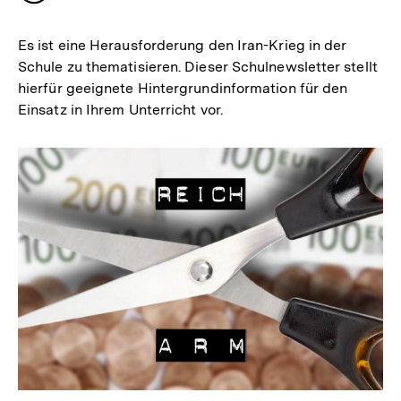
merken
Es ist eine Herausforderung den Iran-Krieg in der
Schule zu thematisieren. Dieser Schulnewsletter stellt
hierfür geeignete Hintergrundinformation für den
Einsatz in Ihrem Unterricht vor.