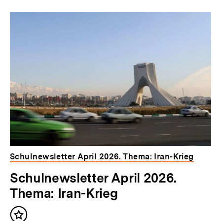
Schulnewsletter April 2026. Thema: Iran-Krieg
Schulnewsletter April 2026.
Thema: Iran-Krieg
Inhalt