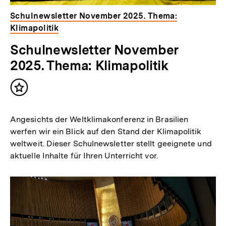
Schulnewsletter November 2025. Thema:
Klimapolitik
Schulnewsletter November
2025. Thema: Klimapolitik
Inhalt
merken
Angesichts der Weltklimakonferenz in Brasilien
werfen wir ein Blick auf den Stand der Klimapolitik
weltweit. Dieser Schulnewsletter stellt geeignete und
aktuelle Inhalte für Ihren Unterricht vor.