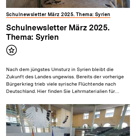
Schulnewsletter März 2025. Thema: Syrien
Schulnewsletter März 2025.
Thema: Syrien
Inhalt
merken
Nach dem jüngstes Umsturz in Syrien bleibt die
Zukunft des Landes ungewiss. Bereits der vorherige
Bürgerkrieg trieb viele syrische Flüchtende nach
Deutschland. Hier finden Sie Lehrmaterialien für…