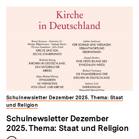
Schulnewsletter Dezember 2025. Thema: Staat
und Religion
Schulnewsletter Dezember
2025. Thema: Staat und Religion