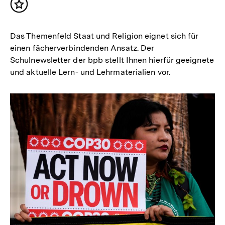
Inhalt
merken
Das Themenfeld Staat und Religion eignet sich für
einen fächerverbindenden Ansatz. Der
Schulnewsletter der bpb stellt Ihnen hierfür geeignete
und aktuelle Lern- und Lehrmaterialien vor.