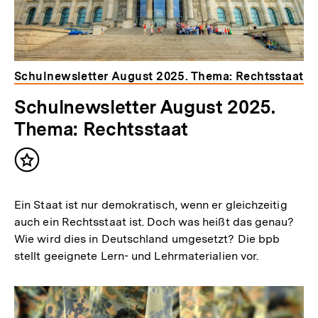
Schulnewsletter August 2025. Thema: Rechtsstaat
Schulnewsletter August 2025.
Thema: Rechtsstaat
Inhalt
merken
Ein Staat ist nur demokratisch, wenn er gleichzeitig
auch ein Rechtsstaat ist. Doch was heißt das genau?
Wie wird dies in Deutschland umgesetzt? Die bpb
stellt geeignete Lern- und Lehrmaterialien vor.