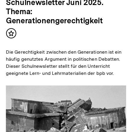
Schulnewsletter Juni 2025.
Thema:
Generationengerechtigkeit
Inhalt
merken
Die Gerechtigkeit zwischen den Generationen ist ein
häufig genutztes Argument in politischen Debatten.
Dieser Schulnewsletter stellt für den Unterricht
geeignete Lern- und Lehrmaterialien der bpb vor.