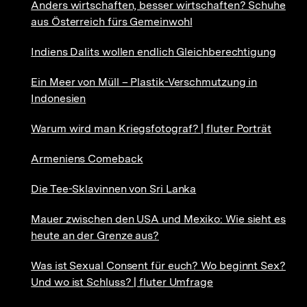
Anders wirtschaften, besser wirtschaften? Schuhe
aus Österreich fürs Gemeinwohl
Indiens Dalits wollen endlich Gleichberechtigung
Ein Meer von Müll – Plastik-Verschmutzung in
Indonesien
Warum wird man Kriegsfotograf? | fluter Porträt
Armeniens Comeback
Die Tee-Sklavinnen von Sri Lanka
Mauer zwischen den USA und Mexiko: Wie sieht es
heute an der Grenze aus?
Was ist Sexual Consent für euch? Wo beginnt Sex?
Und wo ist Schluss? | fluter Umfrage