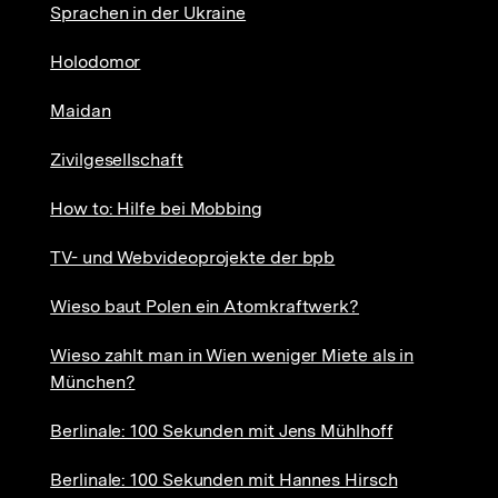
Sprachen in der Ukraine
Holodomor
Maidan
Zivilgesellschaft
How to: Hilfe bei Mobbing
TV- und Webvideoprojekte der bpb
Wieso baut Polen ein Atomkraftwerk?
Wieso zahlt man in Wien weniger Miete als in
München?
Berlinale: 100 Sekunden mit Jens Mühlhoff
Berlinale: 100 Sekunden mit Hannes Hirsch