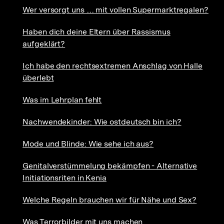
Wer versorgt uns … mit vollen Supermarktregalen?
Haben dich deine Eltern über Rassismus
aufgeklärt?
Ich habe den rechtsextremen Anschlag von Halle
überlebt
Was im Lehrplan fehlt
Nachwendekinder: Wie ostdeutsch bin ich?
Mode und Blinde: Wie sehe ich aus?
Genitalverstümmelung bekämpfen - Alternative
Initiationsriten in Kenia
Welche Regeln brauchen wir für Nähe und Sex?
Was Terrorbilder mit uns machen