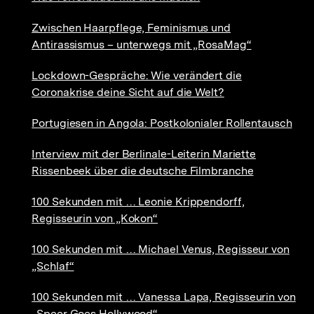
Zwischen Haarpflege, Feminismus und
Antirassismus – unterwegs mit „RosaMag“
Lockdown-Gespräche: Wie verändert die
Coronakrise deine Sicht auf die Welt?
Portugiesen in Angola: Postkolonialer Rollentausch
Interview mit der Berlinale-Leiterin Mariette
Rissenbeek über die deutsche Filmbranche
100 Sekunden mit … Leonie Krippendorff,
Regisseurin von „Kokon“
100 Sekunden mit … Michael Venus, Regisseur von
„Schlaf“
100 Sekunden mit … Vanessa Lapa, Regisseurin von
„Speer Goes Hollywood“