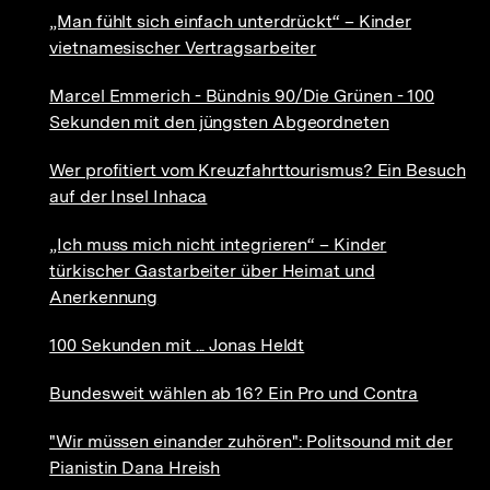
„Man fühlt sich einfach unterdrückt“ – Kinder
vietnamesischer Vertragsarbeiter
Marcel Emmerich - Bündnis 90/Die Grünen - 100
Sekunden mit den jüngsten Abgeordneten
Wer profitiert vom Kreuzfahrttourismus? Ein Besuch
auf der Insel Inhaca
„Ich muss mich nicht integrieren“ – Kinder
türkischer Gastarbeiter über Heimat und
Anerkennung
100 Sekunden mit ... Jonas Heldt
Bundesweit wählen ab 16? Ein Pro und Contra
"Wir müssen einander zuhören": Politsound mit der
Pianistin Dana Hreish