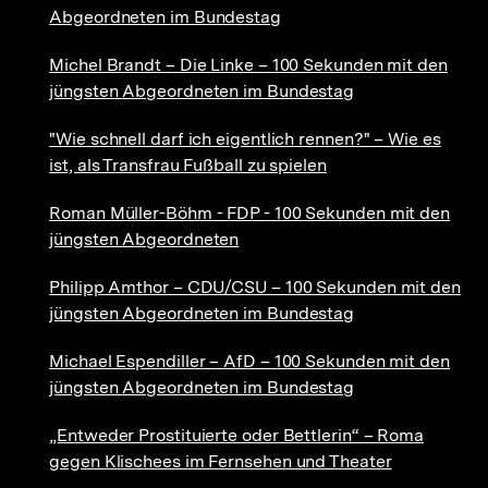
Abgeordneten im Bundestag
Michel Brandt – Die Linke – 100 Sekunden mit den
jüngsten Abgeordneten im Bundestag
"Wie schnell darf ich eigentlich rennen?" – Wie es
ist, als Transfrau Fußball zu spielen
Roman Müller-Böhm - FDP - 100 Sekunden mit den
jüngsten Abgeordneten
Philipp Amthor – CDU/CSU – 100 Sekunden mit den
jüngsten Abgeordneten im Bundestag
Michael Espendiller – AfD – 100 Sekunden mit den
jüngsten Abgeordneten im Bundestag
„Entweder Prostituierte oder Bettlerin“ – Roma
gegen Klischees im Fernsehen und Theater