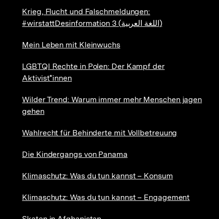
Krieg, Flucht und Falschmeldungen:
#wirstattDesinformation 3 (اللغة العربية)
Mein Leben mit Kleinwuchs
LGBTQI Rechte in Polen: Der Kampf der
Aktivist*innen
Wilder Trend: Warum immer mehr Menschen jagen
gehen
Wahlrecht für Behinderte mit Vollbetreuung
Die Kindergangs von Panama
Klimaschutz: Was du tun kannst – Konsum
Klimaschutz: Was du tun kannst – Engagement
Skaten in Afghanistan