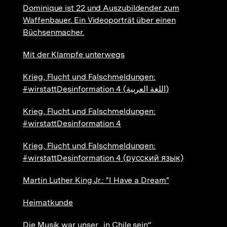
Dominique ist 22 und Auszubildender zum
Waffenbauer. Ein Videoporträt über einen
Büchsenmacher.
Mit der Klampfe unterwegs
Krieg, Flucht und Falschmeldungen:
#wirstattDesinformation 4 (اللغة العربية)
Krieg, Flucht und Falschmeldungen:
#wirstattDesinformation 4
Krieg, Flucht und Falschmeldungen:
#wirstattDesinformation 4 (русский язык)
Martin Luther King Jr.: "I Have a Dream"
Heimatkunde
Die Musik war unser „in Chile sein“