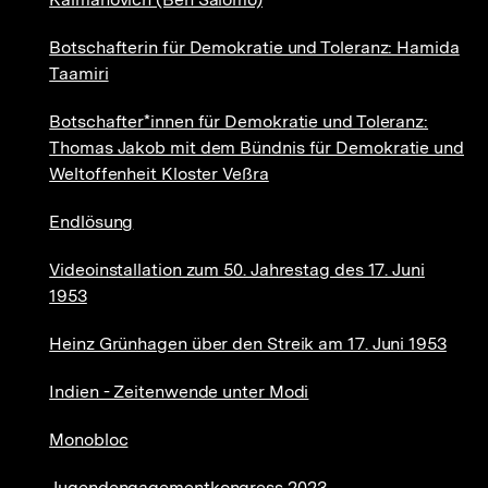
Botschafterin für Demokratie und Toleranz: Hamida
Taamiri
Botschafter*innen für Demokratie und Toleranz:
Thomas Jakob mit dem Bündnis für Demokratie und
Weltoffenheit Kloster Veßra
Endlösung
Videoinstallation zum 50. Jahrestag des 17. Juni
1953
Heinz Grünhagen über den Streik am 17. Juni 1953
Indien - Zeitenwende unter Modi
Monobloc
Jugendengagementkongress 2023