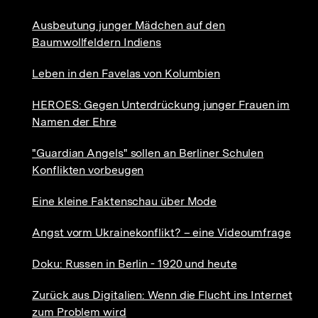
Ausbeutung junger Mädchen auf den
Baumwollfeldern Indiens
Leben in den Favelas von Kolumbien
HEROES: Gegen Unterdrückung junger Frauen im
Namen der Ehre
"Guardian Angels" sollen an Berliner Schulen
Konflikten vorbeugen
Eine kleine Faktenschau über Mode
Angst vorm Ukrainekonflikt? – eine Videoumfrage
Doku: Russen in Berlin - 1920 und heute
Zurück aus Digitalien: Wenn die Flucht ins Internet
zum Problem wird