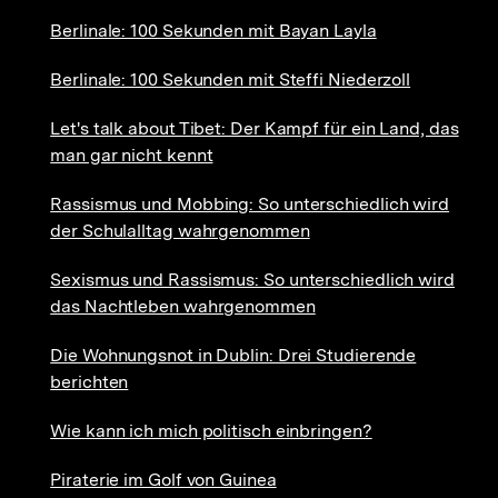
Berlinale: 100 Sekunden mit Bayan Layla
Berlinale: 100 Sekunden mit Steffi Niederzoll
Let's talk about Tibet: Der Kampf für ein Land, das
man gar nicht kennt
Rassismus und Mobbing: So unterschiedlich wird
der Schulalltag wahrgenommen
Sexismus und Rassismus: So unterschiedlich wird
das Nachtleben wahrgenommen
Die Wohnungsnot in Dublin: Drei Studierende
berichten
Wie kann ich mich politisch einbringen?
Piraterie im Golf von Guinea