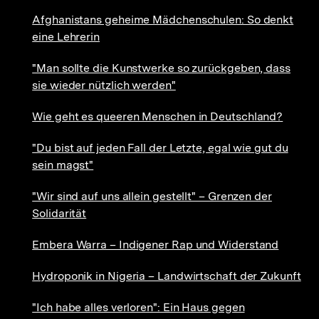
Afghanistans geheime Mädchenschulen: So denkt
eine Lehrerin
"Man sollte die Kunstwerke so zurückgeben, dass
sie wieder nützlich werden"
Wie geht es queeren Menschen in Deutschland?
"Du bist auf jeden Fall der Letzte, egal wie gut du
sein magst"
"Wir sind auf uns allein gestellt" – Grenzen der
Solidarität
Embera Warra – Indigener Rap und Widerstand
Hydroponik in Nigeria – Landwirtschaft der Zukunft
"Ich habe alles verloren": Ein Haus gegen