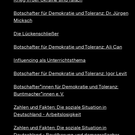
Botschafter für Demokratie und Toleranz: Dr. Jürgen
Micksch
Die Lückenschließer
Botschafter für Demokratie und Toleranz: Ali Can
Influencing als Unterrichtsthema
Botschafter für Demokratie und Toleranz: Igor Levit
Botschafter*innen für Demokratie und Toleranz:
Buntmacher*innen e. V.
Zahlen und Fakten: Die soziale Situation in
Deutschland - Arbeitslosigkeit
Zahlen und Fakten: Die soziale Situation in
Deutschland - Bevölkerung und demografischer