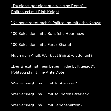
„Du siehst gar nicht aus wie eine Roma“ –
Politsound mit Riah Knight
"Keiner streitet mehr": Politsound mit John Known
100 Sekunden mit ... Banafshe Hourmazdi
100 Sekunden mit ... Faraz Shariat
Nach dem Knall: Wer baut Beirut wieder auf?
„Der Brexit hat mein Leben in die Luft gejagt“:
Politsound mit The Anté Dote
Wer versorgt uns … mit Trinkwasser?
Wer versorgt uns … mit sauberen Straßen?
Wer versorgt uns … mit Lebensmitteln?