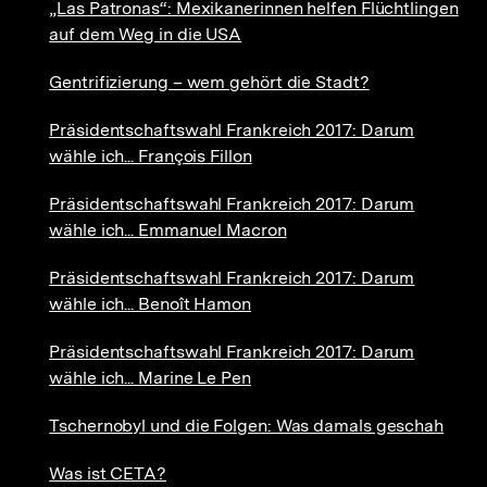
„Las Patronas“: Mexikanerinnen helfen Flüchtlingen
auf dem Weg in die USA
Gentrifizierung – wem gehört die Stadt?
Präsidentschaftswahl Frankreich 2017: Darum
wähle ich... François Fillon
Präsidentschaftswahl Frankreich 2017: Darum
wähle ich... Emmanuel Macron
Präsidentschaftswahl Frankreich 2017: Darum
wähle ich... Benoît Hamon
Präsidentschaftswahl Frankreich 2017: Darum
wähle ich... Marine Le Pen
Tschernobyl und die Folgen: Was damals geschah
Was ist CETA?