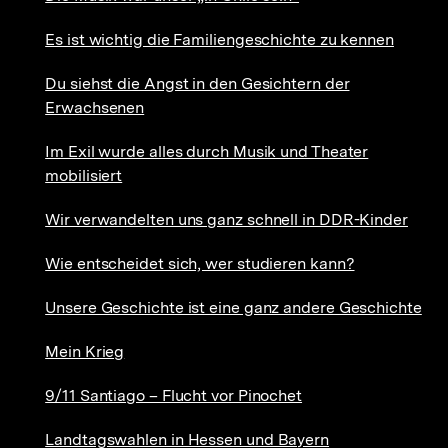
Es ist wichtig die Familiengeschichte zu kennen
Du siehst die Angst in den Gesichtern der
Erwachsenen
Im Exil wurde alles durch Musik und Theater
mobilisiert
Wir verwandelten uns ganz schnell in DDR-Kinder
Wie entscheidet sich, wer studieren kann?
Unsere Geschichte ist eine ganz andere Geschichte
Mein Krieg
9/11 Santiago – Flucht vor Pinochet
Landtagswahlen in Hessen und Bayern