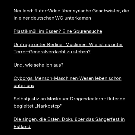
Neuland: fluter-Video über syrische Geschwister, die
in einer deutschen WG unterkamen
Plastikmüll im Essen? Eine Spurensuche
Umfrage unter Berliner Muslimen: Wie ist es unter
Terror-Generalverdacht zu stehen?
Und, wie sehe ich aus?
Cyborgs: Mensch-Maschinen-Wesen leben schon
unter uns
Selbstjustiz an Moskauer Drogendealern - fluter.de
begleitet „Narkostop"
Die singen, die Esten. Doku über das Sängerfest in
Estland.