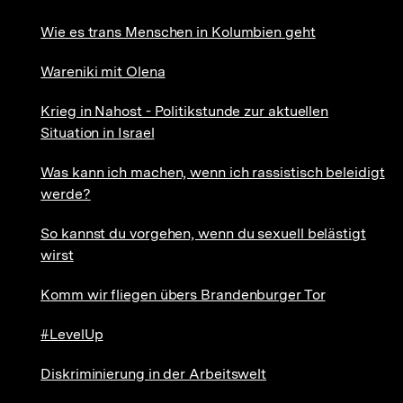
Wie es trans Menschen in Kolumbien geht
Wareniki mit Olena
Krieg in Nahost - Politikstunde zur aktuellen
Situation in Israel
Was kann ich machen, wenn ich rassistisch beleidigt
werde?
So kannst du vorgehen, wenn du sexuell belästigt
wirst
Komm wir fliegen übers Brandenburger Tor
#LevelUp
Diskriminierung in der Arbeitswelt