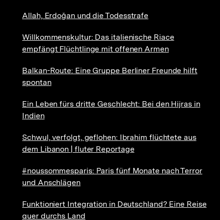
Allah, Erdoğan und die Todesstrafe
Willkommenskultur: Das italienische Riace
empfängt Flüchtlinge mit offenen Armen
Balkan-Route: Eine Gruppe Berliner Freunde hilft
spontan
Ein Leben fürs dritte Geschlecht: Bei den Hijras in
Indien
Schwul, verfolgt, geflohen: Ibrahim flüchtete aus
dem Libanon | fluter Reportage
#noussommesparis: Paris fünf Monate nach Terror
und Anschlägen
Funktioniert Integration in Deutschland? Eine Reise
quer durchs Land