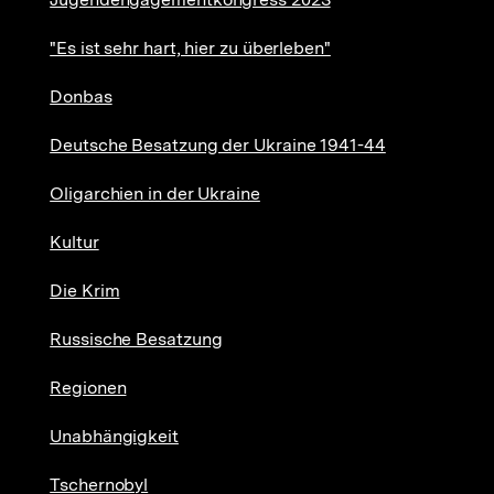
"Es ist sehr hart, hier zu überleben"
Donbas
Deutsche Besatzung der Ukraine 1941-44
Oligarchien in der Ukraine
Kultur
Die Krim
Russische Besatzung
Regionen
Unabhängigkeit
Tschernobyl