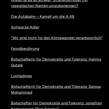
rassistischen Namen umzubenennen?
Die Autobahn – Kampf um die A 49
Schwarze Adler
"Wir sind nicht für den Klimawandel verantwortlich"
Feindberührung
Botschafterin für Demokratie und Toleranz: Halima
Gutale
Luchadoras
Botschafterin für Demokratie und Toleranz: Saloua
Mohammed
Botschafter für Demokratie und Toleranz: Jonathan
Kalmanovich (Ben Salomo)