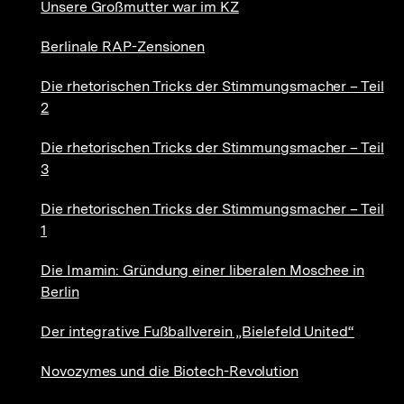
Unsere Großmutter war im KZ
Berlinale RAP-Zensionen
Die rhetorischen Tricks der Stimmungsmacher – Teil
2
Die rhetorischen Tricks der Stimmungsmacher – Teil
3
Die rhetorischen Tricks der Stimmungsmacher – Teil
1
Die Imamin: Gründung einer liberalen Moschee in
Berlin
Der integrative Fußballverein „Bielefeld United“
Novozymes und die Biotech-Revolution