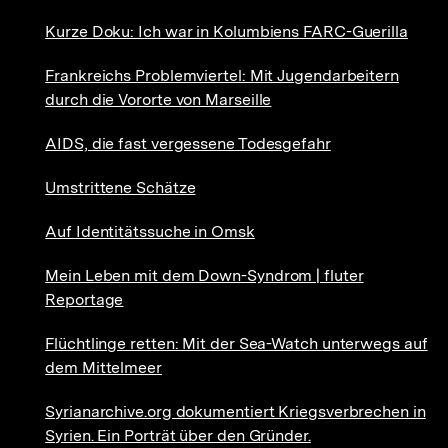
Kurze Doku: Ich war in Kolumbiens FARC-Guerilla
Frankreichs Problemviertel: Mit Jugendarbeitern
durch die Vororte von Marseille
AIDS, die fast vergessene Todesgefahr
Umstrittene Schätze
Auf Identitätssuche in Omsk
Mein Leben mit dem Down-Syndrom | fluter
Reportage
Flüchtlinge retten: Mit der Sea-Watch unterwegs auf
dem Mittelmeer
Syrianarchive.org dokumentiert Kriegsverbrechen in
Syrien. Ein Porträt über den Gründer.