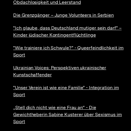
Obdachlosigkeit und Leerstand
Die Grenzgänger – Junge Volunteers in Serbien
"Ich glaube, dass Deutschland mutiger sein darf" –
Kinder jüdischer Kontingentflüchtlinge
"Wie trainiere ich Schwule?" - Queerfeindlichkeit im
Sport
Ukrainian Voices: Perspektiven ukrainischer
Kunstschaffender
"Unser Verein ist wie eine Familie" - Integration im
Sport
„Stell dich nicht wie eine Frau an“ - Die
Gewichtheberin Sabine Kusterer über Sexismus im
Sport