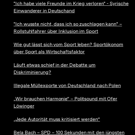
"Ich habe viele Freunde im Krieg verloren" - Syrische
Einwanderer in Deutschand
"Ich wusste nicht, dass ich so zuschlagen kann" –
Rollstuhlfahrer über Inklusion im Sport
Wie gut lässt sich vom Sport leben? Sportökonom
über Sport als Wirtschaftsfaktor
Läuft etwas schief in der Debatte um
Diskriminierung?
Illegale Müllexporte von Deutschland nach Polen
„Wir brauchen Harmonie“ – Politsound mit Ofer
Löwinger
„Jede Autorität muss kritisiert werden“
Bela Bach – SPD – 100 Sekunden mit den jüngsten