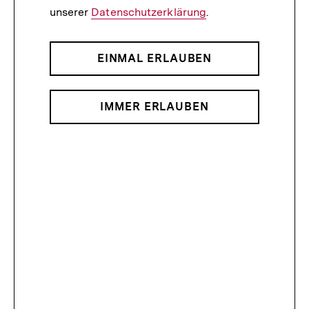
unserer
Datenschutzerklärung
.
EINMAL ERLAUBEN
IMMER ERLAUBEN