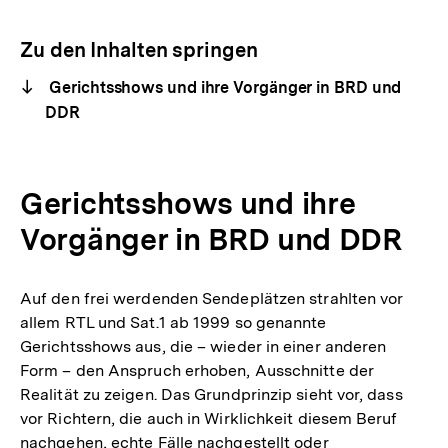
Optionen
merken
anzeigen
Zu den Inhalten springen
Gerichtsshows und ihre Vorgänger in BRD und
DDR
Gerichtsshows und ihre
Vorgänger in BRD und DDR
Auf den frei werdenden Sendeplätzen strahlten vor
allem RTL und Sat.1 ab 1999 so genannte
Gerichtsshows aus, die – wieder in einer anderen
Form – den Anspruch erhoben, Ausschnitte der
Realität zu zeigen. Das Grundprinzip sieht vor, dass
vor Richtern, die auch in Wirklichkeit diesem Beruf
nachgehen, echte Fälle nachgestellt oder