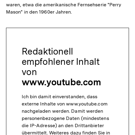
waren, etwa die amerikanische Fernsehserie "Perry
Mason" in den 1960er Jahren.
Redaktionell
empfohlener Inhalt
von
www.youtube.com
Ich bin damit einverstanden, dass
externe Inhalte von www.youtube.com
nachgeladen werden. Damit werden
personenbezogene Daten (mindestens
die IP-Adresse) an den Drittanbieter
übermittelt. Weiteres dazu finden Sie in