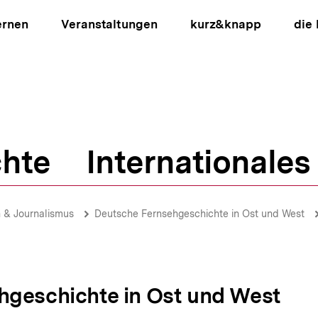
ernen
Veranstaltungen
kurz&knapp
die
hte
Internationales
ion
 & Journalismus
Deutsche Fernsehgeschichte in Ost und West
hgeschichte in Ost und West