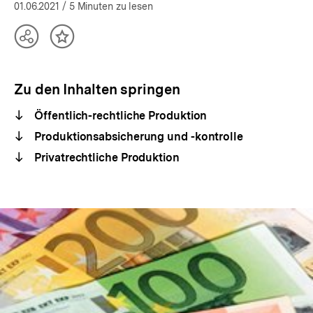
01.06.2021
/ 5 Minuten zu lesen
Teilen
Inhalt
Optionen
merken
anzeigen
Zu den Inhalten springen
Öffentlich-rechtliche Produktion
Produktionsabsicherung und -kontrolle
Privatrechtliche Produktion