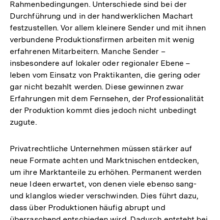
Rahmenbedingungen. Unterschiede sind bei der
Durchführung und in der handwerklichen Machart
festzustellen. Vor allem kleinere Sender und mit ihnen
verbundene Produktionsfirmen arbeiten mit wenig
erfahrenen Mitarbeitern. Manche Sender –
insbesondere auf lokaler oder regionaler Ebene –
leben vom Einsatz von Praktikanten, die gering oder
gar nicht bezahlt werden. Diese gewinnen zwar
Erfahrungen mit dem Fernsehen, der Professionalität
der Produktion kommt dies jedoch nicht unbedingt
zugute.
Privatrechtliche Unternehmen müssen stärker auf
neue Formate achten und Marktnischen entdecken,
um ihre Marktanteile zu erhöhen. Permanent werden
neue Ideen erwartet, von denen viele ebenso sang-
und klanglos wieder verschwinden. Dies führt dazu,
dass über Produktionen häufig abrupt und
überraschend entschieden wird. Dadurch entsteht bei