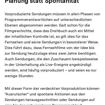
Planung statt Spontanität
Vorproduzierte Sendungen müssen in allen Phasen von
Programmverantwortlichen auf unterschiedlichen
Ebenen abgenommen werden. Galt schon für die
Filmgeschichte, dass das Drehbuch auch ein Mittel
der inhaltlichen Kontrolle ist, so gilt dies für das
Fernsehen und seine Sendungen in besonderer Weise.
Dies führt dazu, dass Fernsehfilme von der Idee bis
zur Sendung heutzutage etwa zwei Jahre benötigen.
Auch Sendungen, die den Zuschauern beispielsweise
in der Unterhaltung als Live-Ereignis angekündigt
werden, sind häufig vorproduziert – und seien es nur
wenige Stunden.
Mit dieser Form der verdeckten Vorproduktion können
"Ausrutscher" und spontane Aktionen aus den
Sendungen herausgeschnitten oder Sendungen auf