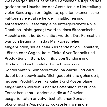
Weil das gebührenfinanzierte Fernsehen aufgrund des
gesicherten Haushaltes der Anstalten die Herstellung
vieler Sendungen ermöglichte, spielten ökonomische
Faktoren viele Jahre bei der inhaltlichen und
ästhetischen Gestaltung eine untergeordnete Rolle.
Damit soll nicht gesagt werden, dass ökonomische
Aspekte nicht berücksichtigt wurden. Das Fernsehen
war von Beginn an in das Marktgeschehen
eingebunden, sei es beim Aushandeln von Gehältern,
Löhnen oder Gagen, beim Einkauf von Technik und
Produktionsmitteln, beim Bau von Sendern und
Studios und nicht zuletzt beim Erwerb von
Senderechten. Selbstverständlich wurde und wird
dabei betriebswirtschaftlich gedacht und gehandelt,
müssen Produktionen kalkuliert und Kostenpläne
eingehalten werden. Aber das öffentlich-rechtliche
Fernsehen kann – anders als die auf Gewinn
ausgerichteten privatwirtschaftlichen Sender –
ökonomische Aspekte zurückstellen, wenn die