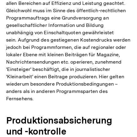
allen Bereichen auf Effizienz und Leistung geachtet.
Gleichwohl muss im Sinne des öffentlich-rechtlichen
Programmauftrags eine Grundversorgung an
gesellschaftlicher Information und Bildung
unabhängig von Einschaltquoten gewährleistet
sein. Aufgrund des gestiegenen Kostendrucks werden
jedoch bei Programmformen, die auf regionaler oder
lokaler Ebene mit kleinen Beiträgen für Magazine,
Nachrichtensendungen etc. operieren, zunehmend
'Einsteiger' beschäftigt, die in journalistischer
'Kleinarbeit' einen Beitrage produzieren. Hier gelten
wiederum besondere Produktionsbedingungen –
anders als in anderen Programmsparten des
Fernsehens.
Produktionsabsicherung
und -kontrolle