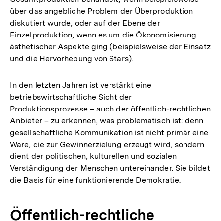
über das angebliche Problem der Überproduktion
diskutiert wurde, oder auf der Ebene der
Einzelproduktion, wenn es um die Ökonomisierung
ästhetischer Aspekte ging (beispielsweise der Einsatz
und die Hervorhebung von Stars).
In den letzten Jahren ist verstärkt eine
betriebswirtschaftliche Sicht der
Produktionsprozesse – auch der öffentlich-rechtlichen
Anbieter – zu erkennen, was problematisch ist: denn
gesellschaftliche Kommunikation ist nicht primär eine
Ware, die zur Gewinnerzielung erzeugt wird, sondern
dient der politischen, kulturellen und sozialen
Verständigung der Menschen untereinander. Sie bildet
die Basis für eine funktionierende Demokratie.
Öffentlich-rechtliche