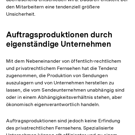
den Mitarbeitern eine tendenziell größere
Unsicherheit.
Auftragsproduktionen durch
eigenständige Unternehmen
Mit dem Nebeneinander von öffentlich-rechtlichem
und privatrechtlichem Fernsehen hat die Tendenz
zugenommen, die Produktion von Sendungen
auszulagern und von Unternehmen herstellen zu
lassen, die vom Sendeunternehmen unabhängig sind
oder in einem Abhängigkeitsverhältnis stehen, aber
ökonomisch eigenverantwortlich handeln.
Auftragsproduktionen sind jedoch keine Erfindung
des privatrechtlichen Fernsehens. Spezialisierte