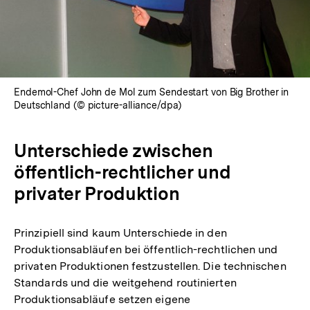
Endemol-Chef John de Mol zum Sendestart von Big Brother in
Deutschland (© picture-alliance/dpa)
Unterschiede zwischen
öffentlich-rechtlicher und
privater Produktion
Prinzipiell sind kaum Unterschiede in den
Produktionsabläufen bei öffentlich-rechtlichen und
privaten Produktionen festzustellen. Die technischen
Standards und die weitgehend routinierten
Produktionsabläufe setzen eigene