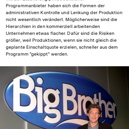
Programmanbieter haben sich die Formen der
administrativen Kontrolle und Lenkung der Produktion
nicht wesentlich verändert. Möglicherweise sind die
Hierarchien in den kommerziell arbeitenden
Unternehmen etwas flacher. Dafür sind die Risiken
größer, weil Produktionen, wenn sie nicht gleich die
geplante Einschaltquote erzielen, schneller aus dem
Programm "gekippt" werden.
In
Lightbox
öffnen