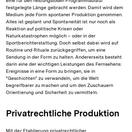
eine für den reibungslosen Programmablauf
festgelegte Länge gebracht werden. Damit wird dem
Medium jede Form spontaner Produktion genommen.
Alles ist geplant und Spontaneität ist nur noch als
Reaktion auf politische Krisen oder
Naturkatastrophen möglich – oder in der
Sportberichterstattung. Doch selbst dabei wird auf
Routine und Rituale zurückgegriffen, um eine
Sendung in der Form zu halten. Andererseits besteht
darin eine der wichtigen Leistungen des Fernsehens:
Ereignisse in eine Form zu bringen, sie in
"Geschichten" zu verwandeln, um die Welt
begreifbarer zu machen und um den Zuschauern
Orientierung und Sicherheit zu vermitteln.
Privatrechtliche Produktion
Mit der Etablierung privatrechtlicher