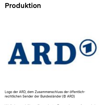
Produktion
In
Lightbox
öffnen
Logo der ARD, dem Zusammenschluss der öffentlich-
rechtlichen Sender der Bundesländer (© ARD)