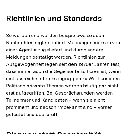
Richtlinien und Standards
So wurden und werden beispielsweise auch
Nachrichten reglementiert. Meldungen müssen von
einer Agentur zugeliefert und durch andere
Meldungen bestätigt werden. Richtlinien zur
Ausgewogenheit legen seit den 1970er Jahren fest,
dass immer auch die Gegenseite zu hören ist, wenn
einflussreiche Interessengruppen zu Wort kommen.
Politisch brisante Themen werden häufig gar nicht
erst aufgegriffen. Bei Gesprächsrunden werden
Teilnehmer und Kandidaten – wenn sie nicht
prominent und bildschirmbekannt sind – vorher
getestet und überprüft.