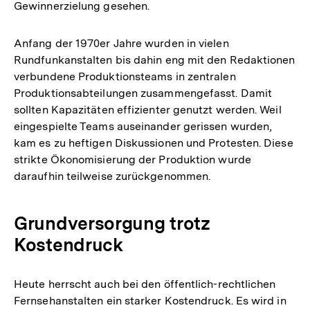
Gewinnerzielung gesehen.
Anfang der 1970er Jahre wurden in vielen
Rundfunkanstalten bis dahin eng mit den Redaktionen
verbundene Produktionsteams in zentralen
Produktionsabteilungen zusammengefasst. Damit
sollten Kapazitäten effizienter genutzt werden. Weil
eingespielte Teams auseinander gerissen wurden,
kam es zu heftigen Diskussionen und Protesten. Diese
strikte Ökonomisierung der Produktion wurde
daraufhin teilweise zurückgenommen.
Grundversorgung trotz
Kostendruck
Heute herrscht auch bei den öffentlich-rechtlichen
Fernsehanstalten ein starker Kostendruck. Es wird in