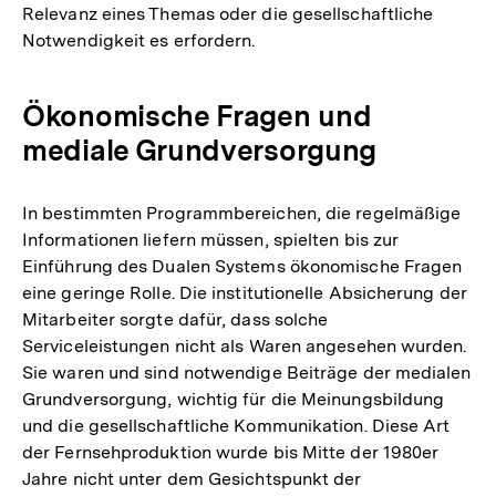
Relevanz eines Themas oder die gesellschaftliche
Notwendigkeit es erfordern.
Ökonomische Fragen und
mediale Grundversorgung
In bestimmten Programmbereichen, die regelmäßige
Informationen liefern müssen, spielten bis zur
Einführung des Dualen Systems ökonomische Fragen
eine geringe Rolle. Die institutionelle Absicherung der
Mitarbeiter sorgte dafür, dass solche
Serviceleistungen nicht als Waren angesehen wurden.
Sie waren und sind notwendige Beiträge der medialen
Grundversorgung, wichtig für die Meinungsbildung
und die gesellschaftliche Kommunikation. Diese Art
der Fernsehproduktion wurde bis Mitte der 1980er
Jahre nicht unter dem Gesichtspunkt der