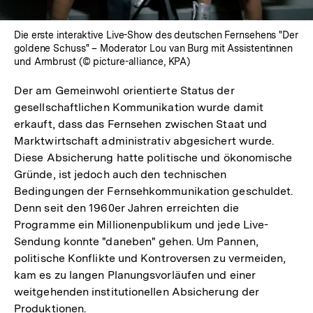
Die erste interaktive Live-Show des deutschen Fernsehens "Der
goldene Schuss" – Moderator Lou van Burg mit Assistentinnen
und Armbrust (© picture-alliance, KPA)
Der am Gemeinwohl orientierte Status der
gesellschaftlichen Kommunikation wurde damit
erkauft, dass das Fernsehen zwischen Staat und
Marktwirtschaft administrativ abgesichert wurde.
Diese Absicherung hatte politische und ökonomische
Gründe, ist jedoch auch den technischen
Bedingungen der Fernsehkommunikation geschuldet.
Denn seit den 1960er Jahren erreichten die
Programme ein Millionenpublikum und jede Live-
Sendung konnte "daneben" gehen. Um Pannen,
politische Konflikte und Kontroversen zu vermeiden,
kam es zu langen Planungsvorläufen und einer
weitgehenden institutionellen Absicherung der
Produktionen.