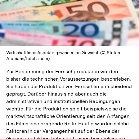
In
Lightbox
öffnen
Wirtschaftliche Aspekte gewinnen an Gewicht. (© Stefan
Atamann/fotolia.com)
Zur Bestimmung der Fernsehproduktion wurden
bisher die technischen Voraussetzungen beschrieben.
Sie haben die Produktion von Fernsehen entscheidend
geprägt. Darüber hinaus sind aber auch die
administrativen und institutionellen Bedingungen
wichtig. Für die Produktion spielt beispielsweise die
marktwirtschaftliche Orientierung seit den Anfängen
des Films eine prägende Rolle. Häufig wurden solche
Faktoren in der Vergangenheit auf der Ebene der
Gesamtproduktion behandelt, wenn beispielsweise