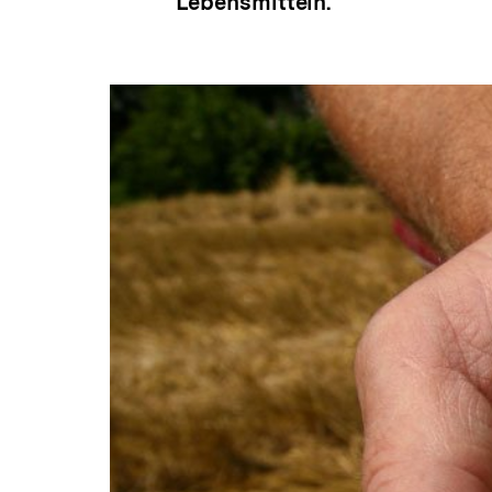
Lebensmitteln.