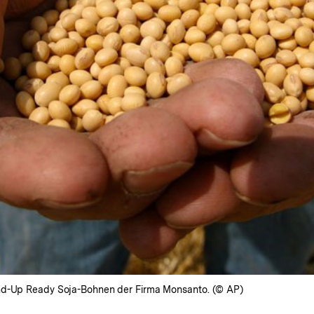
und-Up Ready Soja-Bohnen der Firma Monsanto. (© AP)