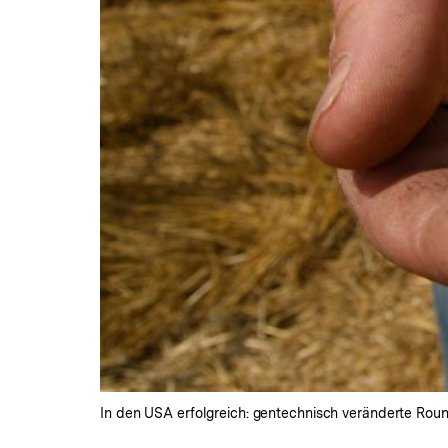
In den USA erfolgreich: gentechnisch veränderte Ro