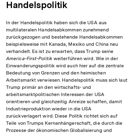
Handelspolitik
In der Handelspolitik haben sich die USA aus
multilateralen Handelsabkommen zunehmend
zurückgezogen und bestehende Handelsabkommen
beispielsweise mit Kanada, Mexiko und China neu
verhandelt. Es ist zu erwarten, dass Trump seine
America-First-Politik
weiterführen wird. Wie in der
Einwanderungspolitik wird auch hier auf die zentrale
Bedeutung von Grenzen und den heimischen
Arbeitsmarkt verwiesen. Handelspolitik muss sich laut
Trump primär an den wirtschafts- und
arbeitsmarktpolitischen Interessen der USA
orientieren und gleichzeitig Anreize schaffen, damit
Industrieproduktion wieder in die USA
zurückverlagert wird. Diese Politik richtet sich auf
Teile von Trumps Kernanhängerschaft, die durch die
Prozesse der ökonomischen Globalisierung und