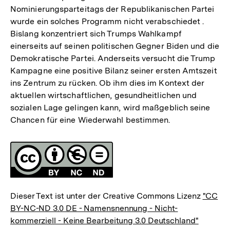
Nominierungsparteitags der Republikanischen Partei
wurde ein solches Programm nicht verabschiedet .
Bislang konzentriert sich Trumps Wahlkampf
einerseits auf seinen politischen Gegner Biden und die
Demokratische Partei. Anderseits versucht die Trump
Kampagne eine positive Bilanz seiner ersten Amtszeit
ins Zentrum zu rücken. Ob ihm dies im Kontext der
aktuellen wirtschaftlichen, gesundheitlichen und
sozialen Lage gelingen kann, wird maßgeblich seine
Chancen für eine Wiederwahl bestimmen.
Fussnoten
Lizenz
Dieser Text ist unter der Creative Commons Lizenz
"CC
BY-NC-ND 3.0 DE - Namensnennung - Nicht-
kommerziell - Keine Bearbeitung 3.0 Deutschland"