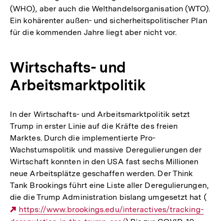
(WHO), aber auch die Welthandelsorganisation (WTO).
Ein kohärenter außen- und sicherheitspolitischer Plan
für die kommenden Jahre liegt aber nicht vor.
Wirtschafts- und
Arbeitsmarktpolitik
In der Wirtschafts- und Arbeitsmarktpolitik setzt
Trump in erster Linie auf die Kräfte des freien
Marktes. Durch die implementierte Pro-
Wachstumspolitik und massive Deregulierungen der
Wirtschaft konnten in den USA fast sechs Millionen
neue Arbeitsplätze geschaffen werden. Der Think
Tank Brookings führt eine Liste aller Deregulierungen,
die die Trump Administration bislang umgesetzt hat (
Externer
https://www.brookings.edu/interactives/tracking-