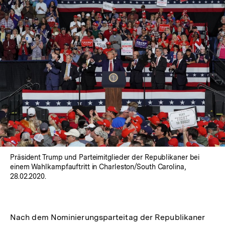
Präsident Trump und Parteimitglieder der Republikaner bei
einem Wahlkampfauftritt in Charleston/South Carolina,
28.02.2020.
Nach dem Nominierungsparteitag der Republikaner