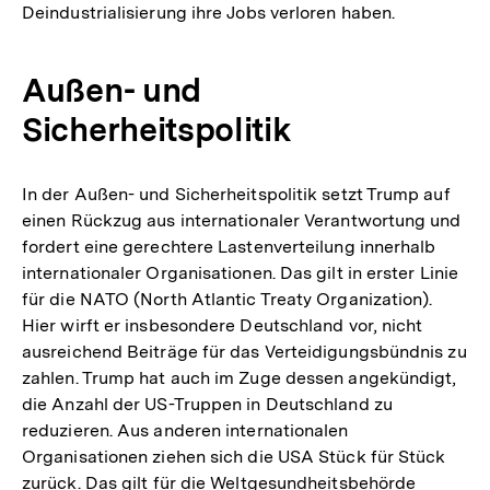
Deindustrialisierung ihre Jobs verloren haben.
Außen- und
Sicherheitspolitik
In der Außen- und Sicherheitspolitik setzt Trump auf
einen Rückzug aus internationaler Verantwortung und
fordert eine gerechtere Lastenverteilung innerhalb
internationaler Organisationen. Das gilt in erster Linie
für die NATO (North Atlantic Treaty Organization).
Hier wirft er insbesondere Deutschland vor, nicht
ausreichend Beiträge für das Verteidigungsbündnis zu
zahlen. Trump hat auch im Zuge dessen angekündigt,
die Anzahl der US-Truppen in Deutschland zu
reduzieren. Aus anderen internationalen
Organisationen ziehen sich die USA Stück für Stück
zurück. Das gilt für die Weltgesundheitsbehörde