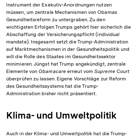
Instrument der Exekutiv-Anordnungen nutzen
müssen, um zentrale Mechanismen von Obamas
Gesundheitsreform zu untergraben. Zu den
wichtigsten Erfolgen Trumps gehört hier sicherlich die
Abschaffung der Versicherungspflicht (individual
mandate). Insgesamt setzt die Trump-Administration
auf Marktmechanismen in der Gesundheitspolitik und
will die Rolle des Staates im Gesundheitssektor
minimieren. Jüngst hat Trump angekündigt, zentrale
Elemente von
Obamacare
erneut vom
Supreme Court
überprüfen zu lassen. Eigene Vorschläge zur Reform
des Gesundheitssystems hat die Trump-
Administration bisher nicht präsentiert.
Klima- und Umweltpolitik
Auch in der Klima- und Umweltpolitik hat die Trump-