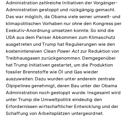
Administration zahlreiche Initiativen der Vorgänger-
Administration gestoppt und rückgängig gemacht.
Das war möglich, da Obama viele seiner umwelt- und
klimapolitischen Vorhaben nur ohne den Kongress per
Exekutiv-Anordnung umsetzen konnte. So sind die
USA aus dem Pariser Abkommen zum Klimaschutz
ausgetreten und Trump hat Regulierungen wie den
kostenintensiven
Clean Power Act
zur Reduktion von
Treibhausgasen zurückgenommen. Demgegenüber
hat Trump Initiativen gestartet, um die Produktion
fossiler Brennstoffe wie Öl und Gas wieder
auszuweiten. Dazu wurden unter anderem zentrale
Ölpipelines genehmigt, deren Bau unter der Obama
Administration noch gestoppt wurde. Insgesamt wird
unter Trump die Umweltpolitik eindeutig den
Erfordernissen wirtschaftlicher Entwicklung und der
Schaffung von Arbeitsplätzen untergeordnet.