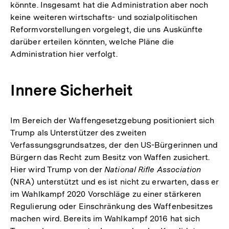
könnte. Insgesamt hat die Administration aber noch
keine weiteren wirtschafts- und sozialpolitischen
Reformvorstellungen vorgelegt, die uns Auskünfte
darüber erteilen könnten, welche Pläne die
Administration hier verfolgt.
Innere Sicherheit
Im Bereich der Waffengesetzgebung positioniert sich
Trump als Unterstützer des zweiten
Verfassungsgrundsatzes, der den US-Bürgerinnen und
Bürgern das Recht zum Besitz von Waffen zusichert.
Hier wird Trump von der
National Rifle Association
(NRA) unterstützt und es ist nicht zu erwarten, dass er
im Wahlkampf 2020 Vorschläge zu einer stärkeren
Regulierung oder Einschränkung des Waffenbesitzes
machen wird. Bereits im Wahlkampf 2016 hat sich