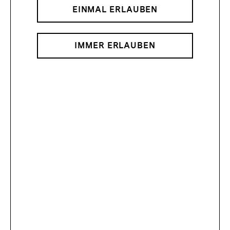
EINMAL ERLAUBEN
IMMER ERLAUBEN