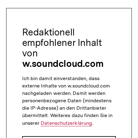
Redaktionell
empfohlener Inhalt
von
w.soundcloud.com
Ich bin damit einverstanden, dass
externe Inhalte von w.soundcloud.com
nachgeladen werden. Damit werden
personenbezogene Daten (mindestens
die IP-Adresse) an den Drittanbieter
übermittelt. Weiteres dazu finden Sie in
unserer
Datenschutzerklärung
.