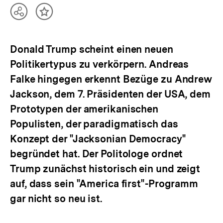
Teilen
Inhalt
Optionen
merken
anzeigen
Donald Trump scheint einen neuen
Politikertypus zu verkörpern. Andreas
Falke hingegen erkennt Bezüge zu Andrew
Jackson, dem 7. Präsidenten der USA, dem
Prototypen der amerikanischen
Populisten, der paradigmatisch das
Konzept der "Jacksonian Democracy"
begründet hat. Der Politologe ordnet
Trump zunächst historisch ein und zeigt
auf, dass sein "America first"-Programm
gar nicht so neu ist.