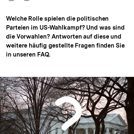
Optionen
merken
anzeigen
Welche Rolle spielen die politischen
Parteien im US-Wahlkampf? Und was sind
die Vorwahlen? Antworten auf diese und
weitere häufig gestellte Fragen finden Sie
in unseren FAQ.