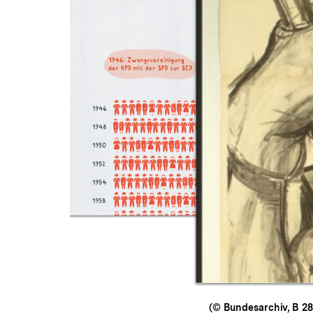
(© Bundesarchiv, B 28