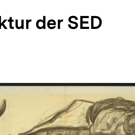
ktur der SED