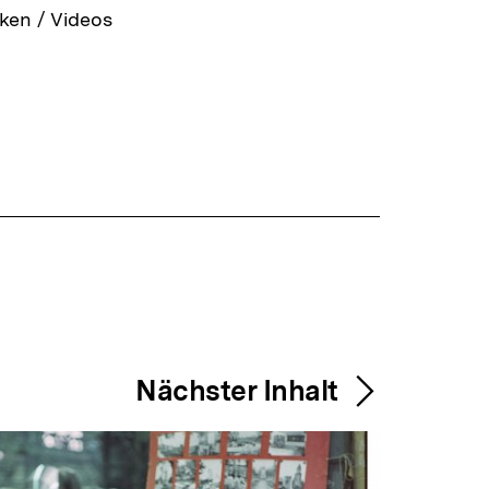
ken / Videos
Nächster Inhalt