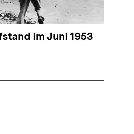
fstand im Juni 1953