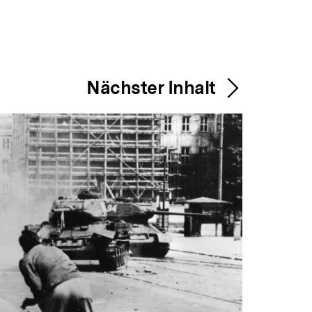
Nächster Inhalt