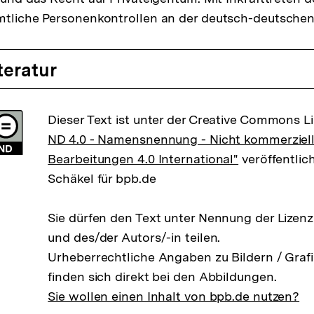
mtliche Personenkontrollen an der deutsch-deutschen
teratur
Dieser Text ist unter der Creative Commons L
ND 4.0 - Namensnennung - Nicht kommerziell
Bearbeitungen 4.0 International"
veröffentlich
Schäkel für bpb.de
Sie dürfen den Text unter Nennung der Lizen
und des/der Autors/-in teilen.
Urheberrechtliche Angaben zu Bildern / Grafi
finden sich direkt bei den Abbildungen.
Sie wollen einen Inhalt von bpb.de nutzen?