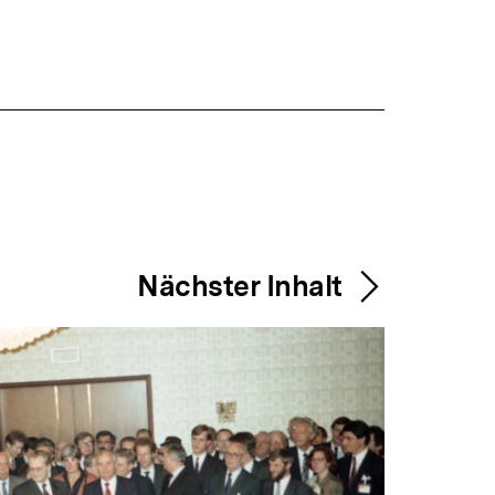
Nächster Inhalt