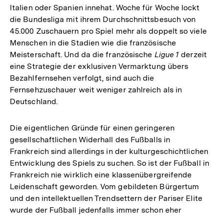
Italien oder Spanien innehat. Woche für Woche lockt
die Bundesliga mit ihrem Durchschnittsbesuch von
45.000 Zuschauern pro Spiel mehr als doppelt so viele
Menschen in die Stadien wie die französische
Meisterschaft. Und da die französische
Ligue 1
derzeit
eine Strategie der exklusiven Vermarktung übers
Bezahlfernsehen verfolgt, sind auch die
Fernsehzuschauer weit weniger zahlreich als in
Deutschland.
Die eigentlichen Gründe für einen geringeren
gesellschaftlichen Widerhall des Fußballs in
Frankreich sind allerdings in der kulturgeschichtlichen
Entwicklung des Spiels zu suchen. So ist der Fußball in
Frankreich nie wirklich eine klassenübergreifende
Leidenschaft geworden. Vom gebildeten Bürgertum
und den intellektuellen Trendsettern der Pariser Elite
wurde der Fußball jedenfalls immer schon eher