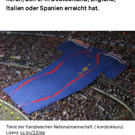
Italien oder Spanien erreicht hat.
Trikot der französischen Nationalmannschaft. ( korobokkuru)
Lizenz:
cc by/2.0/de