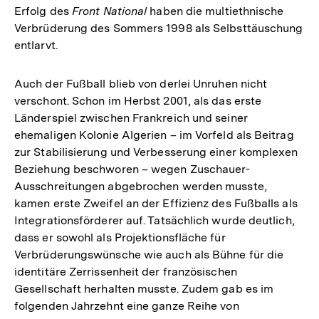
Erfolg des
Front National
haben die multiethnische
Verbrüderung des Sommers 1998 als Selbsttäuschung
entlarvt.
Auch der Fußball blieb von derlei Unruhen nicht
verschont. Schon im Herbst 2001, als das erste
Länderspiel zwischen Frankreich und seiner
ehemaligen Kolonie Algerien – im Vorfeld als Beitrag
zur Stabilisierung und Verbesserung einer komplexen
Beziehung beschworen – wegen Zuschauer-
Ausschreitungen abgebrochen werden musste,
kamen erste Zweifel an der Effizienz des Fußballs als
Integrationsförderer auf. Tatsächlich wurde deutlich,
dass er sowohl als Projektionsfläche für
Verbrüderungswünsche wie auch als Bühne für die
identitäre Zerrissenheit der französischen
Gesellschaft herhalten musste. Zudem gab es im
folgenden Jahrzehnt eine ganze Reihe von