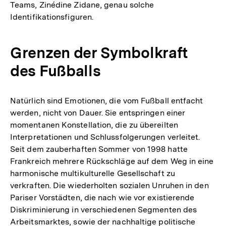
Teams, Zinédine Zidane, genau solche
Identifikationsfiguren.
Grenzen der Symbolkraft
des Fußballs
Natürlich sind Emotionen, die vom Fußball entfacht
werden, nicht von Dauer. Sie entspringen einer
momentanen Konstellation, die zu übereilten
Interpretationen und Schlussfolgerungen verleitet.
Seit dem zauberhaften Sommer von 1998 hatte
Frankreich mehrere Rückschläge auf dem Weg in eine
harmonische multikulturelle Gesellschaft zu
verkraften. Die wiederholten sozialen Unruhen in den
Pariser Vorstädten, die nach wie vor existierende
Diskriminierung in verschiedenen Segmenten des
Arbeitsmarktes, sowie der nachhaltige politische