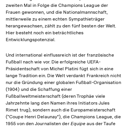
zweiten Mal in Folge die Champions League der
Frauen gewonnen, und die Nationalmannschaft,
mittlerweile zu einem echten Sympathieträger
herangewachsen, zählt zu den fünf besten der Welt.
Hier besteht noch ein beträchtliches
Entwicklungspotenzial.
Und international einflussreich ist der französische
Fußball nach wie vor. Die erfolgreiche UEFA-
Präsidentschaft von Michel Platini fügt sich in eine
lange Tradition ein. Die Welt verdankt Frankreich nicht
nur die Gründung einer globalen Fußball-Organisation
(1904) und die Schaffung einer
Fußballweltmeisterschaft (deren Trophäe viele
Jahrzehnte lang den Namen ihres Initiators Jules
Rimet trug), sondern auch die Europameisterschaft
("Coupe Henri Delaunay"), die Champions League, die
1955 von den Journalisten der
Equipe
aus der Taufe