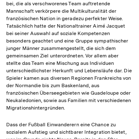
bei, die als verschworenes Team auftretende
Mannschaft verkörpere die Multikulturalität der
französischen Nation in geradezu perfekter Weise.
Tatsächlich hatte der Nationaltrainer Aimé Jacquet
bei seiner Auswahl auf soziale Kompetenzen
besonders geachtet und eine Gruppe sympathischer
junger Männer zusammengestellt, die sich dem
gemeinsamen Ziel unterordneten. Vor allem aber
stellte das Team eine Mischung aus Individuen
unterschiedlichster Herkunft und Lebensläufe dar. Die
Spieler kamen aus diversen Regionen Frankreichs von
der Normandie bis zum Baskenland, aus
französischen Überseegebieten wie Guadeloupe oder
Neukaledonien, sowie aus Familien mit verschiedenen
Migrationshintergründen.
Dass der Fußball Einwanderern eine Chance zu
sozialem Aufstieg und sichtbarer Integration bietet,