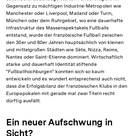
Gegensatz zu mächtigen Industrie-Metropolen wie
Manchester oder Liverpool, Mailand oder Turin,
München oder dem Ruhrgebiet, wo eine dauerhafte
Infrastruktur des Massenspektakels Fußballs
entstand, wurde der französische Fußball zwischen
den 30er und 80er Jahren hauptsächlich von kleinen
und mittelgroßen Städten wie Sète, Nizza, Reims,
Nantes oder Saint-Etienne dominiert. Wirtschaftlich
starke und dauerhaft Identität stiftende
"Fußballhochburgen" konnten sich so kaum
entwickeln und es wundert entsprechend auch nicht,
dass die Erfolgsbilanz der französischen Klubs in den
Europapokalen mit gerade mal zwei Titeln recht
dürftig ausfällt.
Ein neuer Aufschwung in
Sicht?