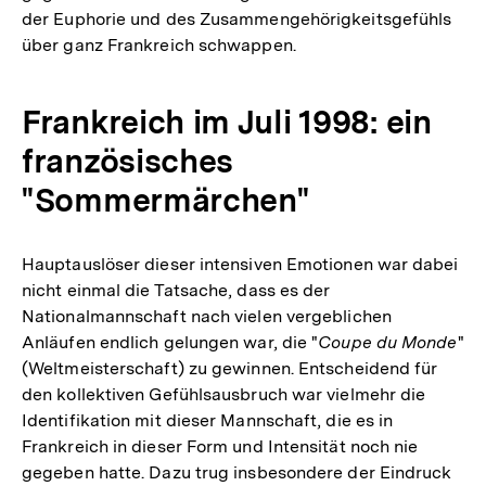
der Euphorie und des Zusammengehörigkeitsgefühls
über ganz Frankreich schwappen.
Frankreich im Juli 1998: ein
französisches
"Sommermärchen"
Hauptauslöser dieser intensiven Emotionen war dabei
nicht einmal die Tatsache, dass es der
Nationalmannschaft nach vielen vergeblichen
Anläufen endlich gelungen war, die "
Coupe du Monde
"
(Weltmeisterschaft) zu gewinnen. Entscheidend für
den kollektiven Gefühlsausbruch war vielmehr die
Identifikation mit dieser Mannschaft, die es in
Frankreich in dieser Form und Intensität noch nie
gegeben hatte. Dazu trug insbesondere der Eindruck