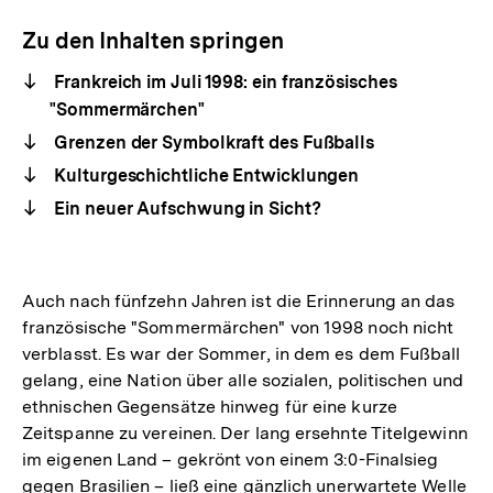
Zu den Inhalten springen
Frankreich im Juli 1998: ein französisches
"Sommermärchen"
Grenzen der Symbolkraft des Fußballs
Kulturgeschichtliche Entwicklungen
Ein neuer Aufschwung in Sicht?
Auch nach fünfzehn Jahren ist die Erinnerung an das
französische "Sommermärchen" von 1998 noch nicht
verblasst. Es war der Sommer, in dem es dem Fußball
gelang, eine Nation über alle sozialen, politischen und
ethnischen Gegensätze hinweg für eine kurze
Zeitspanne zu vereinen. Der lang ersehnte Titelgewinn
im eigenen Land – gekrönt von einem 3:0-Finalsieg
gegen Brasilien – ließ eine gänzlich unerwartete Welle