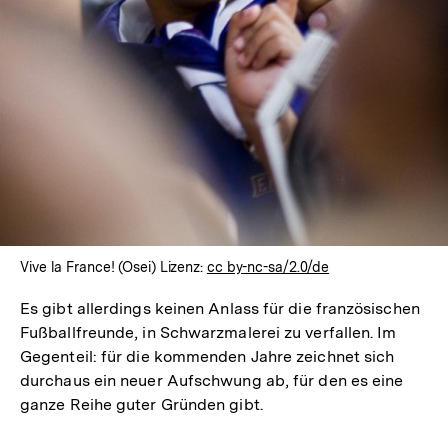
Vive la France! (Osei) Lizenz:
cc by-nc-sa/2.0/de
Es gibt allerdings keinen Anlass für die französischen
Fußballfreunde, in Schwarzmalerei zu verfallen. Im
Gegenteil: für die kommenden Jahre zeichnet sich
durchaus ein neuer Aufschwung ab, für den es eine
ganze Reihe guter Gründen gibt.