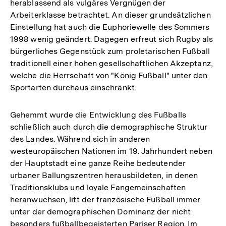
herablassend als vulgäres Vergnügen der
Arbeiterklasse betrachtet. An dieser grundsätzlichen
Einstellung hat auch die Euphoriewelle des Sommers
1998 wenig geändert. Dagegen erfreut sich Rugby als
bürgerliches Gegenstück zum proletarischen Fußball
traditionell einer hohen gesellschaftlichen Akzeptanz,
welche die Herrschaft von "König Fußball" unter den
Sportarten durchaus einschränkt.
Gehemmt wurde die Entwicklung des Fußballs
schließlich auch durch die demographische Struktur
des Landes. Während sich in anderen
westeuropäischen Nationen im 19. Jahrhundert neben
der Hauptstadt eine ganze Reihe bedeutender
urbaner Ballungszentren herausbildeten, in denen
Traditionsklubs und loyale Fangemeinschaften
heranwuchsen, litt der französische Fußball immer
unter der demographischen Dominanz der nicht
besonders fußballbegeisterten Pariser Region. Im