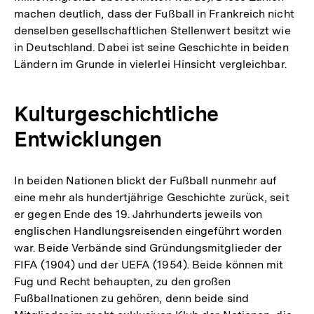
machen deutlich, dass der Fußball in Frankreich nicht
denselben gesellschaftlichen Stellenwert besitzt wie
in Deutschland. Dabei ist seine Geschichte in beiden
Ländern im Grunde in vielerlei Hinsicht vergleichbar.
Kulturgeschichtliche
Entwicklungen
In beiden Nationen blickt der Fußball nunmehr auf
eine mehr als hundertjährige Geschichte zurück, seit
er gegen Ende des 19. Jahrhunderts jeweils von
englischen Handlungsreisenden eingeführt worden
war. Beide Verbände sind Gründungsmitglieder der
FIFA (1904) und der UEFA (1954). Beide können mit
Fug und Recht behaupten, zu den großen
Fußballnationen zu gehören, denn beide sind