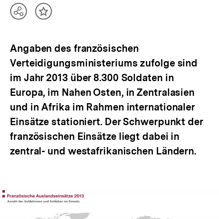
Teilen
Inhalt
Optionen
merken
anzeigen
Angaben des französischen
Verteidigungsministeriums zufolge sind
im Jahr 2013 über 8.300 Soldaten in
Europa, im Nahen Osten, in Zentralasien
und in Afrika im Rahmen internationaler
Einsätze stationiert. Der Schwerpunkt der
französischen Einsätze liegt dabei in
zentral- und westafrikanischen Ländern.