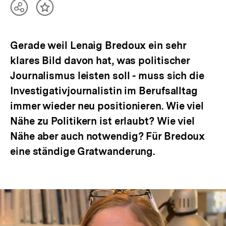
Teilen
Inhalt
Optionen
merken
anzeigen
Gerade weil Lenaig Bredoux ein sehr
klares Bild davon hat, was politischer
Journalismus leisten soll - muss sich die
Investigativjournalistin im Berufsalltag
immer wieder neu positionieren. Wie viel
Nähe zu Politikern ist erlaubt? Wie viel
Nähe aber auch notwendig? Für Bredoux
eine ständige Gratwanderung.