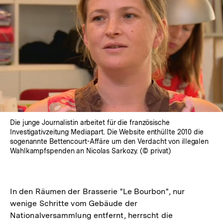
Die junge Journalistin arbeitet für die französische
Investigativzeitung Mediapart. Die Website enthüllte 2010 die
sogenannte Bettencourt-Affäre um den Verdacht von illegalen
Wahlkampfspenden an Nicolas Sarkozy. (© privat)
In den Räumen der Brasserie "Le Bourbon", nur
wenige Schritte vom Gebäude der
Nationalversammlung entfernt, herrscht die