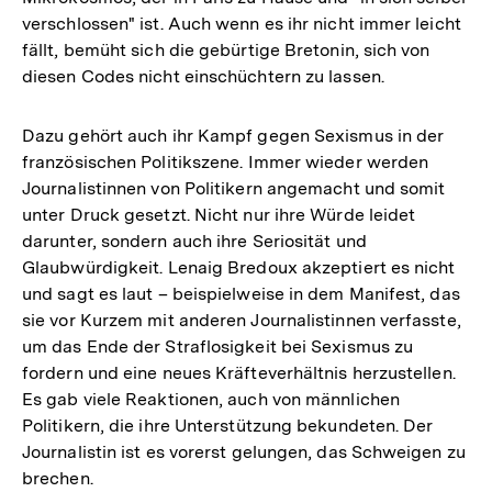
verschlossen" ist. Auch wenn es ihr nicht immer leicht
fällt, bemüht sich die gebürtige Bretonin, sich von
diesen Codes nicht einschüchtern zu lassen.
Dazu gehört auch ihr Kampf gegen Sexismus in der
französischen Politikszene. Immer wieder werden
Journalistinnen von Politikern angemacht und somit
unter Druck gesetzt. Nicht nur ihre Würde leidet
darunter, sondern auch ihre Seriosität und
Glaubwürdigkeit. Lenaig Bredoux akzeptiert es nicht
und sagt es laut – beispielweise in dem Manifest, das
sie vor Kurzem mit anderen Journalistinnen verfasste,
um das Ende der Straflosigkeit bei Sexismus zu
fordern und eine neues Kräfteverhältnis herzustellen.
Es gab viele Reaktionen, auch von männlichen
Politikern, die ihre Unterstützung bekundeten. Der
Journalistin ist es vorerst gelungen, das Schweigen zu
brechen.