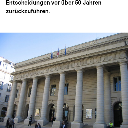
Entscheidungen vor über 50 Jahren
zurückzuführen.