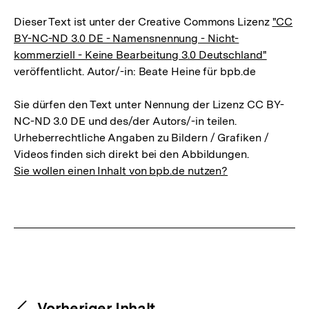
Dieser Text ist unter der Creative Commons Lizenz
"CC
BY-NC-ND 3.0 DE - Namensnennung - Nicht-
kommerziell - Keine Bearbeitung 3.0 Deutschland"
veröffentlicht. Autor/-in: Beate Heine für bpb.de
Sie dürfen den Text unter Nennung der Lizenz CC BY-
NC-ND 3.0 DE und des/der Autors/-in teilen.
Urheberrechtliche Angaben zu Bildern / Grafiken /
Videos finden sich direkt bei den Abbildungen.
Sie wollen einen Inhalt von bpb.de nutzen?
Content-
Vorheriger Inhalt