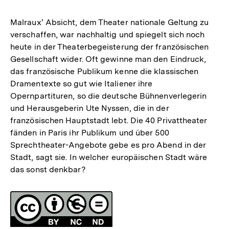
Malraux’ Absicht, dem Theater nationale Geltung zu
verschaffen, war nachhaltig und spiegelt sich noch
heute in der Theaterbegeisterung der französischen
Gesellschaft wider. Oft gewinne man den Eindruck,
das französische Publikum kenne die klassischen
Dramentexte so gut wie Italiener ihre
Opernpartituren, so die deutsche Bühnenverlegerin
und Herausgeberin Ute Nyssen, die in der
französischen Hauptstadt lebt. Die 40 Privattheater
fänden in Paris ihr Publikum und über 500
Sprechtheater-Angebote gebe es pro Abend in der
Stadt, sagt sie. In welcher europäischen Stadt wäre
das sonst denkbar?
Fussnoten
Lizenz