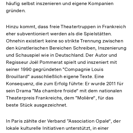
häufig selbst inszenieren und eigene Kompanien
gründen.
Hinzu kommt, dass freie Theatertruppen in Frankreich
eher subventioniert werden als die Spielstätten.
Ohnehin existiert keine so strikte Trennung zwischen
den künstlerischen Bereichen Schreiben, Inszenierung
und Schauspiel wie in Deutschland. Der Autor und
Regisseur Joël Pommerat spielt und inszeniert mit
seiner 1990 gegründeten "Compagnie Louis
Brouillard“ ausschließlich eigene Texte. Eine
Konsequenz, die zum Erfolg führte: Er wurde 2011 für
sein Drama "Ma chambre froide“ mit dem nationalen
Theaterpreis Frankreichs, dem "Molière“, für das
beste Stück ausgezeichnet.
In Paris zählte der Verband "Association Opale“, der
lokale kulturelle Initiativen unterstützt, in einer