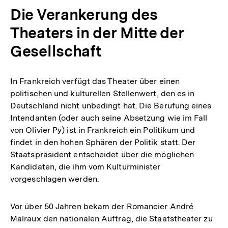
Die Verankerung des
Theaters in der Mitte der
Gesellschaft
In Frankreich verfügt das Theater über einen
politischen und kulturellen Stellenwert, den es in
Deutschland nicht unbedingt hat. Die Berufung eines
Intendanten (oder auch seine Absetzung wie im Fall
von Olivier Py) ist in Frankreich ein Politikum und
findet in den hohen Sphären der Politik statt. Der
Staatspräsident entscheidet über die möglichen
Kandidaten, die ihm vom Kulturminister
vorgeschlagen werden.
Vor über 50 Jahren bekam der Romancier André
Malraux den nationalen Auftrag, die Staatstheater zu