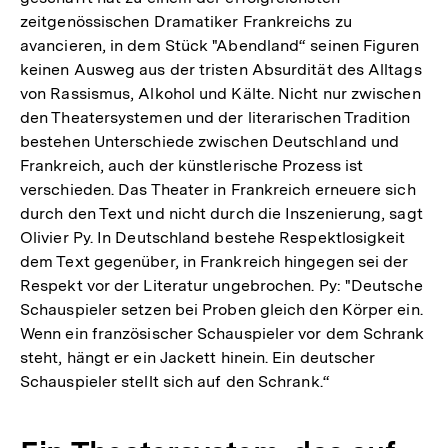
zeitgenössischen Dramatiker Frankreichs zu
avancieren, in dem Stück "Abendland“ seinen Figuren
keinen Ausweg aus der tristen Absurdität des Alltags
von Rassismus, Alkohol und Kälte. Nicht nur zwischen
den Theatersystemen und der literarischen Tradition
bestehen Unterschiede zwischen Deutschland und
Frankreich, auch der künstlerische Prozess ist
verschieden. Das Theater in Frankreich erneuere sich
durch den Text und nicht durch die Inszenierung, sagt
Olivier Py. In Deutschland bestehe Respektlosigkeit
dem Text gegenüber, in Frankreich hingegen sei der
Respekt vor der Literatur ungebrochen. Py: "Deutsche
Schauspieler setzen bei Proben gleich den Körper ein.
Wenn ein französischer Schauspieler vor dem Schrank
steht, hängt er ein Jackett hinein. Ein deutscher
Schauspieler stellt sich auf den Schrank.“