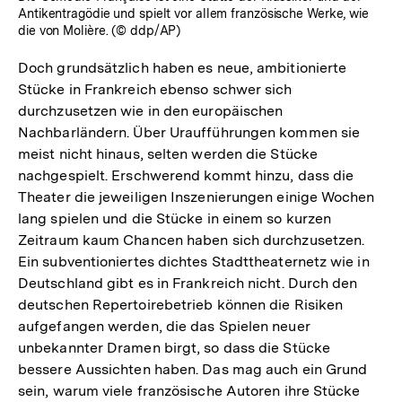
Antikentragödie und spielt vor allem französische Werke, wie
die von Molière. (© ddp/AP)
Doch grundsätzlich haben es neue, ambitionierte
Stücke in Frankreich ebenso schwer sich
durchzusetzen wie in den europäischen
Nachbarländern. Über Uraufführungen kommen sie
meist nicht hinaus, selten werden die Stücke
nachgespielt. Erschwerend kommt hinzu, dass die
Theater die jeweiligen Inszenierungen einige Wochen
lang spielen und die Stücke in einem so kurzen
Zeitraum kaum Chancen haben sich durchzusetzen.
Ein subventioniertes dichtes Stadttheaternetz wie in
Deutschland gibt es in Frankreich nicht. Durch den
deutschen Repertoirebetrieb können die Risiken
aufgefangen werden, die das Spielen neuer
unbekannter Dramen birgt, so dass die Stücke
bessere Aussichten haben. Das mag auch ein Grund
sein, warum viele französische Autoren ihre Stücke