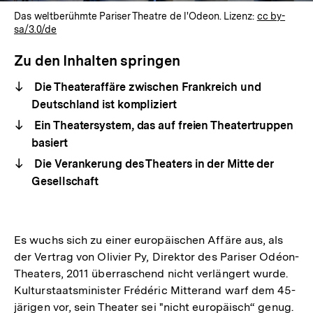
Das weltberühmte Pariser Theatre de l'Odeon. Lizenz:
cc by-
sa/3.0/de
Zu den Inhalten springen
Die Theateraffäre zwischen Frankreich und
Deutschland ist kompliziert
Ein Theatersystem, das auf freien Theatertruppen
basiert
Die Verankerung des Theaters in der Mitte der
Gesellschaft
Es wuchs sich zu einer europäischen Affäre aus, als
der Vertrag von Olivier Py, Direktor des Pariser Odéon-
Theaters, 2011 überraschend nicht verlängert wurde.
Kulturstaatsminister Frédéric Mitterand warf dem 45-
järigen vor, sein Theater sei "nicht europäisch“ genug.