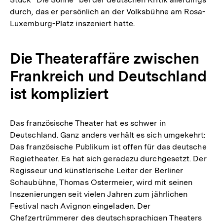
durch, das er persönlich an der Volksbühne am Rosa-
Luxemburg-Platz inszeniert hatte.
Die Theateraffäre zwischen
Frankreich und Deutschland
ist kompliziert
Das französische Theater hat es schwer in
Deutschland. Ganz anders verhält es sich umgekehrt:
Das französische Publikum ist offen für das deutsche
Regietheater. Es hat sich geradezu durchgesetzt. Der
Regisseur und künstlerische Leiter der Berliner
Schaubühne, Thomas Ostermeier, wird mit seinen
Inszenierungen seit vielen Jahren zum jährlichen
Festival nach Avignon eingeladen. Der
Chefzertrümmerer des deutschsprachigen Theaters