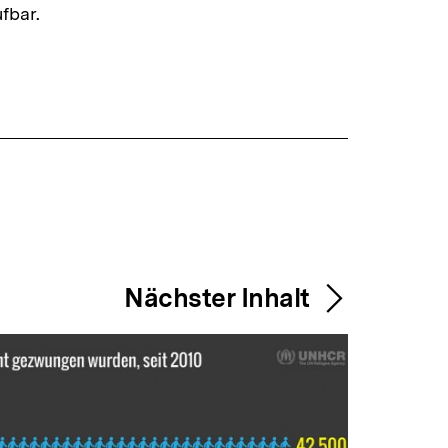
fbar.
Nächster Inhalt