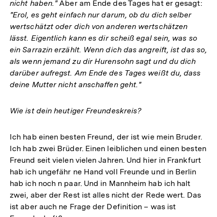
nicht haben."
Aber am Ende des Tages hat er gesagt:
"Erol, es geht einfach nur darum, ob du dich selber
wertschätzt oder dich von anderen wertschätzen
lässt. Eigentlich kann es dir scheiß egal sein, was so
ein Sarrazin erzählt. Wenn dich das angreift, ist das so,
als wenn jemand zu dir Hurensohn sagt und du dich
darüber aufregst. Am Ende des Tages weißt du, dass
deine Mutter nicht anschaffen geht."
Wie ist dein heutiger Freundeskreis?
Ich hab einen besten Freund, der ist wie mein Bruder.
Ich hab zwei Brüder. Einen leiblichen und einen besten
Freund seit vielen vielen Jahren. Und hier in Frankfurt
hab ich ungefähr ne Hand voll Freunde und in Berlin
hab ich noch n paar. Und in Mannheim hab ich halt
zwei, aber der Rest ist alles nicht der Rede wert. Das
ist aber auch ne Frage der Definition – was ist