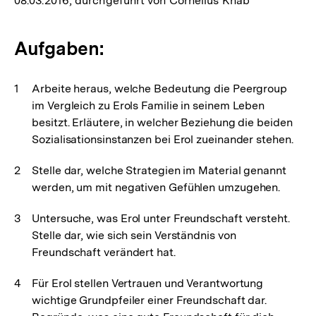
08.03.2016, durchgeführt von Cornelius Knab
Aufgaben:
Arbeite heraus, welche Bedeutung die Peergroup
im Vergleich zu Erols Familie in seinem Leben
besitzt. Erläutere, in welcher Beziehung die beiden
Sozialisationsinstanzen bei Erol zueinander stehen.
Stelle dar, welche Strategien im Material genannt
werden, um mit negativen Gefühlen umzugehen.
Untersuche, was Erol unter Freundschaft versteht.
Stelle dar, wie sich sein Verständnis von
Freundschaft verändert hat.
Für Erol stellen Vertrauen und Verantwortung
wichtige Grundpfeiler einer Freundschaft dar.