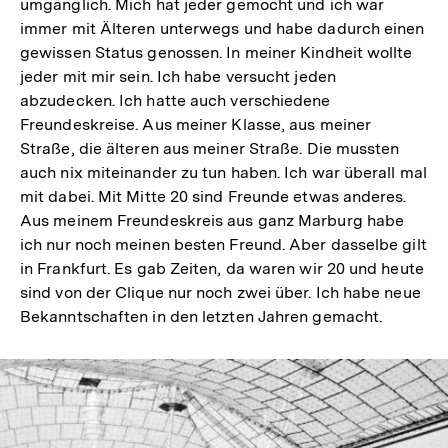
umgänglich. Mich hat jeder gemocht und ich war
immer mit Älteren unterwegs und habe dadurch einen
gewissen Status genossen. In meiner Kindheit wollte
jeder mit mir sein. Ich habe versucht jeden
abzudecken. Ich hatte auch verschiedene
Freundeskreise. Aus meiner Klasse, aus meiner
Straße, die älteren aus meiner Straße. Die mussten
auch nix miteinander zu tun haben. Ich war überall mal
mit dabei. Mit Mitte 20 sind Freunde etwas anderes.
Aus meinem Freundeskreis aus ganz Marburg habe
ich nur noch meinen besten Freund. Aber dasselbe gilt
in Frankfurt. Es gab Zeiten, da waren wir 20 und heute
sind von der Clique nur noch zwei über. Ich habe neue
Bekanntschaften in den letzten Jahren gemacht.