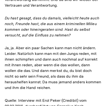
Vertrauen und Verantwortung.
Du hast gesagt, dass du damals, vielleicht heute auch
noch, Freunde hast, die aus einem kriminellen Milieu
kommen oder hineingeraten sind. Hast du selbst
versucht, auf die Einfluss zu nehmen?
Ja, ja. Aber ein paar Sachen kann man nicht ändern.
Leider. Natürlich kann man mit den Jungs reden, mit
ihnen schimpfen und dann auch nochmal auf korrekt
mit ihnen reden, aber wenn die das wollen, dann
wollen die das. Und dann merkst du, du bist doch
nicht so sehr sein Freund, als dass du ihm da
heraushelfen kannst. Da muss jemand anders kommen
und ihm die Hand reichen.
Quelle: Interview mit Erol Peker (Credibil) vom