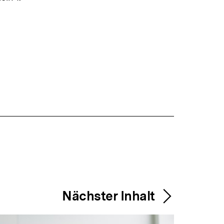
Nächster Inhalt