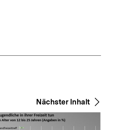
Nächster Inhalt