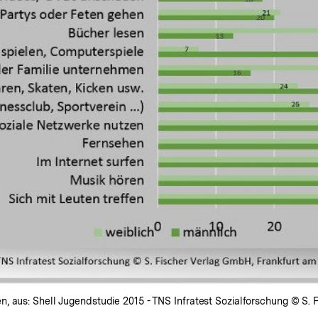
 aus: Shell Jugendstudie 2015 - TNS Infratest Sozialforschung © S. F