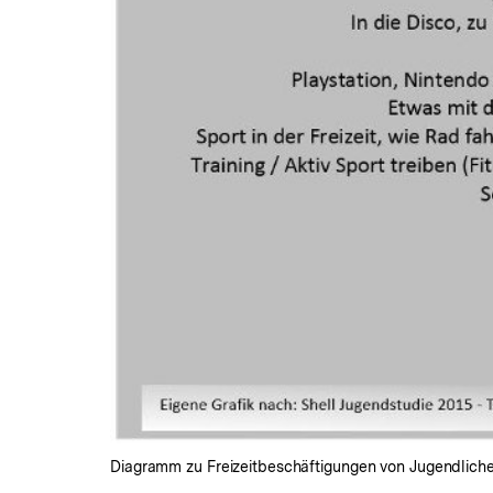
Diagramm zu Freizeitbeschäftigungen von Jugendlichen,