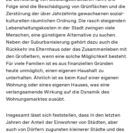
Folge sind die Beschädigung von Grünflächen und die
Zerstörung der über Jahrzehnte gewachsenen sozial-
kulturellen räumlichen Ordnung. Die rasch steigenden
Lebenshaltungskosten in der Stadt zwingen viele
Menschen, eine günstigere Alternative zu suchen.
Neben der Suburbanisierung gehört dazu auch die
Rückkehr ins Elternhaus oder das Zusammenleben mit
den Großeltern, wenn eine solche Möglichkeit besteht.
Für viele Familien ist es aus finanziellen Gründen
heute unmöglich, einen eigenen Haushalt zu
unterhalten. Ähnlich ist es beim Kauf einer eigenen
Wohnung oder eines eigenen Hauses, was eine
verlangsamende Wirkung auf die Dynamik des
Wohnungsmarktes ausübt.
Insgesamt lässt sich feststellen, dass in den letzten
Jahren der Anteil der Einwohner von Städten, aber
auch von Dörfern zugunsten kleinerer Städte und des