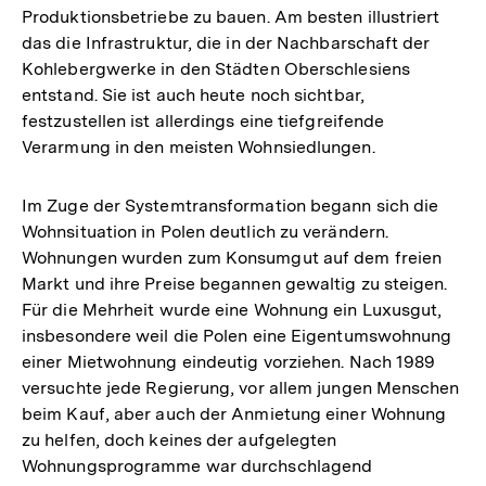
Produktionsbetriebe zu bauen. Am besten illustriert
das die Infrastruktur, die in der Nachbarschaft der
Kohlebergwerke in den Städten Oberschlesiens
entstand. Sie ist auch heute noch sichtbar,
festzustellen ist allerdings eine tiefgreifende
Verarmung in den meisten Wohnsiedlungen.
Im Zuge der Systemtransformation begann sich die
Wohnsituation in Polen deutlich zu verändern.
Wohnungen wurden zum Konsumgut auf dem freien
Markt und ihre Preise begannen gewaltig zu steigen.
Für die Mehrheit wurde eine Wohnung ein Luxusgut,
insbesondere weil die Polen eine Eigentumswohnung
einer Mietwohnung eindeutig vorziehen. Nach 1989
versuchte jede Regierung, vor allem jungen Menschen
beim Kauf, aber auch der Anmietung einer Wohnung
zu helfen, doch keines der aufgelegten
Wohnungsprogramme war durchschlagend