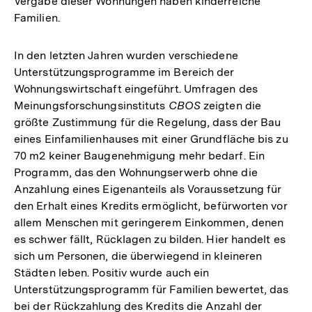
Vergabe dieser Wohnungen haben kinderreiche
Familien.
In den letzten Jahren wurden verschiedene
Unterstützungsprogramme im Bereich der
Wohnungswirtschaft eingeführt. Umfragen des
Meinungsforschungsinstituts
CBOS
zeigten die
größte Zustimmung für die Regelung, dass der Bau
eines Einfamilienhauses mit einer Grundfläche bis zu
70 m2 keiner Baugenehmigung mehr bedarf. Ein
Programm, das den Wohnungserwerb ohne die
Anzahlung eines Eigenanteils als Voraussetzung für
den Erhalt eines Kredits ermöglicht, befürworten vor
allem Menschen mit geringerem Einkommen, denen
es schwer fällt, Rücklagen zu bilden. Hier handelt es
sich um Personen, die überwiegend in kleineren
Städten leben. Positiv wurde auch ein
Unterstützungsprogramm für Familien bewertet, das
bei der Rückzahlung des Kredits die Anzahl der