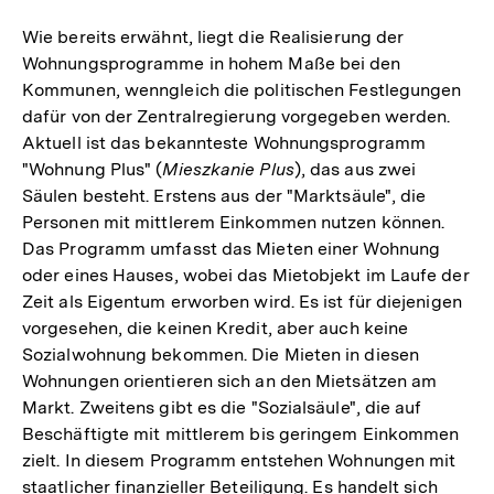
Wie bereits erwähnt, liegt die Realisierung der
Wohnungsprogramme in hohem Maße bei den
Kommunen, wenngleich die politischen Festlegungen
dafür von der Zentralregierung vorgegeben werden.
Aktuell ist das bekannteste Wohnungsprogramm
"Wohnung Plus" (
Mieszkanie Plus
), das aus zwei
Säulen besteht. Erstens aus der "Marktsäule", die
Personen mit mittlerem Einkommen nutzen können.
Das Programm umfasst das Mieten einer Wohnung
oder eines Hauses, wobei das Mietobjekt im Laufe der
Zeit als Eigentum erworben wird. Es ist für diejenigen
vorgesehen, die keinen Kredit, aber auch keine
Sozialwohnung bekommen. Die Mieten in diesen
Wohnungen orientieren sich an den Mietsätzen am
Markt. Zweitens gibt es die "Sozialsäule", die auf
Beschäftigte mit mittlerem bis geringem Einkommen
zielt. In diesem Programm entstehen Wohnungen mit
staatlicher finanzieller Beteiligung. Es handelt sich