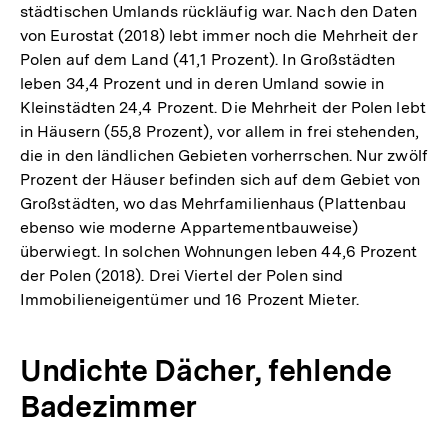
städtischen Umlands rückläufig war. Nach den Daten
von Eurostat (2018) lebt immer noch die Mehrheit der
Polen auf dem Land (41,1 Prozent). In Großstädten
leben 34,4 Prozent und in deren Umland sowie in
Kleinstädten 24,4 Prozent. Die Mehrheit der Polen lebt
in Häusern (55,8 Prozent), vor allem in frei stehenden,
die in den ländlichen Gebieten vorherrschen. Nur zwölf
Prozent der Häuser befinden sich auf dem Gebiet von
Großstädten, wo das Mehrfamilienhaus (Plattenbau
ebenso wie moderne Appartementbauweise)
überwiegt. In solchen Wohnungen leben 44,6 Prozent
der Polen (2018). Drei Viertel der Polen sind
Immobilieneigentümer und 16 Prozent Mieter.
Undichte Dächer, fehlende
Badezimmer