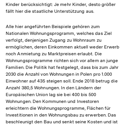
Kinder berücksichtigt: Je mehr Kinder, desto größer
fällt hier die staatliche Unterstützung aus.
Alle hier angeführten Beispiele gehören zum
Nationalen Wohnungsprogramm, welches das Ziel
verfolgt, denjenigen Zugang zu Wohnraum zu
ermöglichen, deren Einkommen aktuell weder Erwerb
noch Anmietung zu Marktpreisen erlaubt. Die
Wohnungsprogramme richten sich vor allem an junge
Familien. Die Politik hat festgelegt, dass bis zum Jahr
2030 die Anzahl von Wohnungen in Polen pro 1.000
Einwohner auf 435 steigen soll. Ende 2018 betrug die
Anzahl 380,5 Wohnungen. In den Ländern der
Europäischen Union lag sie bei 400 bis 500
Wohnungen. Den Kommunen und Investoren
erleichtern die Wohnungsprogramme, Flächen für
Investitionen in den Wohnungsbau zu erwerben. Das
beschleunigt den Bau und senkt seine Kosten und ist