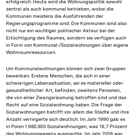
erfolgreich. Heute wird die Wohnungspolitik sowohl
zentral als auch kommunal betrieben, wobei die
Kommunen meistens die Ausführenden der
Regierungsprogramme sind. Die Kommunen sind also
nicht nur ein wichtiger politischer Akteur bei der
Ertüchtigung des Raumes, sondern sie verfügen auch
in Form von Kommunal-/Sozialwohnungen über eigene
Wohnraumressourcen.
Um Kommunalwohnungen können sich zwei Gruppen
bewerben: Erstens Menschen, die sich in einer
schwierigen Lebenssituation, sei es materieller oder
gesundheitlicher Art, befinden; zweitens Personen,
die von einer Zwangsräumung betroffen sind und das
Recht auf eine Sozialwohnung haben. Die Frage der
Sozialwohnungen betrifft vor allem die Städte und ihre
Anzahl verringerte sich deutlich. Im Jahr 1990 gab es
in Polen 1.980.300 Sozialwohnungen, was 16,7 Prozent
des Wohnungswesens ausmachte. Im Jahr 2016 war