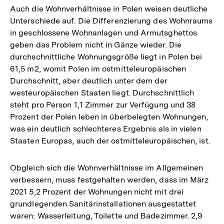
Auch die Wohnverhältnisse in Polen weisen deutliche
Unterschiede auf. Die Differenzierung des Wohnraums
in geschlossene Wohnanlagen und Armutsghettos
geben das Problem nicht in Gänze wieder. Die
durchschnittliche Wohnungsgröße liegt in Polen bei
61,5 m2, womit Polen im ostmitteleuropäischen
Durchschnitt, aber deutlich unter dem der
westeuropäischen Staaten liegt. Durchschnittlich
steht pro Person 1,1 Zimmer zur Verfügung und 38
Prozent der Polen leben in überbelegten Wohnungen,
was ein deutlich schlechteres Ergebnis als in vielen
Staaten Europas, auch der ostmitteleuropäischen, ist.
Obgleich sich die Wohnverhältnisse im Allgemeinen
verbessern, muss festgehalten werden, dass im März
2021 5,2 Prozent der Wohnungen nicht mit drei
grundlegenden Sanitärinstallationen ausgestattet
waren: Wasserleitung, Toilette und Badezimmer. 2,9