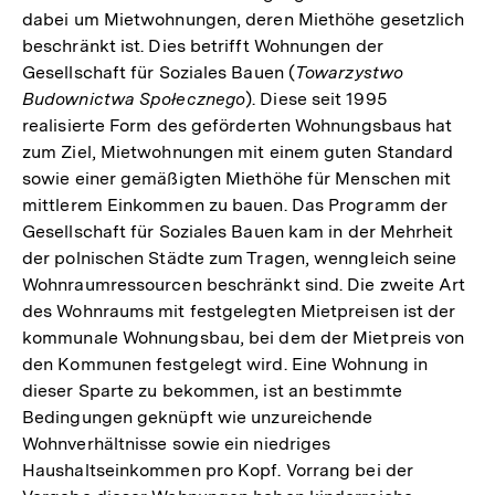
dabei um Mietwohnungen, deren Miethöhe gesetzlich
beschränkt ist. Dies betrifft Wohnungen der
Gesellschaft für Soziales Bauen (
Towarzystwo
Budownictwa Społecznego
). Diese seit 1995
realisierte Form des geförderten Wohnungsbaus hat
zum Ziel, Mietwohnungen mit einem guten Standard
sowie einer gemäßigten Miethöhe für Menschen mit
mittlerem Einkommen zu bauen. Das Programm der
Gesellschaft für Soziales Bauen kam in der Mehrheit
der polnischen Städte zum Tragen, wenngleich seine
Wohnraumressourcen beschränkt sind. Die zweite Art
des Wohnraums mit festgelegten Mietpreisen ist der
kommunale Wohnungsbau, bei dem der Mietpreis von
den Kommunen festgelegt wird. Eine Wohnung in
dieser Sparte zu bekommen, ist an bestimmte
Bedingungen geknüpft wie unzureichende
Wohnverhältnisse sowie ein niedriges
Haushaltseinkommen pro Kopf. Vorrang bei der