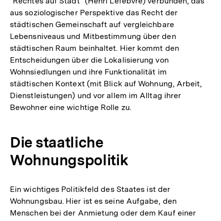
"Rechtes auf Stadt" (Henri Lefebvre) verbunden, das
aus soziologischer Perspektive das Recht der
städtischen Gemeinschaft auf vergleichbare
Lebensniveaus und Mitbestimmung über den
städtischen Raum beinhaltet. Hier kommt den
Entscheidungen über die Lokalisierung von
Wohnsiedlungen und ihre Funktionalität im
städtischen Kontext (mit Blick auf Wohnung, Arbeit,
Dienstleistungen) und vor allem im Alltag ihrer
Bewohner eine wichtige Rolle zu.
Die staatliche
Wohnungspolitik
Ein wichtiges Politikfeld des Staates ist der
Wohnungsbau. Hier ist es seine Aufgabe, den
Menschen bei der Anmietung oder dem Kauf einer