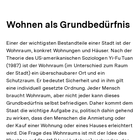
Wohnen als Grundbedürfnis
Einer der wichtigsten Bestandteile einer Stadt ist der
Wohnraum, konkret Wohnungen und Häuser. Nach der
Theorie des US-amerikanischen Soziologen Yi-Fu Tuan
(1987) ist der Wohnraum (im Unterschied zum Raum
der Stadt) ein überschaubarer Ort und ein
Schutzraum. Er bedeutet Sicherheit und in ihm gilt
eine individuell gesetzte Ordnung. Jeder Mensch
braucht Wohnraum, aber nicht jeder kann dieses
Grundbedürfnis selbst befriedigen. Daher kommt dem
Staat die wichtige Aufgabe zu, politisch dahin gehend
zu wirken, dass den Menschen die Anmietung oder
der Kauf einer Wohnung oder eines Hauses erleichtert
wird. Die Frage des Wohnraums ist mit der Idee des