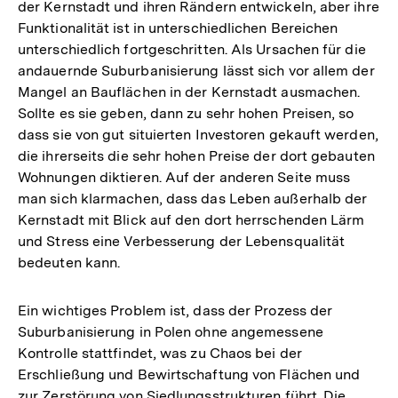
der Kernstadt und ihren Rändern entwickeln, aber ihre
Funktionalität ist in unterschiedlichen Bereichen
unterschiedlich fortgeschritten. Als Ursachen für die
andauernde Suburbanisierung lässt sich vor allem der
Mangel an Bauflächen in der Kernstadt ausmachen.
Sollte es sie geben, dann zu sehr hohen Preisen, so
dass sie von gut situierten Investoren gekauft werden,
die ihrerseits die sehr hohen Preise der dort gebauten
Wohnungen diktieren. Auf der anderen Seite muss
man sich klarmachen, dass das Leben außerhalb der
Kernstadt mit Blick auf den dort herrschenden Lärm
und Stress eine Verbesserung der Lebensqualität
bedeuten kann.
Ein wichtiges Problem ist, dass der Prozess der
Suburbanisierung in Polen ohne angemessene
Kontrolle stattfindet, was zu Chaos bei der
Erschließung und Bewirtschaftung von Flächen und
zur Zerstörung von Siedlungsstrukturen führt. Die