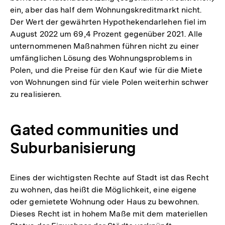
ein, aber das half dem Wohnungskreditmarkt nicht.
Der Wert der gewährten Hypothekendarlehen fiel im
August 2022 um 69,4 Prozent gegenüber 2021. Alle
unternommenen Maßnahmen führen nicht zu einer
umfänglichen Lösung des Wohnungsproblems in
Polen, und die Preise für den Kauf wie für die Miete
von Wohnungen sind für viele Polen weiterhin schwer
zu realisieren.
Gated communities und
Suburbanisierung
Eines der wichtigsten Rechte auf Stadt ist das Recht
zu wohnen, das heißt die Möglichkeit, eine eigene
oder gemietete Wohnung oder Haus zu bewohnen.
Dieses Recht ist in hohem Maße mit dem materiellen