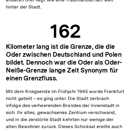
hinter der Stadt.
162
Kilometer lang ist die Grenze, die die
Oder zwischen Deutschland und Polen
bildet. Dennoch war die Oder als Oder-
Neiße-Grenze lange Zeit Synonym für
einen Grenzfluss.
Mit dem Kriegsende im Frühjahr 1945 wurde Frankfurt
nicht geteilt – es ging unter. Die Stadt zerbrach
infolge des verheerenden Brandes der Innenstadt in
sich. Ihr altes, gewachsenes Zentrum verschwand,
und in die zerstörte Stadt kehrten nur wenige der
alten Bewohner zurück. Dieses Schicksal ereilte auch