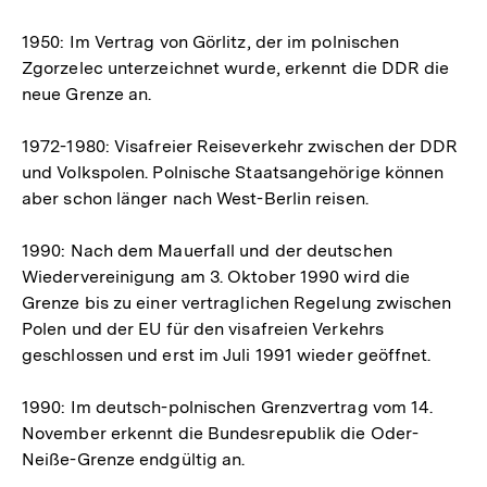
1950: Im Vertrag von Görlitz, der im polnischen
Zgorzelec unterzeichnet wurde, erkennt die DDR die
neue Grenze an.
1972-1980: Visafreier Reiseverkehr zwischen der DDR
und Volkspolen. Polnische Staatsangehörige können
aber schon länger nach West-Berlin reisen.
1990: Nach dem Mauerfall und der deutschen
Wiedervereinigung am 3. Oktober 1990 wird die
Grenze bis zu einer vertraglichen Regelung zwischen
Polen und der EU für den visafreien Verkehrs
geschlossen und erst im Juli 1991 wieder geöffnet.
1990: Im deutsch-polnischen Grenzvertrag vom 14.
November erkennt die Bundesrepublik die Oder-
Neiße-Grenze endgültig an.