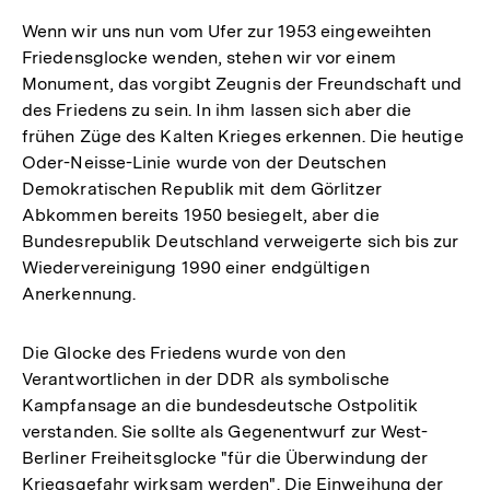
Wenn wir uns nun vom Ufer zur 1953 eingeweihten
Friedensglocke wenden, stehen wir vor einem
Monument, das vorgibt Zeugnis der Freundschaft und
des Friedens zu sein. In ihm lassen sich aber die
frühen Züge des Kalten Krieges erkennen. Die heutige
Oder-Neisse-Linie wurde von der Deutschen
Demokratischen Republik mit dem Görlitzer
Abkommen bereits 1950 besiegelt, aber die
Bundesrepublik Deutschland verweigerte sich bis zur
Wiedervereinigung 1990 einer endgültigen
Anerkennung.
Die Glocke des Friedens wurde von den
Verantwortlichen in der DDR als symbolische
Kampfansage an die bundesdeutsche Ostpolitik
verstanden. Sie sollte als Gegenentwurf zur West-
Berliner Freiheitsglocke "für die Überwindung der
Kriegsgefahr wirksam werden". Die Einweihung der