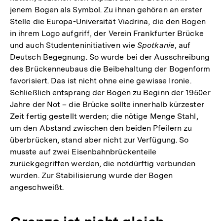
jenem Bogen als Symbol. Zu ihnen gehören an erster
Stelle die Europa-Universität Viadrina, die den Bogen
in ihrem Logo aufgriff, der Verein Frankfurter Brücke
und auch Studenteninitiativen wie
Spotkanie
, auf
Deutsch Begegnung. So wurde bei der Ausschreibung
des Brückenneubaus die Beibehaltung der Bogenform
favorisiert. Das ist nicht ohne eine gewisse Ironie.
Schließlich entsprang der Bogen zu Beginn der 1950er
Jahre der Not – die Brücke sollte innerhalb kürzester
Zeit fertig gestellt werden; die nötige Menge Stahl,
um den Abstand zwischen den beiden Pfeilern zu
überbrücken, stand aber nicht zur Verfügung. So
musste auf zwei Eisenbahnbrückenteile
zurückgegriffen werden, die notdürftig verbunden
wurden. Zur Stabilisierung wurde der Bogen
angeschweißt.