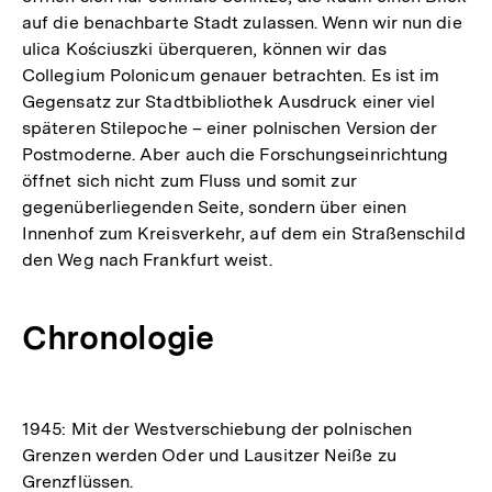
auf die benachbarte Stadt zulassen. Wenn wir nun die
ulica Kościuszki überqueren, können wir das
Collegium Polonicum genauer betrachten. Es ist im
Gegensatz zur Stadtbibliothek Ausdruck einer viel
späteren Stilepoche – einer polnischen Version der
Postmoderne. Aber auch die Forschungseinrichtung
öffnet sich nicht zum Fluss und somit zur
gegenüberliegenden Seite, sondern über einen
Innenhof zum Kreisverkehr, auf dem ein Straßenschild
den Weg nach Frankfurt weist.
Chronologie
1945: Mit der Westverschiebung der polnischen
Grenzen werden Oder und Lausitzer Neiße zu
Grenzflüssen.