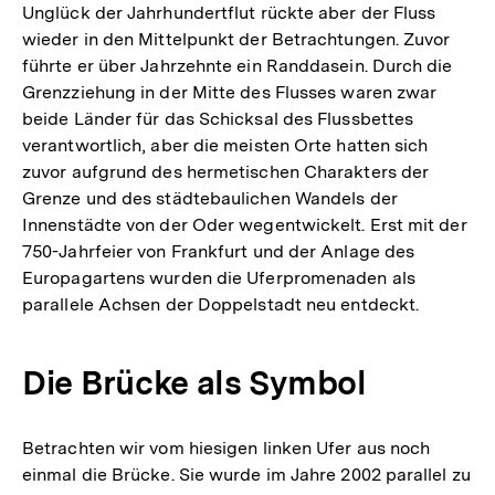
Unglück der Jahrhundertflut rückte aber der Fluss
wieder in den Mittelpunkt der Betrachtungen. Zuvor
führte er über Jahrzehnte ein Randdasein. Durch die
Grenzziehung in der Mitte des Flusses waren zwar
beide Länder für das Schicksal des Flussbettes
verantwortlich, aber die meisten Orte hatten sich
zuvor aufgrund des hermetischen Charakters der
Grenze und des städtebaulichen Wandels der
Innenstädte von der Oder wegentwickelt. Erst mit der
750-Jahrfeier von Frankfurt und der Anlage des
Europagartens wurden die Uferpromenaden als
parallele Achsen der Doppelstadt neu entdeckt.
Die Brücke als Symbol
Betrachten wir vom hiesigen linken Ufer aus noch
einmal die Brücke. Sie wurde im Jahre 2002 parallel zu