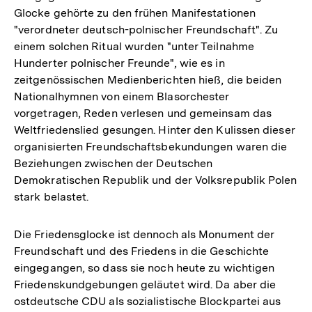
Glocke gehörte zu den frühen Manifestationen
"verordneter deutsch-polnischer Freundschaft". Zu
einem solchen Ritual wurden "unter Teilnahme
Hunderter polnischer Freunde", wie es in
zeitgenössischen Medienberichten hieß, die beiden
Nationalhymnen von einem Blasorchester
vorgetragen, Reden verlesen und gemeinsam das
Weltfriedenslied gesungen. Hinter den Kulissen dieser
organisierten Freundschaftsbekundungen waren die
Beziehungen zwischen der Deutschen
Demokratischen Republik und der Volksrepublik Polen
stark belastet.
Die Friedensglocke ist dennoch als Monument der
Freundschaft und des Friedens in die Geschichte
eingegangen, so dass sie noch heute zu wichtigen
Friedenskundgebungen geläutet wird. Da aber die
ostdeutsche CDU als sozialistische Blockpartei aus