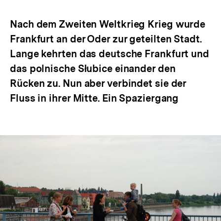
Optionen
merken
anzeigen
Nach dem Zweiten Weltkrieg Krieg wurde
Frankfurt an der Oder zur geteilten Stadt.
Lange kehrten das deutsche Frankfurt und
das polnische Słubice einander den
Rücken zu. Nun aber verbindet sie der
Fluss in ihrer Mitte. Ein Spaziergang