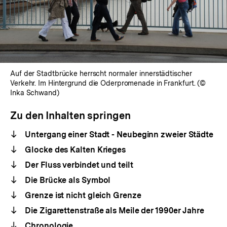
Auf der Stadtbrücke herrscht normaler innerstädtischer
Verkehr. Im Hintergrund die Oderpromenade in Frankfurt. (©
Inka Schwand)
Zu den Inhalten springen
Untergang einer Stadt - Neubeginn zweier Städte
Glocke des Kalten Krieges
Der Fluss verbindet und teilt
Die Brücke als Symbol
Grenze ist nicht gleich Grenze
Die Zigarettenstraße als Meile der 1990er Jahre
Chronologie