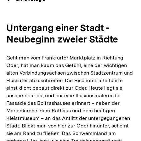
Untergang einer Stadt -
Neubeginn zweier Städte
Geht man vom Frankfurter Marktplatz in Richtung
Oder, hat man kaum das Gefühl, eine der wichtigen
alten Verbindungsachsen zwischen Stadtzentrum und
Flussufer abzuschreiten. Die Bischofstraße führte
einst dicht bebaut direkt zur Oder. Heute liegt sie
unscheinbar da, und nur eine Illusionsmalerei der
Fassade des Bolfrashauses erinnert – neben der
Marienkirche, dem Rathaus und dem heutigen
Kleistmuseum – an das Antlitz der untergegangenen
Stadt. Blickt man von hier zur Oder hinunter, scheint
sie am Rand zu fließen. Das Schwemmland am
anderen Ufer liegt wie eine Traumlandschaft weit