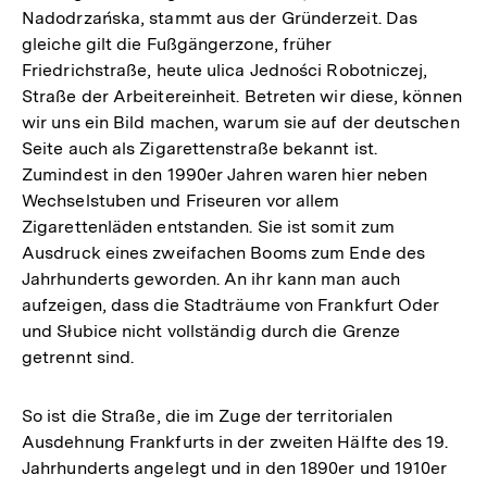
Nadodrzańska, stammt aus der Gründerzeit. Das
gleiche gilt die Fußgängerzone, früher
Friedrichstraße, heute ulica Jedności Robotniczej,
Straße der Arbeitereinheit. Betreten wir diese, können
wir uns ein Bild machen, warum sie auf der deutschen
Seite auch als Zigarettenstraße bekannt ist.
Zumindest in den 1990er Jahren waren hier neben
Wechselstuben und Friseuren vor allem
Zigarettenläden entstanden. Sie ist somit zum
Ausdruck eines zweifachen Booms zum Ende des
Jahrhunderts geworden. An ihr kann man auch
aufzeigen, dass die Stadträume von Frankfurt Oder
und Słubice nicht vollständig durch die Grenze
getrennt sind.
So ist die Straße, die im Zuge der territorialen
Ausdehnung Frankfurts in der zweiten Hälfte des 19.
Jahrhunderts angelegt und in den 1890er und 1910er