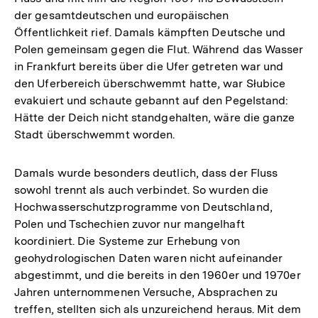
der gesamtdeutschen und europäischen
Öffentlichkeit rief. Damals kämpften Deutsche und
Polen gemeinsam gegen die Flut. Während das Wasser
in Frankfurt bereits über die Ufer getreten war und
den Uferbereich überschwemmt hatte, war Słubice
evakuiert und schaute gebannt auf den Pegelstand:
Hätte der Deich nicht standgehalten, wäre die ganze
Stadt überschwemmt worden.
Damals wurde besonders deutlich, dass der Fluss
sowohl trennt als auch verbindet. So wurden die
Hochwasserschutzprogramme von Deutschland,
Polen und Tschechien zuvor nur mangelhaft
koordiniert. Die Systeme zur Erhebung von
geohydrologischen Daten waren nicht aufeinander
abgestimmt, und die bereits in den 1960er und 1970er
Jahren unternommenen Versuche, Absprachen zu
treffen, stellten sich als unzureichend heraus. Mit dem