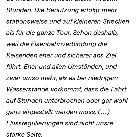
Stunden. Die Benutzung erfolgt mehr
stationsweise und auf kleineren Strecken
als für die ganze Tour. Schon deshalb,
weil die Eisenbahnverbindung die
Reisenden eher und sicherer ans Ziel
führt. Eher und allen Umständen, und
zwar umso mehr, als es bei niedrigem
Wasserstande vorkommt, dass die Fahrt
auf Stunden unterbrochen oder gar wohl
ganz eingestellt werden muss. (…)
Flussregulierungen sind nicht unsre
starke Seite.