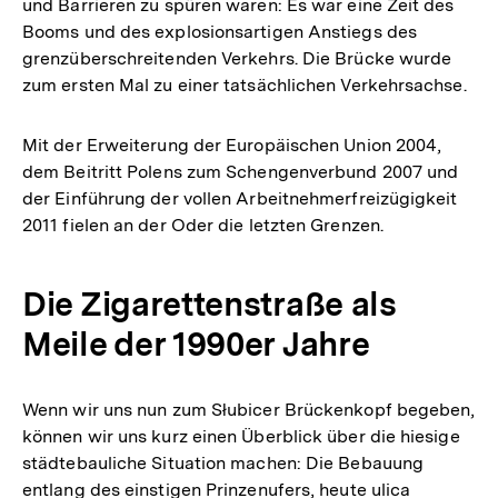
und Barrieren zu spüren waren: Es war eine Zeit des
Booms und des explosionsartigen Anstiegs des
grenzüberschreitenden Verkehrs. Die Brücke wurde
zum ersten Mal zu einer tatsächlichen Verkehrsachse.
Mit der Erweiterung der Europäischen Union 2004,
dem Beitritt Polens zum Schengenverbund 2007 und
der Einführung der vollen Arbeitnehmerfreizügigkeit
2011 fielen an der Oder die letzten Grenzen.
Die Zigarettenstraße als
Meile der 1990er Jahre
Wenn wir uns nun zum Słubicer Brückenkopf begeben,
können wir uns kurz einen Überblick über die hiesige
städtebauliche Situation machen: Die Bebauung
entlang des einstigen Prinzenufers, heute ulica