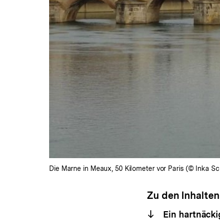
Die Marne in Meaux, 50 Kilometer vor Paris (© Inka 
Zu den Inhalten
Ein hartnäck