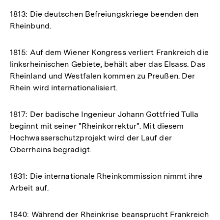
1813: Die deutschen Befreiungskriege beenden den
Rheinbund.
1815: Auf dem Wiener Kongress verliert Frankreich die
linksrheinischen Gebiete, behält aber das Elsass. Das
Rheinland und Westfalen kommen zu Preußen. Der
Rhein wird internationalisiert.
1817: Der badische Ingenieur Johann Gottfried Tulla
beginnt mit seiner "Rheinkorrektur". Mit diesem
Hochwasserschutzprojekt wird der Lauf der
Oberrheins begradigt.
1831: Die internationale Rheinkommission nimmt ihre
Arbeit auf.
1840: Während der Rheinkrise beansprucht Frankreich