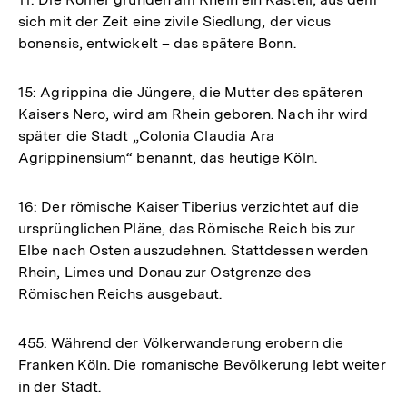
sich mit der Zeit eine zivile Siedlung, der vicus
bonensis, entwickelt – das spätere Bonn.
15: Agrippina die Jüngere, die Mutter des späteren
Kaisers Nero, wird am Rhein geboren. Nach ihr wird
später die Stadt „Colonia Claudia Ara
Agrippinensium“ benannt, das heutige Köln.
16: Der römische Kaiser Tiberius verzichtet auf die
ursprünglichen Pläne, das Römische Reich bis zur
Elbe nach Osten auszudehnen. Stattdessen werden
Rhein, Limes und Donau zur Ostgrenze des
Römischen Reichs ausgebaut.
455: Während der Völkerwanderung erobern die
Franken Köln. Die romanische Bevölkerung lebt weiter
in der Stadt.