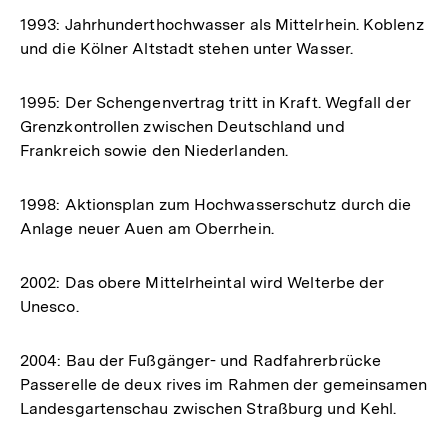
1993: Jahrhunderthochwasser als Mittelrhein. Koblenz
und die Kölner Altstadt stehen unter Wasser.
1995: Der Schengenvertrag tritt in Kraft. Wegfall der
Grenzkontrollen zwischen Deutschland und
Frankreich sowie den Niederlanden.
1998: Aktionsplan zum Hochwasserschutz durch die
Anlage neuer Auen am Oberrhein.
2002: Das obere Mittelrheintal wird Welterbe der
Unesco.
2004: Bau der Fußgänger- und Radfahrerbrücke
Passerelle de deux rives im Rahmen der gemeinsamen
Landesgartenschau zwischen Straßburg und Kehl.