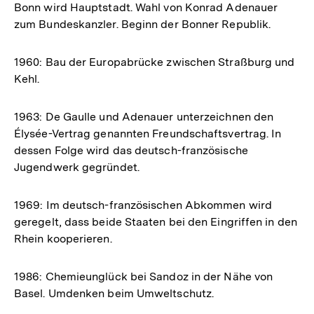
Bonn wird Hauptstadt. Wahl von Konrad Adenauer
zum Bundeskanzler. Beginn der Bonner Republik.
1960: Bau der Europabrücke zwischen Straßburg und
Kehl.
1963: De Gaulle und Adenauer unterzeichnen den
Élysée-Vertrag genannten Freundschaftsvertrag. In
dessen Folge wird das deutsch-französische
Jugendwerk gegründet.
1969: Im deutsch-französischen Abkommen wird
geregelt, dass beide Staaten bei den Eingriffen in den
Rhein kooperieren.
1986: Chemieunglück bei Sandoz in der Nähe von
Basel. Umdenken beim Umweltschutz.