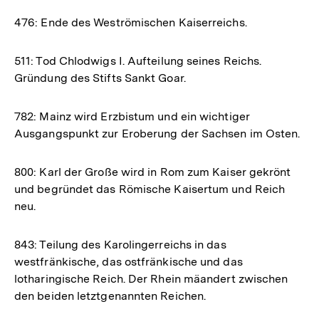
476: Ende des Weströmischen Kaiserreichs.
511: Tod Chlodwigs I. Aufteilung seines Reichs.
Gründung des Stifts Sankt Goar.
782: Mainz wird Erzbistum und ein wichtiger
Ausgangspunkt zur Eroberung der Sachsen im Osten.
800: Karl der Große wird in Rom zum Kaiser gekrönt
und begründet das Römische Kaisertum und Reich
neu.
843: Teilung des Karolingerreichs in das
westfränkische, das ostfränkische und das
lotharingische Reich. Der Rhein mäandert zwischen
den beiden letztgenannten Reichen.