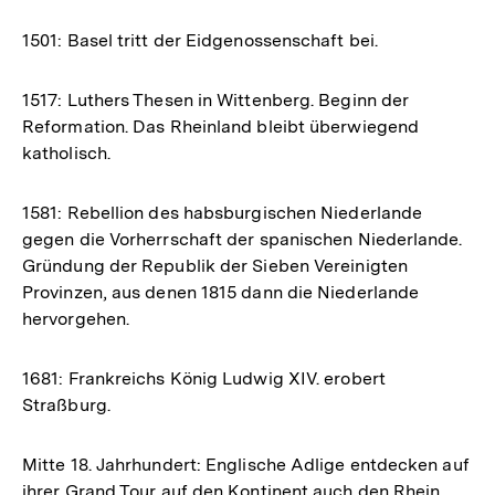
1501: Basel tritt der Eidgenossenschaft bei.
1517: Luthers Thesen in Wittenberg. Beginn der
Reformation. Das Rheinland bleibt überwiegend
katholisch.
1581: Rebellion des habsburgischen Niederlande
gegen die Vorherrschaft der spanischen Niederlande.
Gründung der Republik der Sieben Vereinigten
Provinzen, aus denen 1815 dann die Niederlande
hervorgehen.
1681: Frankreichs König Ludwig XIV. erobert
Straßburg.
Mitte 18. Jahrhundert: Englische Adlige entdecken auf
ihrer Grand Tour auf den Kontinent auch den Rhein