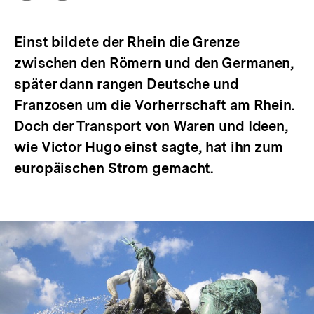
Optionen
merken
anzeigen
Einst bildete der Rhein die Grenze
zwischen den Römern und den Germanen,
später dann rangen Deutsche und
Franzosen um die Vorherrschaft am Rhein.
Doch der Transport von Waren und Ideen,
wie Victor Hugo einst sagte, hat ihn zum
europäischen Strom gemacht.