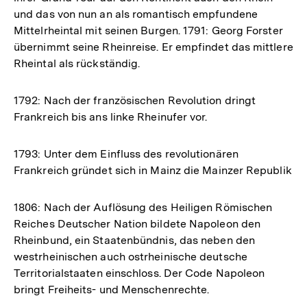
und das von nun an als romantisch empfundene
Mittelrheintal mit seinen Burgen. 1791: Georg Forster
übernimmt seine Rheinreise. Er empfindet das mittlere
Rheintal als rückständig.
1792: Nach der französischen Revolution dringt
Frankreich bis ans linke Rheinufer vor.
1793: Unter dem Einfluss des revolutionären
Frankreich gründet sich in Mainz die Mainzer Republik
1806: Nach der Auflösung des Heiligen Römischen
Reiches Deutscher Nation bildete Napoleon den
Rheinbund, ein Staatenbündnis, das neben den
westrheinischen auch ostrheinische deutsche
Territorialstaaten einschloss. Der Code Napoleon
bringt Freiheits- und Menschenrechte.