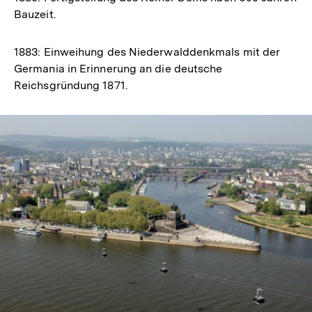
Bauzeit.
1883: Einweihung des Niederwalddenkmals mit der
Germania in Erinnerung an die deutsche
Reichsgründung 1871.
In
Lightbox
öffnen