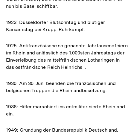
nun bis Basel schiffbar.
1923: Düsseldorfer Blutsonntag und blutiger
Karsamstag bei Krupp. Ruhrkampf.
1925: Antifranzösische so genannte Jahrtausendfeiern
im Rheinland anlässlich des 1.000sten Jahrestags der
Einverleibung des mittelfränkischen Lotharingen in
das ostfränkische Reich Heinrichs I.
1930: Am 30. Juni beenden die französischen und
belgischen Truppen die Rheinlandbesetzung.
1936: Hitler marschiert ins entmilitarisierte Rheinland
ein.
1949: Gründung der Bundesrepublik Deutschland.