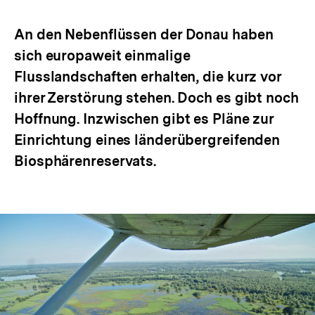
Optionen
merken
anzeigen
An den Nebenflüssen der Donau haben
sich europaweit einmalige
Flusslandschaften erhalten, die kurz vor
ihrer Zerstörung stehen. Doch es gibt noch
Hoffnung. Inzwischen gibt es Pläne zur
Einrichtung eines länderübergreifenden
Biosphärenreservats.