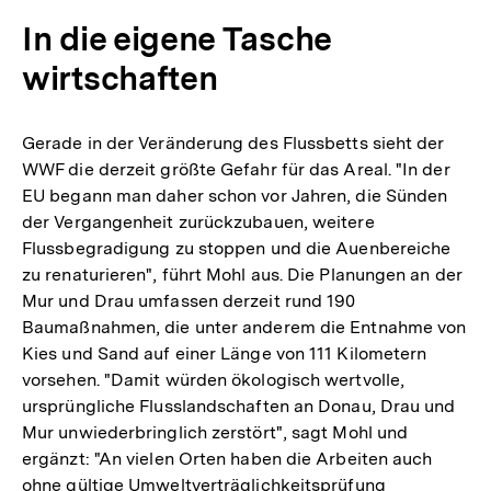
In die eigene Tasche
wirtschaften
Gerade in der Veränderung des Flussbetts sieht der
WWF die derzeit größte Gefahr für das Areal. "In der
EU begann man daher schon vor Jahren, die Sünden
der Vergangenheit zurückzubauen, weitere
Flussbegradigung zu stoppen und die Auenbereiche
zu renaturieren", führt Mohl aus. Die Planungen an der
Mur und Drau umfassen derzeit rund 190
Baumaßnahmen, die unter anderem die Entnahme von
Kies und Sand auf einer Länge von 111 Kilometern
vorsehen. "Damit würden ökologisch wertvolle,
ursprüngliche Flusslandschaften an Donau, Drau und
Mur unwiederbringlich zerstört", sagt Mohl und
ergänzt: "An vielen Orten haben die Arbeiten auch
ohne gültige Umweltverträglichkeitsprüfung