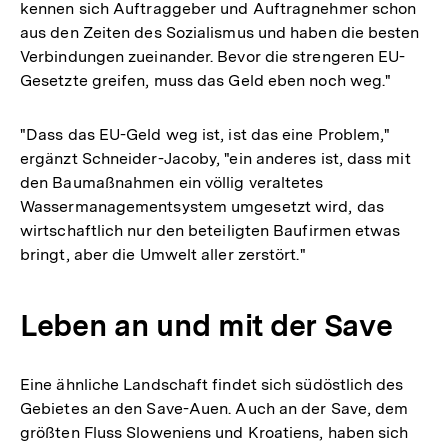
kennen sich Auftraggeber und Auftragnehmer schon
aus den Zeiten des Sozialismus und haben die besten
Verbindungen zueinander. Bevor die strengeren EU-
Gesetzte greifen, muss das Geld eben noch weg."
"Dass das EU-Geld weg ist, ist das eine Problem,"
ergänzt Schneider-Jacoby, "ein anderes ist, dass mit
den Baumaßnahmen ein völlig veraltetes
Wassermanagementsystem umgesetzt wird, das
wirtschaftlich nur den beteiligten Baufirmen etwas
bringt, aber die Umwelt aller zerstört."
Leben an und mit der Save
Eine ähnliche Landschaft findet sich südöstlich des
Gebietes an den Save-Auen. Auch an der Save, dem
größten Fluss Sloweniens und Kroatiens, haben sich