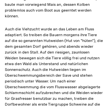
baute man vorwiegend Mais an, dessen Kolben
problemlos auch vom Boot aus geerntet werden
können.
Auch die Viehzucht wurde an das Leben am Fluss
adaptiert. So treiben die Bauern morgens ihre Tiere
auf die so genannten Hutweiden (Hut von "hüten"), die
dem gesamten Dorf gehören, und abends wieder
zurück in den Stall. Auf den riesigen, zaunlosen
Weiden bewegen sich die Tiere völlig frei und nutzen
etwa den Wald als Unterstand und natürlichen
Sonnenschutz. Auch die Hutweiden liegen im
Überschwemmungsbereich der Save und stehen
periodisch unter Wasser. Um nach einer
Überschwemmung die vom Flusswasser abgelagerte
Schlammschicht aufzubrechen und die Weiden wieder
für Grasfresser benutzbar zu machen, treiben die
Dorfbewohner als erste Tiergruppe Schweine auf die