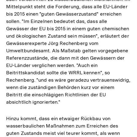
Mittelpunkt steht die Forderung, dass alle EU-Länder
bis 2015 einen "guten Gewässerzustand" erreichen
sollen. "Im Einzelnen bedeutet das, dass alle
Gewässer der EU bis 2015 in einem guten chemischen
und ökologischen Zustand sein müssen", erläutert der
Gewässerexperte Jörg Rechenberg vom
Umweltbundesamt. Als Maßstab gelten vorgegebene
Referenzzustände, die dann mit den Gewässern der
EU-Länder verglichen werden. "Auch ein
Beitrittskandidat sollte die WRRL kennen", so
Rechenberg. "und es wäre geradezu vertrauenswidrig,
wenn die zuständigen Behörden kurz vor einem
Beitritt die einschlägigen Richtlinien der EU
absichtlich ignorierten."
Hinzu kommt, dass ein etwaiger Rückbau von
wasserbaulichen Maßnahmen zum Erreichen des
guten Zustands meist viel teurer kommt, als wenn