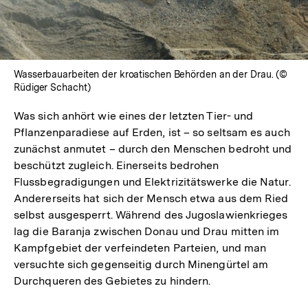
Wasserbauarbeiten der kroatischen Behörden an der Drau. (©
Rüdiger Schacht)
Was sich anhört wie eines der letzten Tier- und
Pflanzenparadiese auf Erden, ist – so seltsam es auch
zunächst anmutet – durch den Menschen bedroht und
beschützt zugleich. Einerseits bedrohen
Flussbegradigungen und Elektrizitätswerke die Natur.
Andererseits hat sich der Mensch etwa aus dem Ried
selbst ausgesperrt. Während des Jugoslawienkrieges
lag die Baranja zwischen Donau und Drau mitten im
Kampfgebiet der verfeindeten Parteien, und man
versuchte sich gegenseitig durch Minengürtel am
Durchqueren des Gebietes zu hindern.