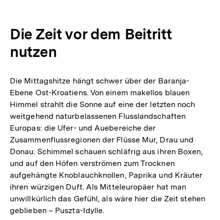
Die Zeit vor dem Beitritt
nutzen
Die Mittagshitze hängt schwer über der Baranja-
Ebene Ost-Kroatiens. Von einem makellos blauen
Himmel strahlt die Sonne auf eine der letzten noch
weitgehend naturbelassenen Flusslandschaften
Europas: die Ufer- und Auebereiche der
Zusammenflussregionen der Flüsse Mur, Drau und
Donau. Schimmel schauen schläfrig aus ihren Boxen,
und auf den Höfen verströmen zum Trocknen
aufgehängte Knoblauchknollen, Paprika und Kräuter
ihren würzigen Duft. Als Mitteleuropäer hat man
unwillkürlich das Gefühl, als wäre hier die Zeit stehen
geblieben – Puszta-Idylle.