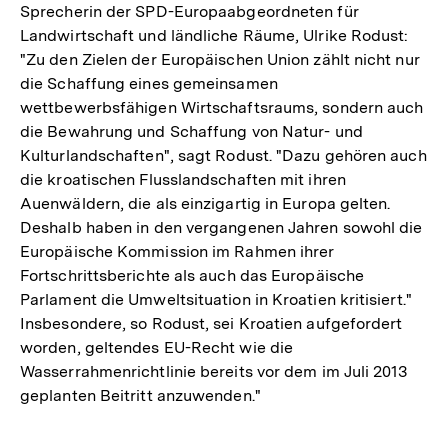
Sprecherin der SPD-Europaabgeordneten für
Landwirtschaft und ländliche Räume, Ulrike Rodust:
"Zu den Zielen der Europäischen Union zählt nicht nur
die Schaffung eines gemeinsamen
wettbewerbsfähigen Wirtschaftsraums, sondern auch
die Bewahrung und Schaffung von Natur- und
Kulturlandschaften", sagt Rodust. "Dazu gehören auch
die kroatischen Flusslandschaften mit ihren
Auenwäldern, die als einzigartig in Europa gelten.
Deshalb haben in den vergangenen Jahren sowohl die
Europäische Kommission im Rahmen ihrer
Fortschrittsberichte als auch das Europäische
Parlament die Umweltsituation in Kroatien kritisiert."
Insbesondere, so Rodust, sei Kroatien aufgefordert
worden, geltendes EU-Recht wie die
Wasserrahmenrichtlinie bereits vor dem im Juli 2013
geplanten Beitritt anzuwenden."