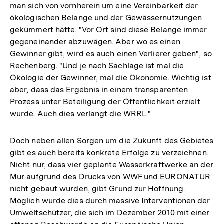
man sich von vornherein um eine Vereinbarkeit der
ökologischen Belange und der Gewässernutzungen
gekümmert hätte. "Vor Ort sind diese Belange immer
gegeneinander abzuwägen. Aber wo es einen
Gewinner gibt, wird es auch einen Verlierer geben", so
Rechenberg. "Und je nach Sachlage ist mal die
Ökologie der Gewinner, mal die Ökonomie. Wichtig ist
aber, dass das Ergebnis in einem transparenten
Prozess unter Beteiligung der Öffentlichkeit erzielt
wurde. Auch dies verlangt die WRRL."
Doch neben allen Sorgen um die Zukunft des Gebietes
gibt es auch bereits konkrete Erfolge zu verzeichnen.
Nicht nur, dass vier geplante Wasserkraftwerke an der
Mur aufgrund des Drucks von WWF und EURONATUR
nicht gebaut wurden, gibt Grund zur Hoffnung.
Möglich wurde dies durch massive Interventionen der
Umweltschützer, die sich im Dezember 2010 mit einer