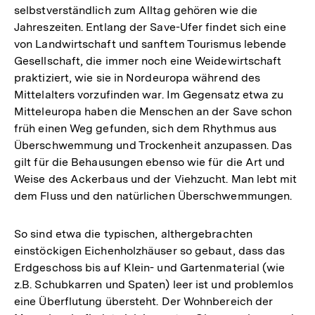
selbstverständlich zum Alltag gehören wie die
Jahreszeiten. Entlang der Save-Ufer findet sich eine
von Landwirtschaft und sanftem Tourismus lebende
Gesellschaft, die immer noch eine Weidewirtschaft
praktiziert, wie sie in Nordeuropa während des
Mittelalters vorzufinden war. Im Gegensatz etwa zu
Mitteleuropa haben die Menschen an der Save schon
früh einen Weg gefunden, sich dem Rhythmus aus
Überschwemmung und Trockenheit anzupassen. Das
gilt für die Behausungen ebenso wie für die Art und
Weise des Ackerbaus und der Viehzucht. Man lebt mit
dem Fluss und den natürlichen Überschwemmungen.
So sind etwa die typischen, althergebrachten
einstöckigen Eichenholzhäuser so gebaut, dass das
Erdgeschoss bis auf Klein- und Gartenmaterial (wie
z.B. Schubkarren und Spaten) leer ist und problemlos
eine Überflutung übersteht. Der Wohnbereich der