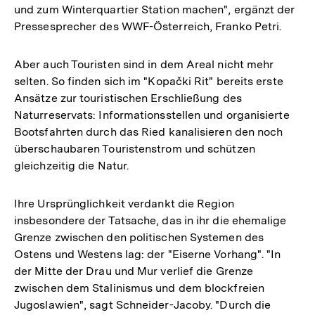
und zum Winterquartier Station machen", ergänzt der
Pressesprecher des WWF-Österreich, Franko Petri.
Aber auch Touristen sind in dem Areal nicht mehr
selten. So finden sich im "Kopački Rit" bereits erste
Ansätze zur touristischen Erschließung des
Naturreservats: Informationsstellen und organisierte
Bootsfahrten durch das Ried kanalisieren den noch
überschaubaren Touristenstrom und schützen
gleichzeitig die Natur.
Ihre Ursprünglichkeit verdankt die Region
insbesondere der Tatsache, das in ihr die ehemalige
Grenze zwischen den politischen Systemen des
Ostens und Westens lag: der "Eiserne Vorhang". "In
der Mitte der Drau und Mur verlief die Grenze
zwischen dem Stalinismus und dem blockfreien
Jugoslawien", sagt Schneider-Jacoby. "Durch die