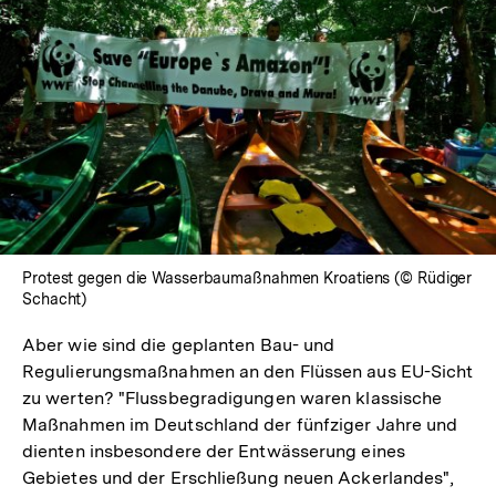
In
Lightbox
öffnen
Protest gegen die Wasserbaumaßnahmen Kroatiens (© Rüdiger
Schacht)
Aber wie sind die geplanten Bau- und
Regulierungsmaßnahmen an den Flüssen aus EU-Sicht
zu werten? "Flussbegradigungen waren klassische
Maßnahmen im Deutschland der fünfziger Jahre und
dienten insbesondere der Entwässerung eines
Gebietes und der Erschließung neuen Ackerlandes",