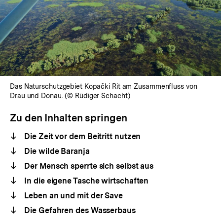
Das Naturschutzgebiet Kopački Rit am Zusammenfluss von
Drau und Donau. (© Rüdiger Schacht)
Zu den Inhalten springen
Die Zeit vor dem Beitritt nutzen
Die wilde Baranja
Der Mensch sperrte sich selbst aus
In die eigene Tasche wirtschaften
Leben an und mit der Save
Die Gefahren des Wasserbaus