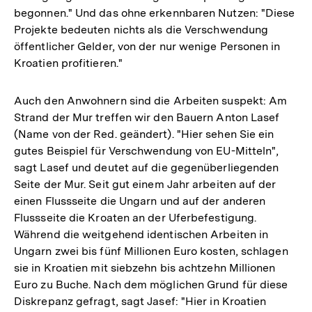
begonnen." Und das ohne erkennbaren Nutzen: "Diese
Projekte bedeuten nichts als die Verschwendung
öffentlicher Gelder, von der nur wenige Personen in
Kroatien profitieren."
Auch den Anwohnern sind die Arbeiten suspekt: Am
Strand der Mur treffen wir den Bauern Anton Lasef
(Name von der Red. geändert). "Hier sehen Sie ein
gutes Beispiel für Verschwendung von EU-Mitteln",
sagt Lasef und deutet auf die gegenüberliegenden
Seite der Mur. Seit gut einem Jahr arbeiten auf der
einen Flussseite die Ungarn und auf der anderen
Flussseite die Kroaten an der Uferbefestigung.
Während die weitgehend identischen Arbeiten in
Ungarn zwei bis fünf Millionen Euro kosten, schlagen
sie in Kroatien mit siebzehn bis achtzehn Millionen
Euro zu Buche. Nach dem möglichen Grund für diese
Diskrepanz gefragt, sagt Jasef: "Hier in Kroatien