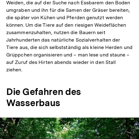
Weiden, die auf der Suche nach Essbarem den Boden
umgraben und ihn für die Samen der Gräser bereiten,
die später von Kühen und Pferden genutzt werden
können. Um die Tiere auf den riesigen Weideflächen
zusammenzuhalten, nutzen die Bauern seit
Jahrhunderten das natürliche Sozialverhalten der
Tiere aus, die sich selbstständig als kleine Herden und
Grüppchen organisieren und – man lese und staune –
auf Zuruf des Hirten abends wieder in den Stall
ziehen.
Die Gefahren des
Wasserbaus