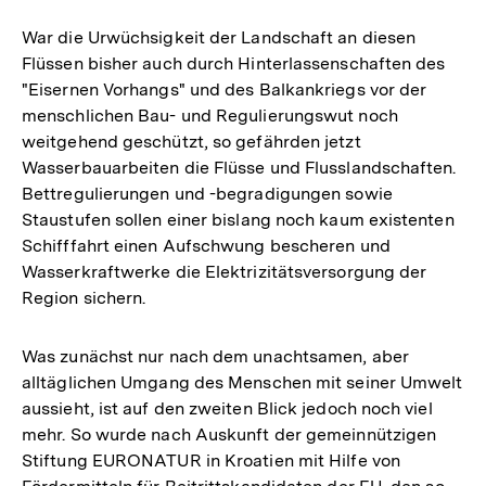
War die Urwüchsigkeit der Landschaft an diesen
Flüssen bisher auch durch Hinterlassenschaften des
"Eisernen Vorhangs" und des Balkankriegs vor der
menschlichen Bau- und Regulierungswut noch
weitgehend geschützt, so gefährden jetzt
Wasserbauarbeiten die Flüsse und Flusslandschaften.
Bettregulierungen und -begradigungen sowie
Staustufen sollen einer bislang noch kaum existenten
Schifffahrt einen Aufschwung bescheren und
Wasserkraftwerke die Elektrizitätsversorgung der
Region sichern.
Was zunächst nur nach dem unachtsamen, aber
alltäglichen Umgang des Menschen mit seiner Umwelt
aussieht, ist auf den zweiten Blick jedoch noch viel
mehr. So wurde nach Auskunft der gemeinnützigen
Stiftung EURONATUR in Kroatien mit Hilfe von