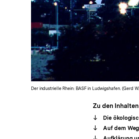
Der industrielle Rhein: BASF in Ludwigshafen. (Gerd W
Zu den Inhalten
Die ökologisc
Auf dem Weg z
Aufklärung u