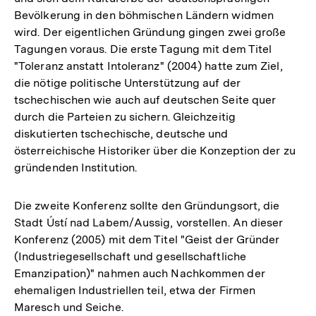
Bevölkerung in den böhmischen Ländern widmen
wird. Der eigentlichen Gründung gingen zwei große
Tagungen voraus. Die erste Tagung mit dem Titel
"Toleranz anstatt Intoleranz" (2004) hatte zum Ziel,
die nötige politische Unterstützung auf der
tschechischen wie auch auf deutschen Seite quer
durch die Parteien zu sichern. Gleichzeitig
diskutierten tschechische, deutsche und
österreichische Historiker über die Konzeption der zu
gründenden Institution.
Die zweite Konferenz sollte den Gründungsort, die
Stadt Ústí nad Labem/Aussig, vorstellen. An dieser
Konferenz (2005) mit dem Titel "Geist der Gründer
(Industriegesellschaft und gesellschaftliche
Emanzipation)" nahmen auch Nachkommen der
ehemaligen Industriellen teil, etwa der Firmen
Maresch und Seiche.