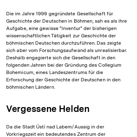
Die im Jahre 1999 gegründete Gesellschaft für
Geschichte der Deutschen in Böhmen, sah es als ihre
Aufgabe, eine gewisse "Inventur" der bisherigen
wissenschaftlichen Tätigkeit zur Geschichte der
böhmischen Deutschen durchzuführen. Das zeigte
sich aber vom Forschungsaufwand als unrealisierbar.
Deshalb engagierte sich die Gesellschaft in den
folgenden Jahren bei der Gründung des Collegium
Bohemicum, eines Landeszentrums für die
Erforschung der Geschichte der Deutschen in den
böhmischen Ländern.
Vergessene Helden
Da die Stadt Ústí nad Labem/Aussig in der
Vorkriegszeit ein bedeutendes Zentrum der