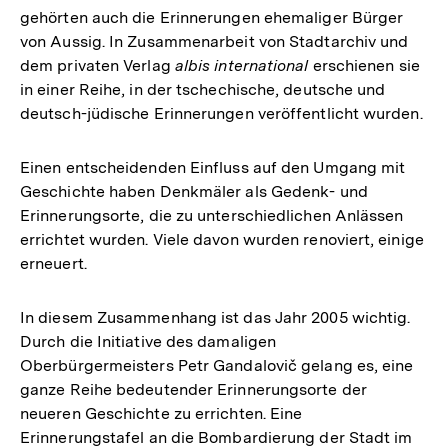
gehörten auch die Erinnerungen ehemaliger Bürger
von Aussig. In Zusammenarbeit von Stadtarchiv und
dem privaten Verlag
albis international
erschienen sie
in einer Reihe, in der tschechische, deutsche und
deutsch-jüdische Erinnerungen veröffentlicht wurden.
Einen entscheidenden Einfluss auf den Umgang mit
Geschichte haben Denkmäler als Gedenk- und
Erinnerungsorte, die zu unterschiedlichen Anlässen
errichtet wurden. Viele davon wurden renoviert, einige
erneuert.
In diesem Zusammenhang ist das Jahr 2005 wichtig.
Durch die Initiative des damaligen
Oberbürgermeisters Petr Gandalovič gelang es, eine
ganze Reihe bedeutender Erinnerungsorte der
neueren Geschichte zu errichten. Eine
Erinnerungstafel an die Bombardierung der Stadt im