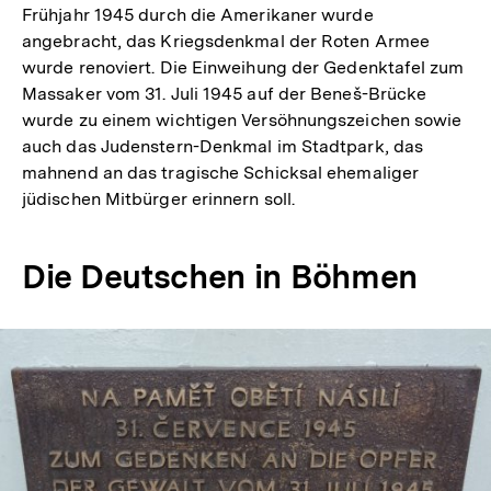
Frühjahr 1945 durch die Amerikaner wurde
angebracht, das Kriegsdenkmal der Roten Armee
wurde renoviert. Die Einweihung der Gedenktafel zum
Massaker vom 31. Juli 1945 auf der Beneš-Brücke
wurde zu einem wichtigen Versöhnungszeichen sowie
auch das Judenstern-Denkmal im Stadtpark, das
mahnend an das tragische Schicksal ehemaliger
jüdischen Mitbürger erinnern soll.
Die Deutschen in Böhmen