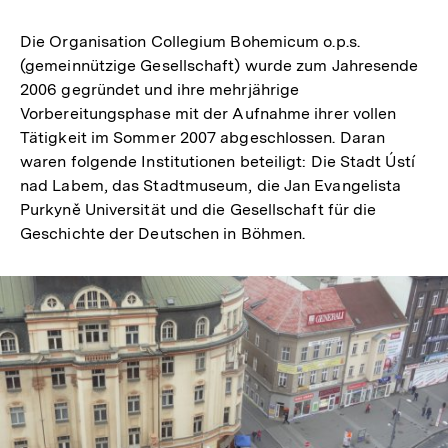
Die Organisation Collegium Bohemicum o.p.s.
(gemeinnützige Gesellschaft) wurde zum Jahresende
2006 gegründet und ihre mehrjährige
Vorbereitungsphase mit der Aufnahme ihrer vollen
Tätigkeit im Sommer 2007 abgeschlossen. Daran
waren folgende Institutionen beteiligt: Die Stadt Ústí
nad Labem, das Stadtmuseum, die Jan Evangelista
Purkyně Universität und die Gesellschaft für die
Geschichte der Deutschen in Böhmen.
In