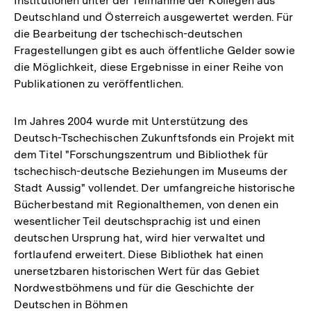
Institutionen unter der Teilnahme der Kollegen aus
Deutschland und Österreich ausgewertet werden. Für
die Bearbeitung der tschechisch-deutschen
Fragestellungen gibt es auch öffentliche Gelder sowie
die Möglichkeit, diese Ergebnisse in einer Reihe von
Publikationen zu veröffentlichen.
Im Jahres 2004 wurde mit Unterstützung des
Deutsch-Tschechischen Zukunftsfonds ein Projekt mit
dem Titel "Forschungszentrum und Bibliothek für
tschechisch-deutsche Beziehungen im Museums der
Stadt Aussig" vollendet. Der umfangreiche historische
Bücherbestand mit Regionalthemen, von denen ein
wesentlicher Teil deutschsprachig ist und einen
deutschen Ursprung hat, wird hier verwaltet und
fortlaufend erweitert. Diese Bibliothek hat einen
unersetzbaren historischen Wert für das Gebiet
Nordwestböhmens und für die Geschichte der
Deutschen in Böhmen