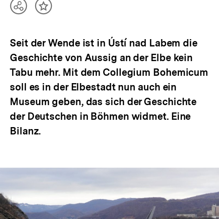
Teilen
Inhalt
Optionen
merken
anzeigen
Seit der Wende ist in Ústí nad Labem die
Geschichte von Aussig an der Elbe kein
Tabu mehr. Mit dem Collegium Bohemicum
soll es in der Elbestadt nun auch ein
Museum geben, das sich der Geschichte
der Deutschen in Böhmen widmet. Eine
Bilanz.