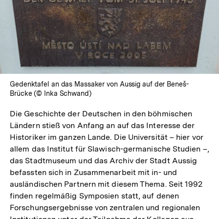
In
Lightbox
öffnen
Gedenktafel an das Massaker von Aussig auf der Beneš-
Brücke (© Inka Schwand)
Die Geschichte der Deutschen in den böhmischen
Ländern stieß von Anfang an auf das Interesse der
Historiker im ganzen Lande. Die Universität – hier vor
allem das Institut für Slawisch-germanische Studien –,
das Stadtmuseum und das Archiv der Stadt Aussig
befassten sich in Zusammenarbeit mit in- und
ausländischen Partnern mit diesem Thema. Seit 1992
finden regelmäßig Symposien statt, auf denen
Forschungsergebnisse von zentralen und regionalen