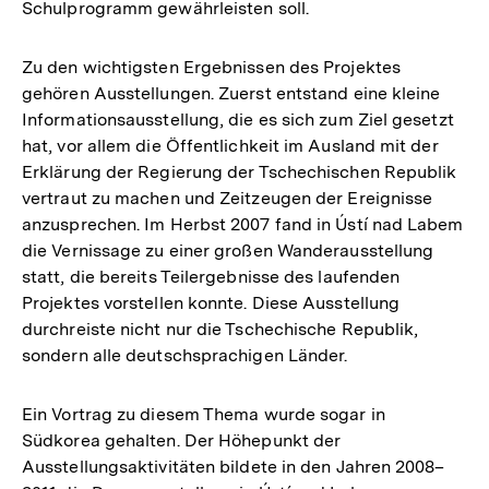
Schulprogramm gewährleisten soll.
Zu den wichtigsten Ergebnissen des Projektes
gehören Ausstellungen. Zuerst entstand eine kleine
Informationsausstellung, die es sich zum Ziel gesetzt
hat, vor allem die Öffentlichkeit im Ausland mit der
Erklärung der Regierung der Tschechischen Republik
vertraut zu machen und Zeitzeugen der Ereignisse
anzusprechen. Im Herbst 2007 fand in Ústí nad Labem
die Vernissage zu einer großen Wanderausstellung
statt, die bereits Teilergebnisse des laufenden
Projektes vorstellen konnte. Diese Ausstellung
durchreiste nicht nur die Tschechische Republik,
sondern alle deutschsprachigen Länder.
Ein Vortrag zu diesem Thema wurde sogar in
Südkorea gehalten. Der Höhepunkt der
Ausstellungsaktivitäten bildete in den Jahren 2008–