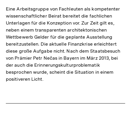
Eine Arbeitsgruppe von Fachleuten als kompetenter
wissenschaftlicher Beirat bereitet die fachlichen
Unterlagen für die Konzeption vor. Zur Zeit gilt es,
neben einem transparenten architektonischen
Wettbewerb Gelder für die geplante Ausstellung
bereitzustellen. Die aktuelle Finanzkrise erleichtert
diese große Aufgabe nicht. Nach dem Staatsbesuch
von Prämier Petr Nečas in Bayern im März 2013, bei
der auch die Erinnerungskulturproblematik
besprochen wurde, scheint die Situation in einem
positiveren Licht.
Fussnoten