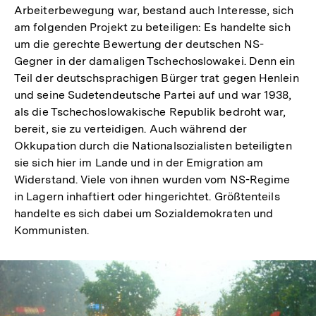
Arbeiterbewegung war, bestand auch Interesse, sich
am folgenden Projekt zu beteiligen: Es handelte sich
um die gerechte Bewertung der deutschen NS-
Gegner in der damaligen Tschechoslowakei. Denn ein
Teil der deutschsprachigen Bürger trat gegen Henlein
und seine Sudetendeutsche Partei auf und war 1938,
als die Tschechoslowakische Republik bedroht war,
bereit, sie zu verteidigen. Auch während der
Okkupation durch die Nationalsozialisten beteiligten
sie sich hier im Lande und in der Emigration am
Widerstand. Viele von ihnen wurden vom NS-Regime
in Lagern inhaftiert oder hingerichtet. Größtenteils
handelte es sich dabei um Sozialdemokraten und
Kommunisten.