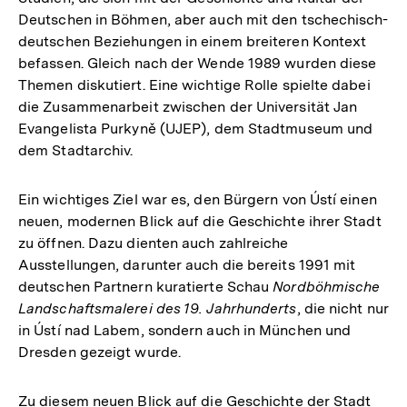
Deutschen in Böhmen, aber auch mit den tschechisch-
deutschen Beziehungen in einem breiteren Kontext
befassen. Gleich nach der Wende 1989 wurden diese
Themen diskutiert. Eine wichtige Rolle spielte dabei
die Zusammenarbeit zwischen der Universität Jan
Evangelista Purkyně (UJEP), dem Stadtmuseum und
dem Stadtarchiv.
Ein wichtiges Ziel war es, den Bürgern von Ústí einen
neuen, modernen Blick auf die Geschichte ihrer Stadt
zu öffnen. Dazu dienten auch zahlreiche
Ausstellungen, darunter auch die bereits 1991 mit
deutschen Partnern kuratierte Schau
Nordböhmische
Landschaftsmalerei des 19. Jahrhunderts
, die nicht nur
in Ústí nad Labem, sondern auch in München und
Dresden gezeigt wurde.
Zu diesem neuen Blick auf die Geschichte der Stadt