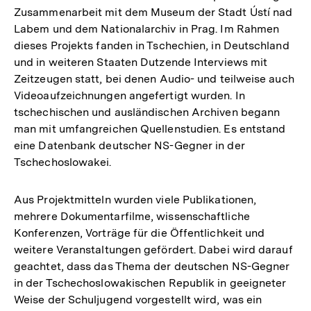
Zusammenarbeit mit dem Museum der Stadt Ústí nad
Labem und dem Nationalarchiv in Prag. Im Rahmen
dieses Projekts fanden in Tschechien, in Deutschland
und in weiteren Staaten Dutzende Interviews mit
Zeitzeugen statt, bei denen Audio- und teilweise auch
Videoaufzeichnungen angefertigt wurden. In
tschechischen und ausländischen Archiven begann
man mit umfangreichen Quellenstudien. Es entstand
eine Datenbank deutscher NS-Gegner in der
Tschechoslowakei.
Aus Projektmitteln wurden viele Publikationen,
mehrere Dokumentarfilme, wissenschaftliche
Konferenzen, Vorträge für die Öffentlichkeit und
weitere Veranstaltungen gefördert. Dabei wird darauf
geachtet, dass das Thema der deutschen NS-Gegner
in der Tschechoslowakischen Republik in geeigneter
Weise der Schuljugend vorgestellt wird, was ein