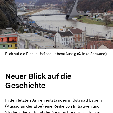
Blick auf die Elbe in Ústí nad Labem/Aussig (© Inka Schwand)
Neuer Blick auf die
Geschichte
In den letzten Jahren entstanden in Ústí nad Labem
(Aussig an der Elbe) eine Reihe von Initiativen und
Studien, die sich mit der Geschichte und Kultur der