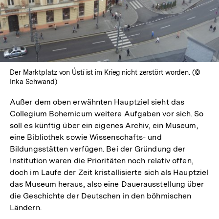
Lightbox
öffnen
Der Marktplatz von Ústí ist im Krieg nicht zerstört worden. (©
Inka Schwand)
Außer dem oben erwähnten Hauptziel sieht das
Collegium Bohemicum weitere Aufgaben vor sich. So
soll es künftig über ein eigenes Archiv, ein Museum,
eine Bibliothek sowie Wissenschafts- und
Bildungsstätten verfügen. Bei der Gründung der
Institution waren die Prioritäten noch relativ offen,
doch im Laufe der Zeit kristallisierte sich als Hauptziel
das Museum heraus, also eine Dauerausstellung über
die Geschichte der Deutschen in den böhmischen
Ländern.