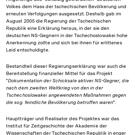
Volkes dem Hass der tschechischen Bevölkerung und
erneuten Verfolgungen ausgesetzt. Deshalb gab im
August 2005 die Regierung der Tschechischen
Republik eine Erklärung heraus, in der sie den
deutschen NS-Gegnern in der Tschechoslowakei hohe
Anerkennung zollte und sich bei ihnen für erlittenes
Leid entschuldigte.
Bestandteil dieser Regierungserklärung war auch die
Bereitstellung finanzieller Mittel für das Projekt
"
Dokumentation der Schicksale aktiver NS-Gegner, die
nach dem zweiten Weltkrieg von den in der
Tschechoslowakei angewendeten Maßnahmen gegen
die sog. feindliche Bevölkerung betroffen waren
".
Hauptträger und Realisator des Projektes war das
Institut für Zeitgeschichte der Akademie der
Wissenschaften der Tschechischen Republik in enger