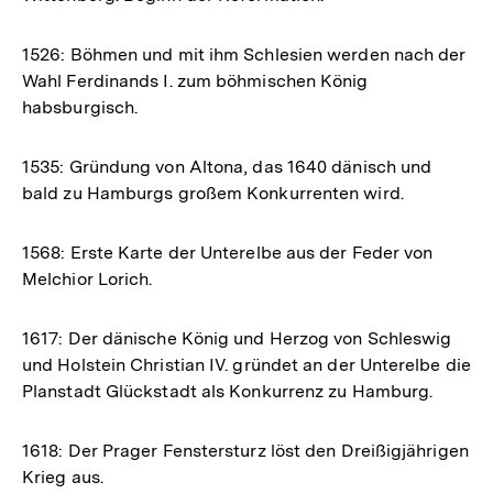
1526: Böhmen und mit ihm Schlesien werden nach der
Wahl Ferdinands I. zum böhmischen König
habsburgisch.
1535: Gründung von Altona, das 1640 dänisch und
bald zu Hamburgs großem Konkurrenten wird.
1568: Erste Karte der Unterelbe aus der Feder von
Melchior Lorich.
1617: Der dänische König und Herzog von Schleswig
und Holstein Christian IV. gründet an der Unterelbe die
Planstadt Glückstadt als Konkurrenz zu Hamburg.
1618: Der Prager Fenstersturz löst den Dreißigjährigen
Krieg aus.