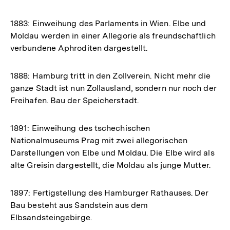
1883: Einweihung des Parlaments in Wien. Elbe und
Moldau werden in einer Allegorie als freundschaftlich
verbundene Aphroditen dargestellt.
1888: Hamburg tritt in den Zollverein. Nicht mehr die
ganze Stadt ist nun Zollausland, sondern nur noch der
Freihafen. Bau der Speicherstadt.
1891: Einweihung des tschechischen
Nationalmuseums Prag mit zwei allegorischen
Darstellungen von Elbe und Moldau. Die Elbe wird als
alte Greisin dargestellt, die Moldau als junge Mutter.
1897: Fertigstellung des Hamburger Rathauses. Der
Bau besteht aus Sandstein aus dem
Elbsandsteingebirge.