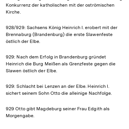
Konkurrenz der katholischen mit der oströmischen
Kirche.
928/929: Sachsens König Heinrich I. erobert mit der
Brennaburg (Brandenburg) die erste Slawenfeste
östlich der Elbe.
929: Nach dem Erfolg in Brandenburg gründet
Heinrich die Burg Meißen als Grenzfeste gegen die
Slawen östlich der Elbe.
929: Schlacht bei Lenzen an der Elbe. Heinrich I.
sichert seinem Sohn Otto die alleinige Nachfolge.
929 Otto gibt Magdeburg seiner Frau Edgith als
Morgengabe.