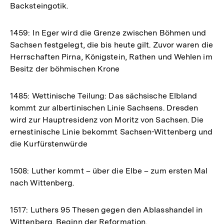
Backsteingotik.
1459: In Eger wird die Grenze zwischen Böhmen und
Sachsen festgelegt, die bis heute gilt. Zuvor waren die
Herrschaften Pirna, Königstein, Rathen und Wehlen im
Besitz der böhmischen Krone
1485: Wettinische Teilung: Das sächsische Elbland
kommt zur albertinischen Linie Sachsens. Dresden
wird zur Hauptresidenz von Moritz von Sachsen. Die
ernestinische Linie bekommt Sachsen-Wittenberg und
die Kurfürstenwürde
1508: Luther kommt – über die Elbe – zum ersten Mal
nach Wittenberg.
1517: Luthers 95 Thesen gegen den Ablasshandel in
Wittenberg. Beginn der Reformation.