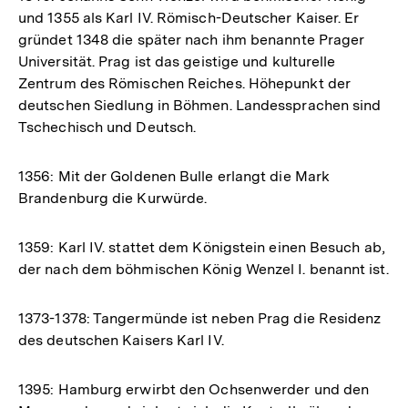
und 1355 als Karl IV. Römisch-Deutscher Kaiser. Er
gründet 1348 die später nach ihm benannte Prager
Universität. Prag ist das geistige und kulturelle
Zentrum des Römischen Reiches. Höhepunkt der
deutschen Siedlung in Böhmen. Landessprachen sind
Tschechisch und Deutsch.
1356: Mit der Goldenen Bulle erlangt die Mark
Brandenburg die Kurwürde.
1359: Karl IV. stattet dem Königstein einen Besuch ab,
der nach dem böhmischen König Wenzel I. benannt ist.
1373-1378: Tangermünde ist neben Prag die Residenz
des deutschen Kaisers Karl IV.
1395: Hamburg erwirbt den Ochsenwerder und den