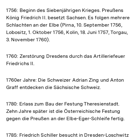
1756: Beginn des Siebenjährigen Krieges. Preußens
König Friedrich II. besetzt Sachsen. Es folgen mehrere
Schlachten an der Elbe (Pirna, 10. September 1756,
Lobositz, 1. Oktober 1756, Kolin, 18. Juni 1757, Torgau,
3. November 1760).
1760: Zerstörung Dresdens durch das Artilleriefeuer
Friedrichs II.
1760er Jahre: Die Schweizer Adrian Zing und Anton
Graff entdecken die Sächsische Schweiz.
1780: Erlass zum Bau der Festung Theresienstadt.
Zehn Jahre später ist die Österreichische Festung
gegen die Preußen an der Elbe-Eger-Schleife fertig.
1785: Friedrich Schiller besucht in Dresden-Loschwitz