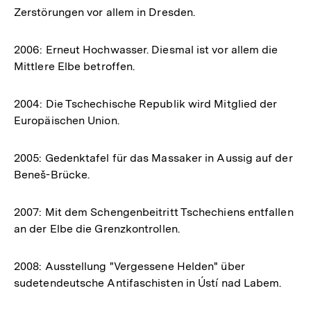
Zerstörungen vor allem in Dresden.
2006: Erneut Hochwasser. Diesmal ist vor allem die
Mittlere Elbe betroffen.
2004: Die Tschechische Republik wird Mitglied der
Europäischen Union.
2005: Gedenktafel für das Massaker in Aussig auf der
Beneš-Brücke.
2007: Mit dem Schengenbeitritt Tschechiens entfallen
an der Elbe die Grenzkontrollen.
2008: Ausstellung "Vergessene Helden" über
sudetendeutsche Antifaschisten in Ústí nad Labem.