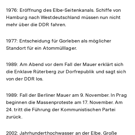
1976: Eröffnung des Elbe-Seitenkanals. Schiffe von
Hamburg nach Westdeutschland müssen nun nicht
mehr über die DDR fahren.
1977: Entscheidung für Gorleben als möglicher
Standort für ein Atommülllager.
1989: Am Abend vor dem Fall der Mauer erklärt sich
die Enklave Rüterberg zur Dorfrepublik und sagt sich
von der DDR los.
1989: Fall der Berliner Mauer am 9. November. In Prag
beginnen die Massenproteste am 17. November. Am
24. tritt die Führung der Kommunistischen Partei
zurück.
2002: Jahrhunderthochwasser an der Elbe. Große