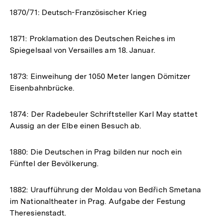
1870/71: Deutsch-Französischer Krieg
1871: Proklamation des Deutschen Reiches im
Spiegelsaal von Versailles am 18. Januar.
1873: Einweihung der 1050 Meter langen Dömitzer
Eisenbahnbrücke.
1874: Der Radebeuler Schriftsteller Karl May stattet
Aussig an der Elbe einen Besuch ab.
1880: Die Deutschen in Prag bilden nur noch ein
Fünftel der Bevölkerung.
1882: Uraufführung der Moldau von Bedřich Smetana
im Nationaltheater in Prag. Aufgabe der Festung
Theresienstadt.