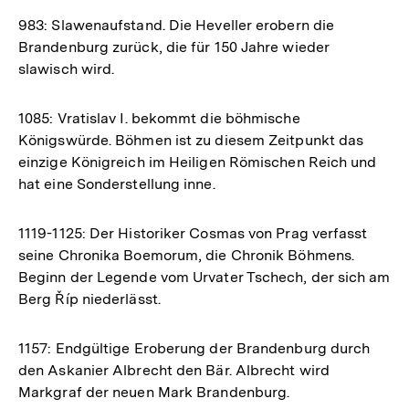
983: Slawenaufstand. Die Heveller erobern die
Brandenburg zurück, die für 150 Jahre wieder
slawisch wird.
1085: Vratislav I. bekommt die böhmische
Königswürde. Böhmen ist zu diesem Zeitpunkt das
einzige Königreich im Heiligen Römischen Reich und
hat eine Sonderstellung inne.
1119-1125: Der Historiker Cosmas von Prag verfasst
seine Chronika Boemorum, die Chronik Böhmens.
Beginn der Legende vom Urvater Tschech, der sich am
Berg Říp niederlässt.
1157: Endgültige Eroberung der Brandenburg durch
den Askanier Albrecht den Bär. Albrecht wird
Markgraf der neuen Mark Brandenburg.