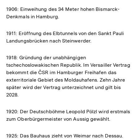
1906: Einweihung des 34 Meter hohen Bismarck-
Denkmals in Hamburg.
1911: Eröffnung des Elbtunnels von den Sankt Pauli
Landungsbrücken nach Steinwerder.
1918: Gründung der unabhängigen
tschechoslowakischen Republik. Im Versailler Vertrag
bekommt die ČSR im Hamburger Freihafen das
exterritoriale Gebiet des Moldauhafens. Zehn Jahre
später wird der Vertrag unterzeichnet und gilt bis
2028.
1920: Der Deutschböhme Leopold Pölzl wird erstmals
zum Oberbürgermeister von Aussig gewählt.
1925: Das Bauhaus zieht von Weimar nach Dessau.