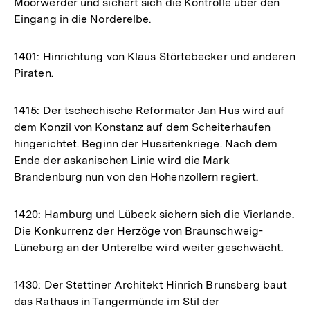
Moorwerder und sichert sich die Kontrolle über den
Eingang in die Norderelbe.
1401: Hinrichtung von Klaus Störtebecker und anderen
Piraten.
1415: Der tschechische Reformator Jan Hus wird auf
dem Konzil von Konstanz auf dem Scheiterhaufen
hingerichtet. Beginn der Hussitenkriege. Nach dem
Ende der askanischen Linie wird die Mark
Brandenburg nun von den Hohenzollern regiert.
1420: Hamburg und Lübeck sichern sich die Vierlande.
Die Konkurrenz der Herzöge von Braunschweig-
Lüneburg an der Unterelbe wird weiter geschwächt.
1430: Der Stettiner Architekt Hinrich Brunsberg baut
das Rathaus in Tangermünde im Stil der