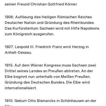
seinen Freund Christian Gottfried Körner.
1806: Auflösung des Heiligen Römischen Reiches
Deutscher Nation und Gründung des Rheinbundes.
Das Kurfürstentum Sachsen wird mit Hilfe Napoleons
zum Königreich ausgerufen.
1807: Leopold III. Friedrich Franz wird Herzog in
Anhalt-Dessau.
1815: Auf dem Wiener Kongress muss Sachsen zwei
Drittel seines Landes an Preußen abtreten. An der
Elbe beginnt nun unterhalb von Meißen Preußen.
Gründung des Deutschen Bundes. Die Elbe wird
internationalisiert.
1815: Geburt Otto Bismarcks in Schönhausen an der