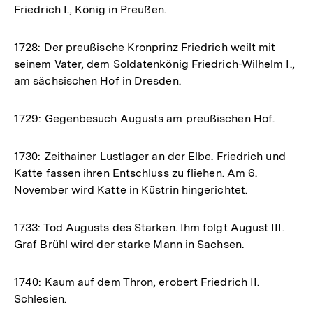
Friedrich I., König in Preußen.
1728: Der preußische Kronprinz Friedrich weilt mit
seinem Vater, dem Soldatenkönig Friedrich-Wilhelm I.,
am sächsischen Hof in Dresden.
1729: Gegenbesuch Augusts am preußischen Hof.
1730: Zeithainer Lustlager an der Elbe. Friedrich und
Katte fassen ihren Entschluss zu fliehen. Am 6.
November wird Katte in Küstrin hingerichtet.
1733: Tod Augusts des Starken. Ihm folgt August III.
Graf Brühl wird der starke Mann in Sachsen.
1740: Kaum auf dem Thron, erobert Friedrich II.
Schlesien.