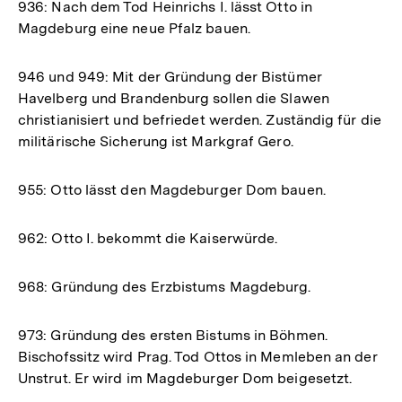
936: Nach dem Tod Heinrichs I. lässt Otto in
Magdeburg eine neue Pfalz bauen.
946 und 949: Mit der Gründung der Bistümer
Havelberg und Brandenburg sollen die Slawen
christianisiert und befriedet werden. Zuständig für die
militärische Sicherung ist Markgraf Gero.
955: Otto lässt den Magdeburger Dom bauen.
962: Otto I. bekommt die Kaiserwürde.
968: Gründung des Erzbistums Magdeburg.
973: Gründung des ersten Bistums in Böhmen.
Bischofssitz wird Prag. Tod Ottos in Memleben an der
Unstrut. Er wird im Magdeburger Dom beigesetzt.