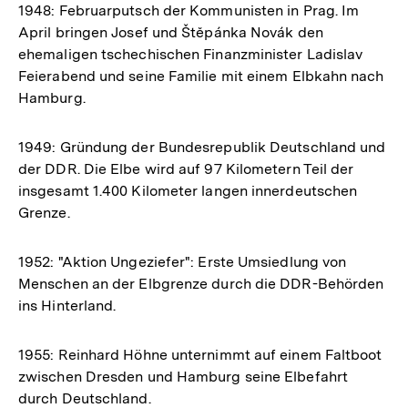
1948: Februarputsch der Kommunisten in Prag. Im
April bringen Josef und Štĕpánka Novák den
ehemaligen tschechischen Finanzminister Ladislav
Feierabend und seine Familie mit einem Elbkahn nach
Hamburg.
1949: Gründung der Bundesrepublik Deutschland und
der DDR. Die Elbe wird auf 97 Kilometern Teil der
insgesamt 1.400 Kilometer langen innerdeutschen
Grenze.
1952: "Aktion Ungeziefer": Erste Umsiedlung von
Menschen an der Elbgrenze durch die DDR-Behörden
ins Hinterland.
1955: Reinhard Höhne unternimmt auf einem Faltboot
zwischen Dresden und Hamburg seine Elbefahrt
durch Deutschland.