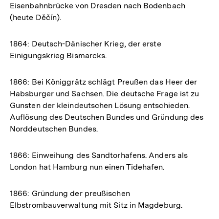
Eisenbahnbrücke von Dresden nach Bodenbach
(heute Děčín).
1864: Deutsch-Dänischer Krieg, der erste
Einigungskrieg Bismarcks.
1866: Bei Königgrätz schlägt Preußen das Heer der
Habsburger und Sachsen. Die deutsche Frage ist zu
Gunsten der kleindeutschen Lösung entschieden.
Auflösung des Deutschen Bundes und Gründung des
Norddeutschen Bundes.
1866: Einweihung des Sandtorhafens. Anders als
London hat Hamburg nun einen Tidehafen.
1866: Gründung der preußischen
Elbstrombauverwaltung mit Sitz in Magdeburg.