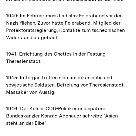
1940: Im Februar muss Ladislav Feierabend vor den
Nazis fliehen. Zuvor hatte Feierabend, Mitglied der
Protektoratsregierung, Kontakte zum tschechischen
Widerstand aufgebaut.
1941: Errichtung des Ghettos in der Festung
Theresienstadt.
1945: In Torgau treffen sich amerikanische und
sowjetische Soldaten. Befreiung von Theresienstadt.
Massaker von Aussig.
1946: Der Kölner CDU-Politiker und spätere
Bundeskanzler Konrad Adenauer schreibt: "Asien
steht an der Elbe".