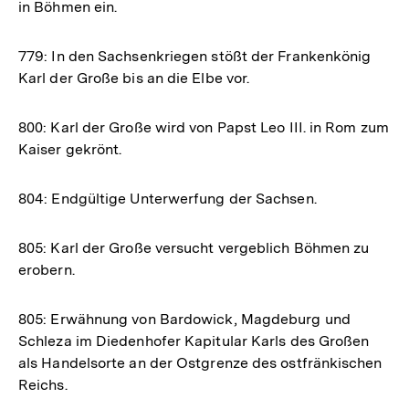
in Böhmen ein.
779: In den Sachsenkriegen stößt der Frankenkönig
Karl der Große bis an die Elbe vor.
800: Karl der Große wird von Papst Leo III. in Rom zum
Kaiser gekrönt.
804: Endgültige Unterwerfung der Sachsen.
805: Karl der Große versucht vergeblich Böhmen zu
erobern.
805: Erwähnung von Bardowick, Magdeburg und
Schleza im Diedenhofer Kapitular Karls des Großen
als Handelsorte an der Ostgrenze des ostfränkischen
Reichs.