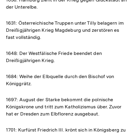
der Unterelbe.
1631: Österreichische Truppen unter Tilly belagern im
Dreißigjährigen Krieg Magdeburg und zerstören es
fast vollständig.
1648: Der Westfälische Friede beendet den
Dreißigjährigen Krieg.
1684: Weihe der Elbquelle durch den Bischof von
Königgrätz.
1697: August der Starke bekommt die polnische
Königskrone und tritt zum Katholizismus über. Zuvor
hat er Dresden zum Elbflorenz ausgebaut.
1701: Kurfürst Friedrich III. krönt sich in Königsberg zu