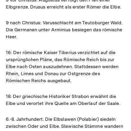
Elbgrenze. Drusus erreicht als erster Römer die Elbe.
9 nach Christus: Varusschlacht am Teutoburger Wald.
Die Germanen unter Arminius besiegen das römische
Heer.
16: Der römische Kaiser Tiberius verzichtet auf die
ursprünglichen Pläne, das Römische Reich bis zur
Elbe nach Osten auszudehnen. Stattdessen werden
Rhein, Limes und Donau zur Ostgrenze des
Römischen Reichs ausgebaut.
18: Der griechische Historiker Strabon erwähnt die
Elbe und verortet ihre Quelle am Oberlauf der Saale.
6.-8. Jahrhundert. Die Elbslawen (Polabier) siedeln
zwischen Oder und Elbe. Slawische Stämme wandern