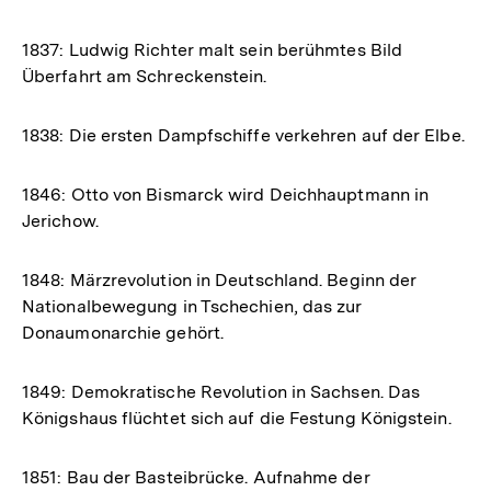
1837: Ludwig Richter malt sein berühmtes Bild
Überfahrt am Schreckenstein.
1838: Die ersten Dampfschiffe verkehren auf der Elbe.
1846: Otto von Bismarck wird Deichhauptmann in
Jerichow.
1848: Märzrevolution in Deutschland. Beginn der
Nationalbewegung in Tschechien, das zur
Donaumonarchie gehört.
1849: Demokratische Revolution in Sachsen. Das
Königshaus flüchtet sich auf die Festung Königstein.
1851: Bau der Basteibrücke. Aufnahme der