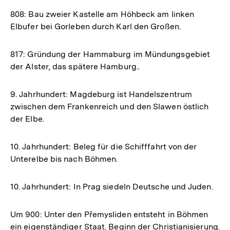
808: Bau zweier Kastelle am Höhbeck am linken
Elbufer bei Gorleben durch Karl den Großen.
817: Gründung der Hammaburg im Mündungsgebiet
der Alster, das spätere Hamburg..
9. Jahrhundert: Magdeburg ist Handelszentrum
zwischen dem Frankenreich und den Slawen östlich
der Elbe.
10. Jahrhundert: Beleg für die Schifffahrt von der
Unterelbe bis nach Böhmen.
10. Jahrhundert: In Prag siedeln Deutsche und Juden.
Um 900: Unter den Přemysliden entsteht in Böhmen
ein eigenständiger Staat. Beginn der Christianisierung.