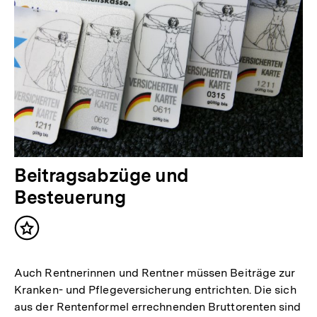
Beitragsabzüge und
Besteuerung
Inhalt
merken
Auch Rentnerinnen und Rentner müssen Beiträge zur
Kranken- und Pflegeversicherung entrichten. Die sich
aus der Rentenformel errechnenden Bruttorenten sind