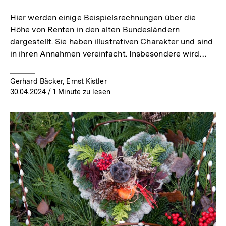
merken
Hier werden einige Beispielsrechnungen über die
Höhe von Renten in den alten Bundesländern
dargestellt. Sie haben illustrativen Charakter und sind
in ihren Annahmen vereinfacht. Insbesondere wird…
Gerhard Bäcker, Ernst Kistler
30.04.2024
/ 1 Minute zu lesen