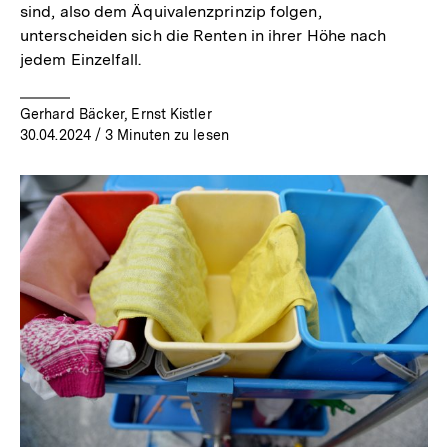
sind, also dem Äquivalenzprinzip folgen,
unterscheiden sich die Renten in ihrer Höhe nach
jedem Einzelfall.
Gerhard Bäcker, Ernst Kistler
30.04.2024
/ 3 Minuten zu lesen