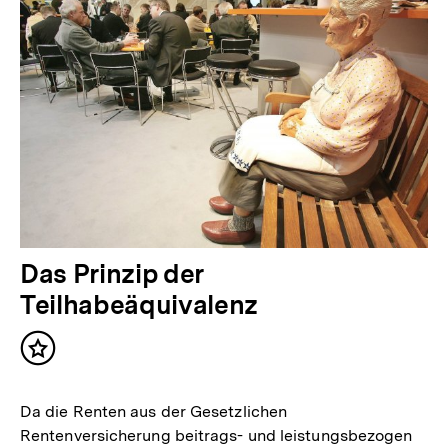
Das Prinzip der
Teilhabeäquivalenz
Inhalt
merken
Da die Renten aus der Gesetzlichen
Rentenversicherung beitrags- und leistungsbezogen