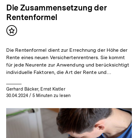
Die Zusammensetzung der
Rentenformel
Inhalt
merken
Die Rentenformel dient zur Errechnung der Höhe der
Rente eines neuen Versichertenrentners. Sie kommt
für jede Neurente zur Anwendung und berücksichtigt
individuelle Faktoren, die Art der Rente und…
Gerhard Bäcker, Ernst Kistler
30.04.2024
/ 5 Minuten zu lesen