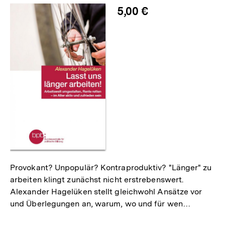
5,00 €
Provokant? Unpopulär? Kontraproduktiv? "Länger" zu
arbeiten klingt zunächst nicht erstrebenswert.
Alexander Hagelüken stellt gleichwohl Ansätze vor
und Überlegungen an, warum, wo und für wen…