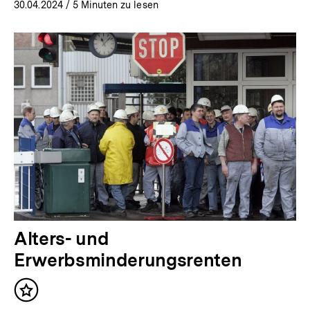
30.04.2024
/ 5 Minuten zu lesen
Alters- und
Erwerbsminderungsrenten
Inhalt