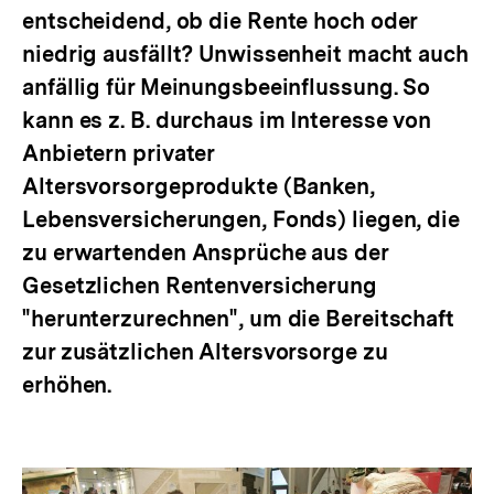
entscheidend, ob die Rente hoch oder
niedrig ausfällt? Unwissenheit macht auch
anfällig für Meinungsbeeinflussung. So
kann es z. B. durchaus im Interesse von
Anbietern privater
Altersvorsorgeprodukte (Banken,
Lebensversicherungen, Fonds) liegen, die
zu erwartenden Ansprüche aus der
Gesetzlichen Rentenversicherung
"herunterzurechnen", um die Bereitschaft
zur zusätzlichen Altersvorsorge zu
erhöhen.