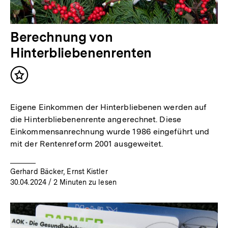
Berechnung von
Hinterbliebenenrenten
Inhalt
merken
Eigene Einkommen der Hinterbliebenen werden auf
die Hinterbliebenenrente angerechnet. Diese
Einkommensanrechnung wurde 1986 eingeführt und
mit der Rentenreform 2001 ausgeweitet.
Gerhard Bäcker, Ernst Kistler
30.04.2024
/ 2 Minuten zu lesen