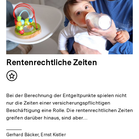
Rentenrechtliche Zeiten
Inhalt
merken
Bei der Berechnung der Entgeltpunkte spielen nicht
nur die Zeiten einer versicherungspflichtigen
Beschäftigung eine Rolle. Die rentenrechtlichen Zeiten
greifen darüber hinaus, sind aber…
Gerhard Bäcker, Ernst Kistler