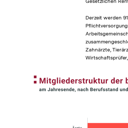
Gesetzlichen Ren
Derzeit werden 91
Pflichtversorgung
Arbeitsgemeinsch
zusammengeschlos
Zahnärzte, Tierär
Wirtschaftsprüfer