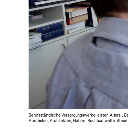
Berufsständische Versorgungswerke leisten Alters-, Be
Apotheker, Architekten, Notare, Rechtsanwälte, Steue