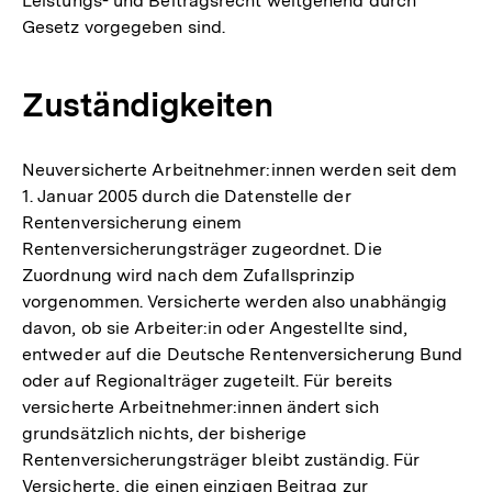
Leistungs- und Beitragsrecht weitgehend durch
Gesetz vorgegeben sind.
Zuständigkeiten
Neuversicherte Arbeitnehmer:innen werden seit dem
1. Januar 2005 durch die Datenstelle der
Rentenversicherung einem
Rentenversicherungsträger zugeordnet. Die
Zuordnung wird nach dem Zufallsprinzip
vorgenommen. Versicherte werden also unabhängig
davon, ob sie Arbeiter:in oder Angestellte sind,
entweder auf die Deutsche Rentenversicherung Bund
oder auf Regionalträger zugeteilt. Für bereits
versicherte Arbeitnehmer:innen ändert sich
grundsätzlich nichts, der bisherige
Rentenversicherungsträger bleibt zuständig. Für
Versicherte, die einen einzigen Beitrag zur