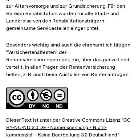
zur Altersvorsorge und zur Grundsicherung. Für den
Bereich Rehabilitation wurden für alle Stadt- und
Landkreise von den Rehabilitationsträgern
gemeinsame Servicestellen eingerichtet.
Besonders wichtig sind auch die ehrenamtlich tätigen
"Versichertenältesten" der
Rentenversicherungsträger, die, über das ganze Land
verteilt, in allen Fragen der Rentenversicherung
helfen, z. B. auch beim Ausfüllen von Rentenanträgen.
Fussnoten
Lizenz
Dieser Text ist unter der Creative Commons Lizenz
"CC
BY-NC-ND 3.0 DE - Namensnennung - Nicht-
kommerziell - Keine Bearbeitung 3.0 Deutschland"