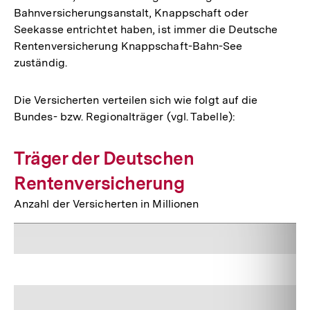
Bahnversicherungsanstalt, Knappschaft oder
Seekasse entrichtet haben, ist immer die Deutsche
Rentenversicherung Knappschaft-Bahn-See
zuständig.
Die Versicherten verteilen sich wie folgt auf die
Bundes- bzw. Regionalträger (vgl. Tabelle):
Träger der Deutschen
Rentenversicherung
Anzahl der Versicherten in Millionen