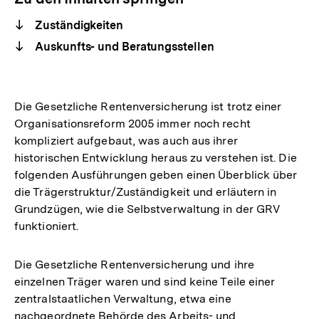
Zuständigkeiten
Auskunfts- und Beratungsstellen
Die Gesetzliche Rentenversicherung ist trotz einer
Organisationsreform 2005 immer noch recht
kompliziert aufgebaut, was auch aus ihrer
historischen Entwicklung heraus zu verstehen ist. Die
folgenden Ausführungen geben einen Überblick über
die Trägerstruktur/Zuständigkeit und erläutern in
Grundzügen, wie die Selbstverwaltung in der GRV
funktioniert.
Die Gesetzliche Rentenversicherung und ihre
einzelnen Träger waren und sind keine Teile einer
zentralstaatlichen Verwaltung, etwa eine
nachgeordnete Behörde des Arbeits- und