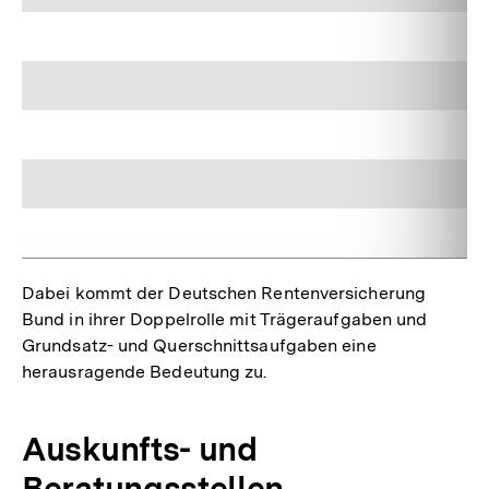
Dabei kommt der Deutschen Rentenversicherung
Bund in ihrer Doppelrolle mit Trägeraufgaben und
Grundsatz- und Querschnittsaufgaben eine
herausragende Bedeutung zu.
Auskunfts- und
Beratungsstellen