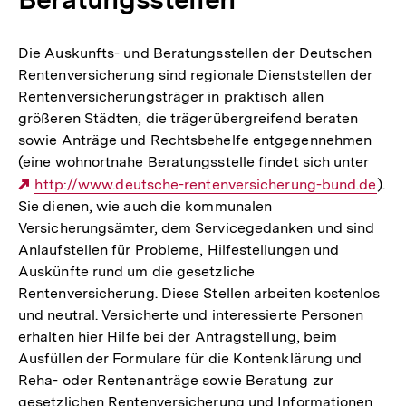
Die Auskunfts- und Beratungsstellen der Deutschen
Rentenversicherung sind regionale Dienststellen der
Rentenversicherungsträger in praktisch allen
größeren Städten, die trägerübergreifend beraten
sowie Anträge und Rechtsbehelfe entgegennehmen
(eine wohnortnahe Beratungsstelle findet sich unter
Externer
http://www.deutsche-rentenversicherung-bund.de
).
Sie dienen, wie auch die kommunalen
Link:
Versicherungsämter, dem Servicegedanken und sind
Anlaufstellen für Probleme, Hilfestellungen und
Auskünfte rund um die gesetzliche
Rentenversicherung. Diese Stellen arbeiten kostenlos
und neutral. Versicherte und interessierte Personen
erhalten hier Hilfe bei der Antragstellung, beim
Ausfüllen der Formulare für die Kontenklärung und
Reha- oder Rentenanträge sowie Beratung zur
gesetzlichen Rentenversicherung und Informationen