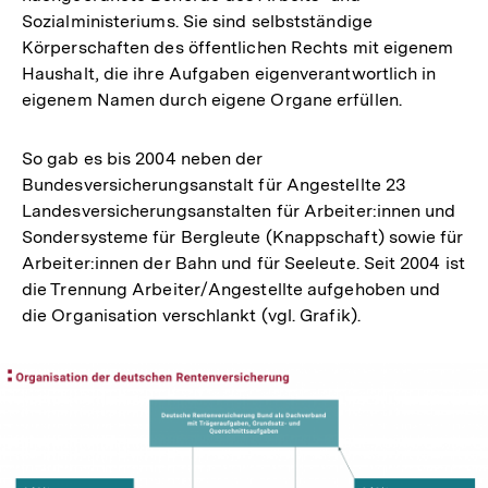
Sozialministeriums. Sie sind selbstständige
Körperschaften des öffentlichen Rechts mit eigenem
Haushalt, die ihre Aufgaben eigenverantwortlich in
eigenem Namen durch eigene Organe erfüllen.
So gab es bis 2004 neben der
Bundesversicherungsanstalt für Angestellte 23
Landesversicherungsanstalten für Arbeiter:innen und
Sondersysteme für Bergleute (Knappschaft) sowie für
Arbeiter:innen der Bahn und für Seeleute. Seit 2004 ist
die Trennung Arbeiter/Angestellte aufgehoben und
die Organisation verschlankt (vgl. Grafik).