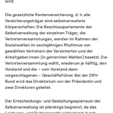
wird.
Die gesetzliche Rentenversicherung, d. h. alle
Versicherungsträger sind selbstverwaltete
Körperschaften. Die Beschlussparlamente der
Selbstverwaltung der einzelnen Träger, die
Vertreterversammlungen, werden im Rahmen der
Sozialwahlen im sechsjährigen Rhythmus von
gewählten Vertretern der Versicherten und der
Arbeitgeber:innen (in getrennten Wahlen) besetzt. Die
Vertreterversammlung wählt, wiederum je hälftig, den
Vorstand und die − vom Vorstand dann
vorgeschlagenen − Geschäftsführer. Bei der DRV-
Bund wird das Direktorium von der Präsidentin und
zwei Direktoren geleitet.
Der Entscheidungs- und Gestaltungsspielraum der
Selbstverwaltung ist allerdings begrenzt, da das