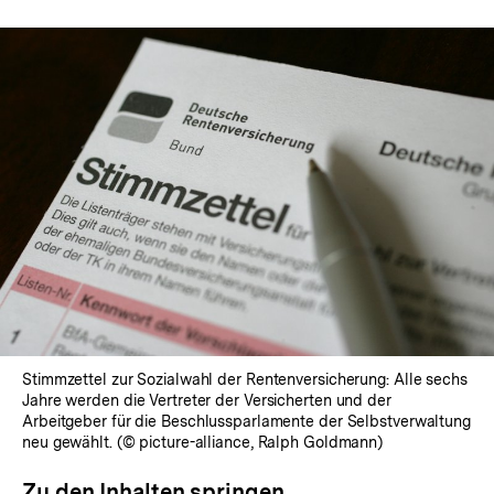
Stimmzettel zur Sozialwahl der Rentenversicherung: Alle sechs
Jahre werden die Vertreter der Versicherten und der
Arbeitgeber für die Beschlussparlamente der Selbstverwaltung
neu gewählt. (© picture-alliance, Ralph Goldmann)
Zu den Inhalten springen