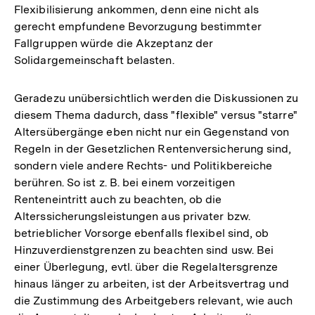
Flexibilisierung ankommen, denn eine nicht als
gerecht empfundene Bevorzugung bestimmter
Fallgruppen würde die Akzeptanz der
Solidargemeinschaft belasten.
Geradezu unübersichtlich werden die Diskussionen zu
diesem Thema dadurch, dass "flexible" versus "starre"
Altersübergänge eben nicht nur ein Gegenstand von
Regeln in der Gesetzlichen Rentenversicherung sind,
sondern viele andere Rechts- und Politikbereiche
berühren. So ist z. B. bei einem vorzeitigen
Renteneintritt auch zu beachten, ob die
Alterssicherungsleistungen aus privater bzw.
betrieblicher Vorsorge ebenfalls flexibel sind, ob
Hinzuverdienstgrenzen zu beachten sind usw. Bei
einer Überlegung, evtl. über die Regelaltersgrenze
hinaus länger zu arbeiten, ist der Arbeitsvertrag und
die Zustimmung des Arbeitgebers relevant, wie auch