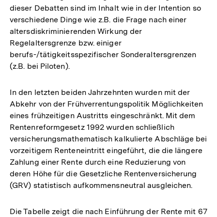
dieser Debatten sind im Inhalt wie in der Intention so
verschiedene Dinge wie z.B. die Frage nach einer
altersdiskriminierenden Wirkung der
Regelaltersgrenze bzw. einiger
berufs-/tätigkeitsspezifischer Sonderaltersgrenzen
(z.B. bei Piloten).
In den letzten beiden Jahrzehnten wurden mit der
Abkehr von der Frühverrentungspolitik Möglichkeiten
eines frühzeitigen Austritts eingeschränkt. Mit dem
Rentenreformgesetz 1992 wurden schließlich
versicherungsmathematisch kalkulierte Abschläge bei
vorzeitigem Renteneintritt eingeführt, die die längere
Zahlung einer Rente durch eine Reduzierung von
deren Höhe für die Gesetzliche Rentenversicherung
(GRV) statistisch aufkommensneutral ausgleichen.
Die Tabelle zeigt die nach Einführung der Rente mit 67