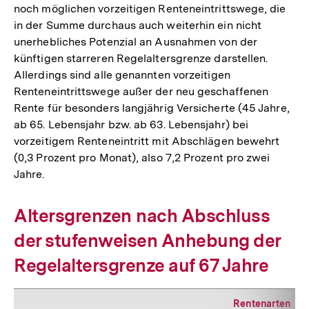
noch möglichen vorzeitigen Renteneintrittswege, die
in der Summe durchaus auch weiterhin ein nicht
unerhebliches Potenzial an Ausnahmen von der
künftigen starreren Regelaltersgrenze darstellen.
Allerdings sind alle genannten vorzeitigen
Renteneintrittswege außer der neu geschaffenen
Rente für besonders langjährig Versicherte (45 Jahre,
ab 65. Lebensjahr bzw. ab 63. Lebensjahr) bei
vorzeitigem Renteneintritt mit Abschlägen bewehrt
(0,3 Prozent pro Monat), also 7,2 Prozent pro zwei
Jahre.
Altersgrenzen nach Abschluss
der stufenweisen Anhebung der
Regelaltersgrenze auf 67 Jahre
Rentenarten