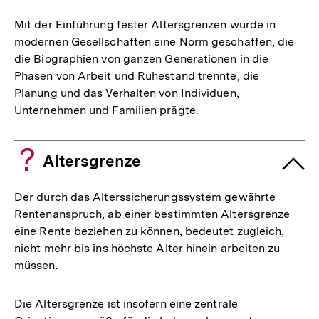
Mit der Einführung fester Altersgrenzen wurde in
modernen Gesellschaften eine Norm geschaffen, die
die Biographien von ganzen Generationen in die
Phasen von Arbeit und Ruhestand trennte, die
Planung und das Verhalten von Individuen,
Unternehmen und Familien prägte.
Altersgrenze
Der durch das Alterssicherungssystem gewährte
Rentenanspruch, ab einer bestimmten Altersgrenze
eine Rente beziehen zu können, bedeutet zugleich,
nicht mehr bis ins höchste Alter hinein arbeiten zu
müssen.
Die Altersgrenze ist insofern eine zentrale