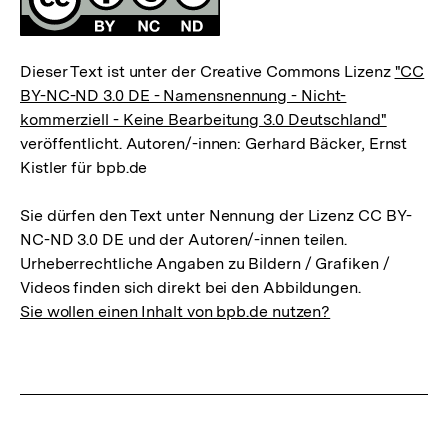
Dieser Text ist unter der Creative Commons Lizenz
"CC
BY-NC-ND 3.0 DE - Namensnennung - Nicht-
kommerziell - Keine Bearbeitung 3.0 Deutschland"
veröffentlicht. Autoren/-innen: Gerhard Bäcker, Ernst
Kistler für bpb.de
Sie dürfen den Text unter Nennung der Lizenz CC BY-
NC-ND 3.0 DE und der Autoren/-innen teilen.
Urheberrechtliche Angaben zu Bildern / Grafiken /
Videos finden sich direkt bei den Abbildungen.
Sie wollen einen Inhalt von bpb.de nutzen?
Zum