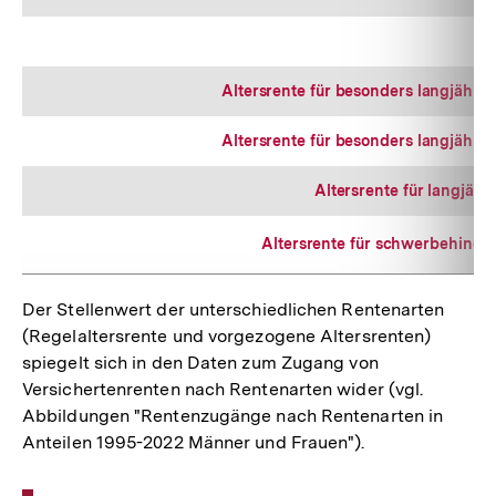
Altersrente für besonders langjährig
Altersrente für besonders langjährig
Altersrente für langjähr
Altersrente für schwerbehinde
Der Stellenwert der unterschiedlichen Rentenarten
(Regelaltersrente und vorgezogene Altersrenten)
spiegelt sich in den Daten zum Zugang von
Versichertenrenten nach Rentenarten wider (vgl.
Abbildungen "Rentenzugänge nach Rentenarten in
Anteilen 1995-2022 Männer und Frauen").