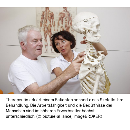
Therapeutin erklärt einem Patienten anhand eines Skeletts ihre
Behandlung. Die Arbeitsfähigkeit und die Bedürfnisse der
Menschen sind im höheren Erwerbsalter höchst
unterschiedlich. (© picture-alliance, imageBROKER)